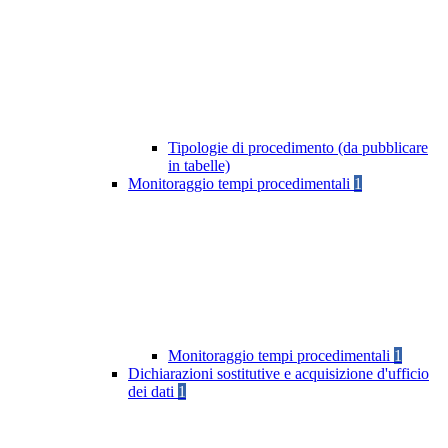
Tipologie di procedimento (da pubblicare
in tabelle)
Monitoraggio tempi procedimentali
1
Monitoraggio tempi procedimentali
1
Dichiarazioni sostitutive e acquisizione d'ufficio
dei dati
1