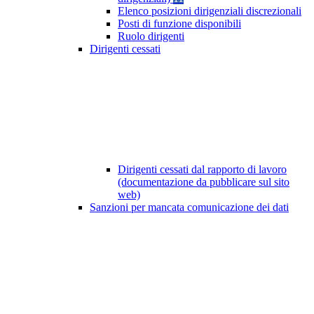
Elenco posizioni dirigenziali discrezionali
Posti di funzione disponibili
Ruolo dirigenti
Dirigenti cessati
Dirigenti cessati dal rapporto di lavoro
(documentazione da pubblicare sul sito
web)
Sanzioni per mancata comunicazione dei dati