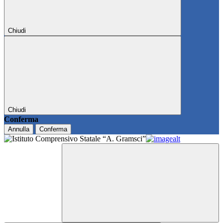
Chiudi
Chiudi
Conferma
Annulla
Conferma