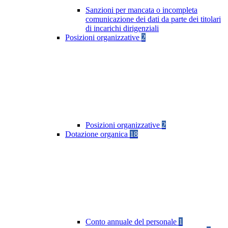
Sanzioni per mancata o incompleta
comunicazione dei dati da parte dei titolari
di incarichi dirigenziali
Posizioni organizzative
2
Posizioni organizzative
2
Dotazione organica
18
Conto annuale del personale
1