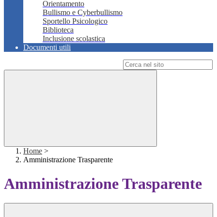
Orientamento
Bullismo e Cyberbullismo
Sportello Psicologico
Biblioteca
Inclusione scolastica
Documenti utili
Campo di ricerca per le pagine del sito
Home
>
Amministrazione Trasparente
Amministrazione Trasparente