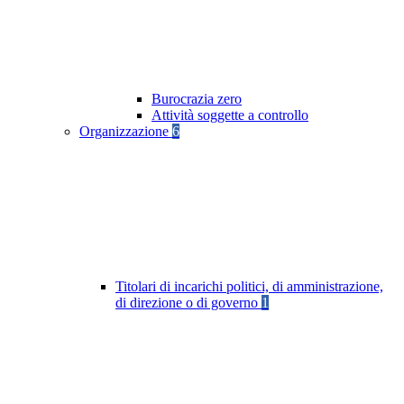
Burocrazia zero
Attività soggette a controllo
Organizzazione
6
Titolari di incarichi politici, di amministrazione,
di direzione o di governo
1