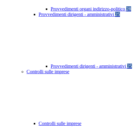
Provvedimenti organi indirizzo-politico
28
Provvedimenti dirigenti - amministrativi
25
Provvedimenti dirigenti - amministrativi
25
Controlli sulle imprese
Controlli sulle imprese