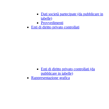
Dati società partecipate (da pubblicare in
tabelle)
Provvedimenti
Enti di diritto privato controllati
Enti di diritto privato controllati (da
pubblicare in tabelle)
Rappresentazione grafica