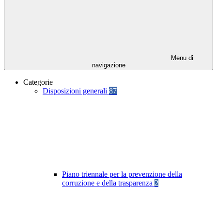
Menu di
navigazione
Categorie
Disposizioni generali
87
Piano triennale per la prevenzione della
corruzione e della trasparenza
2