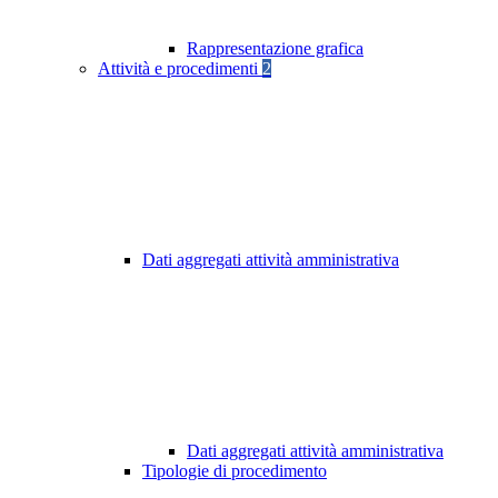
Rappresentazione grafica
Attività e procedimenti
2
Dati aggregati attività amministrativa
Dati aggregati attività amministrativa
Tipologie di procedimento