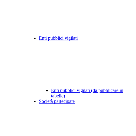
Enti pubblici vigilati
Enti pubblici vigilati (da pubblicare in
tabelle)
Società partecipate