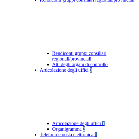
Rendiconti gruppi consiliari
regionali/provinciali
Atti degli organi di controllo
Articolazione degli uffici
3
Articolazione degli uffici
1
Organigramma
2
Telefono e posta elettronica
1