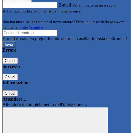
E-mail
Verrà inviato un messaggio
all'indirizzo indicato con le istruzioni necessarie.
Non hai una e-mail associata al nome utente? Effettua il reset della password
tramite la
Login Spaggiari
E-mail inviata, si prega di controllare la casella di posta elettronica!
Errore
Chiudi
Successo
Chiudi
Informazione
Chiudi
Attendere...
Attendere il completamento dell'operazione...