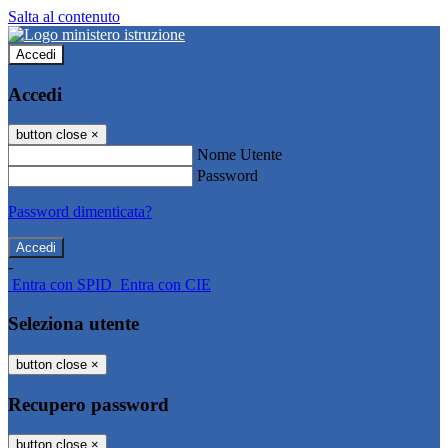
Salta al contenuto
Accedi
Accedi
button close
×
Nome Utente
Password
Password dimenticata?
-
Entra con SPID
Entra con CIE
Seleziona utente
button close
×
Recupero password
button close
×