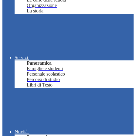
Organizzazione
La storia
Servizi
Panoramica
Famiglie e studenti
Personale scolastico
Percorsi di studio
Libri di Testo
Novità