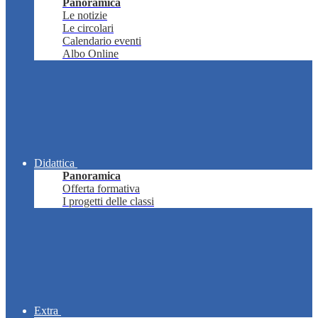
Panoramica
Le notizie
Le circolari
Calendario eventi
Albo Online
Didattica
Panoramica
Offerta formativa
I progetti delle classi
Extra