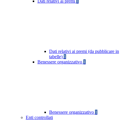
Dati relativi ai premi
1
Dati relativi ai premi (da pubblicare in
tabelle)
1
Benessere organizzativo
1
Benessere organizzativo
1
Enti controllati