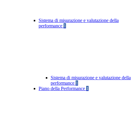
Sistema di misurazione e valutazione della
performance
1
Sistema di misurazione e valutazione della
performance
1
Piano della Performance
1