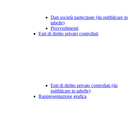
Dati società partecipate (da pubblicare in
tabelle)
Provvedimenti
Enti di diritto privato controllati
Enti di diritto privato controllati (da
pubblicare in tabelle)
Rappresentazione grafica