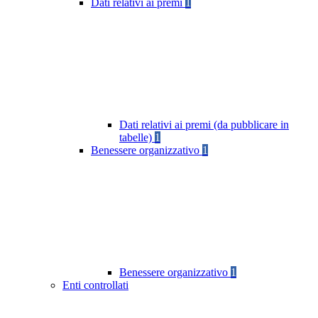
Dati relativi ai premi
1
Dati relativi ai premi (da pubblicare in
tabelle)
1
Benessere organizzativo
1
Benessere organizzativo
1
Enti controllati