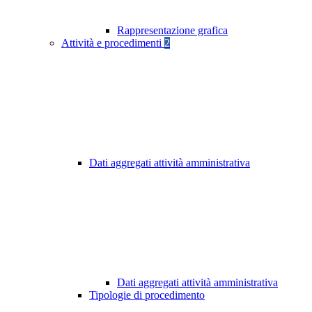
Rappresentazione grafica
Attività e procedimenti
2
Dati aggregati attività amministrativa
Dati aggregati attività amministrativa
Tipologie di procedimento