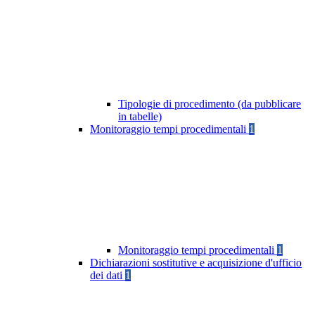
Tipologie di procedimento (da pubblicare
in tabelle)
Monitoraggio tempi procedimentali
1
Monitoraggio tempi procedimentali
1
Dichiarazioni sostitutive e acquisizione d'ufficio
dei dati
1