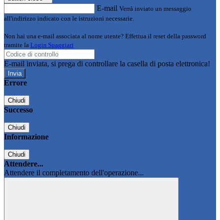
E-mail
Verrà inviato un messaggio
all'indirizzo indicato con le istruzioni necessarie.
Non hai una e-mail associata al nome utente? Effettua il reset della password
tramite la
Login Spaggiari
E-mail inviata, si prega di controllare la casella di posta elettronica!
Errore
Chiudi
Successo
Chiudi
Informazione
Chiudi
Attendere...
Attendere il completamento dell'operazione...