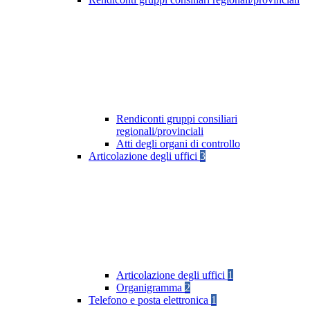
Rendiconti gruppi consiliari
regionali/provinciali
Atti degli organi di controllo
Articolazione degli uffici
3
Articolazione degli uffici
1
Organigramma
2
Telefono e posta elettronica
1