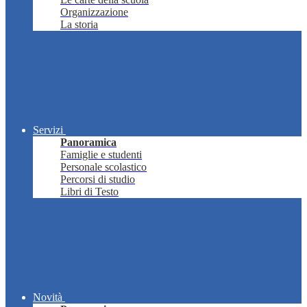
Organizzazione
La storia
Servizi
Panoramica
Famiglie e studenti
Personale scolastico
Percorsi di studio
Libri di Testo
Novità