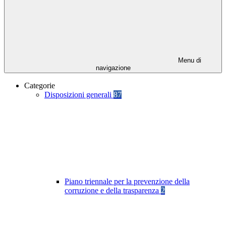
Menu di
navigazione
Categorie
Disposizioni generali
87
Piano triennale per la prevenzione della
corruzione e della trasparenza
2