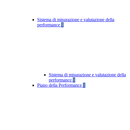
Sistema di misurazione e valutazione della
performance
1
Sistema di misurazione e valutazione della
performance
1
Piano della Performance
1