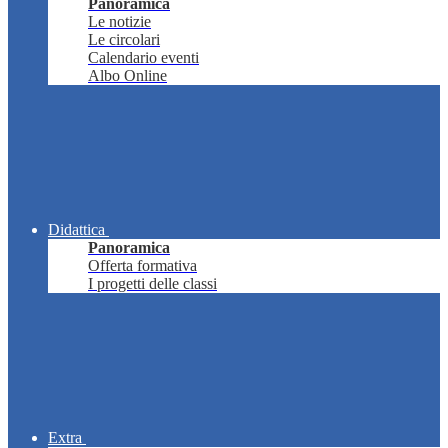
Panoramica
Le notizie
Le circolari
Calendario eventi
Albo Online
Didattica
Panoramica
Offerta formativa
I progetti delle classi
Extra