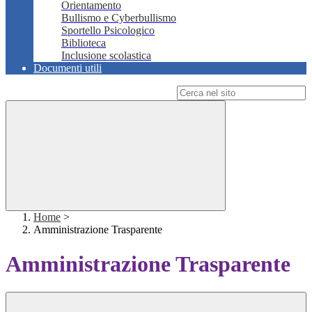
Orientamento
Bullismo e Cyberbullismo
Sportello Psicologico
Biblioteca
Inclusione scolastica
Documenti utili
Campo di ricerca per le pagine del sito
Home
>
Amministrazione Trasparente
Amministrazione Trasparente