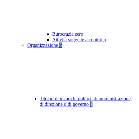
Burocrazia zero
Attività soggette a controllo
Organizzazione
6
Titolari di incarichi politici, di amministrazione,
di direzione o di governo
1