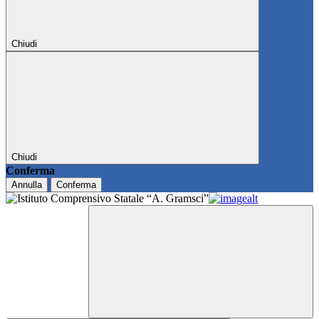
Chiudi
Chiudi
Conferma
Annulla
Conferma