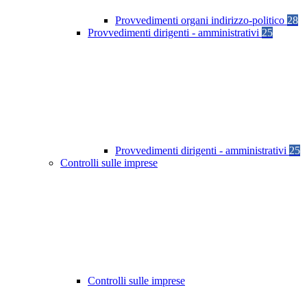
Provvedimenti organi indirizzo-politico
28
Provvedimenti dirigenti - amministrativi
25
Provvedimenti dirigenti - amministrativi
25
Controlli sulle imprese
Controlli sulle imprese