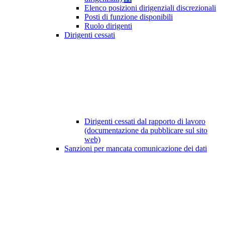
Elenco posizioni dirigenziali discrezionali
Posti di funzione disponibili
Ruolo dirigenti
Dirigenti cessati
Dirigenti cessati dal rapporto di lavoro
(documentazione da pubblicare sul sito
web)
Sanzioni per mancata comunicazione dei dati