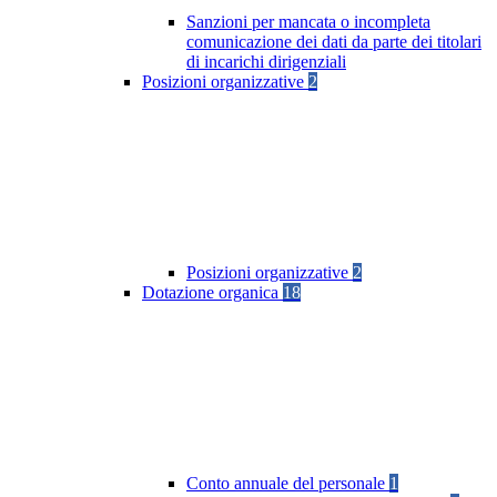
Sanzioni per mancata o incompleta
comunicazione dei dati da parte dei titolari
di incarichi dirigenziali
Posizioni organizzative
2
Posizioni organizzative
2
Dotazione organica
18
Conto annuale del personale
1