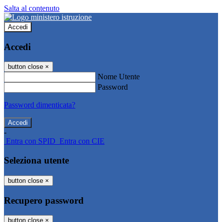
Salta al contenuto
Accedi
Accedi
button close
×
Nome Utente
Password
Password dimenticata?
-
Entra con SPID
Entra con CIE
Seleziona utente
button close
×
Recupero password
button close
×