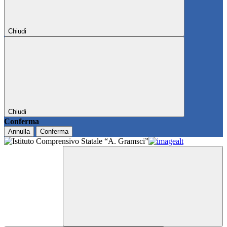
Chiudi
Chiudi
Conferma
Annulla
Conferma