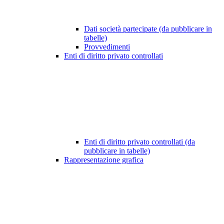
Dati società partecipate (da pubblicare in
tabelle)
Provvedimenti
Enti di diritto privato controllati
Enti di diritto privato controllati (da
pubblicare in tabelle)
Rappresentazione grafica