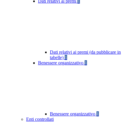
Dati relativi ai premi
1
Dati relativi ai premi (da pubblicare in
tabelle)
1
Benessere organizzativo
1
Benessere organizzativo
1
Enti controllati