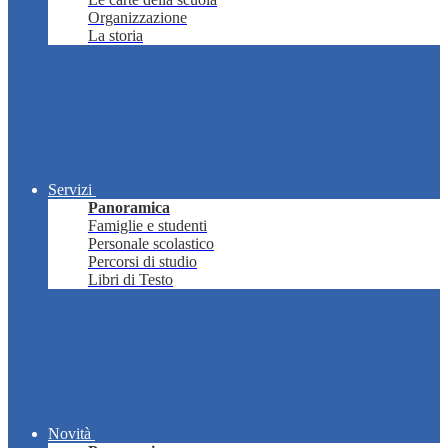
Organizzazione
La storia
Servizi
Panoramica
Famiglie e studenti
Personale scolastico
Percorsi di studio
Libri di Testo
Novità