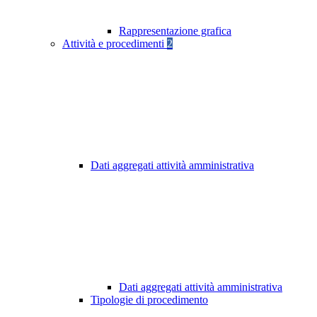
Rappresentazione grafica
Attività e procedimenti
2
Dati aggregati attività amministrativa
Dati aggregati attività amministrativa
Tipologie di procedimento