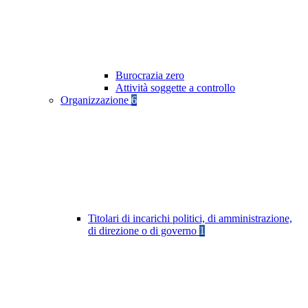
Burocrazia zero
Attività soggette a controllo
Organizzazione
6
Titolari di incarichi politici, di amministrazione,
di direzione o di governo
1