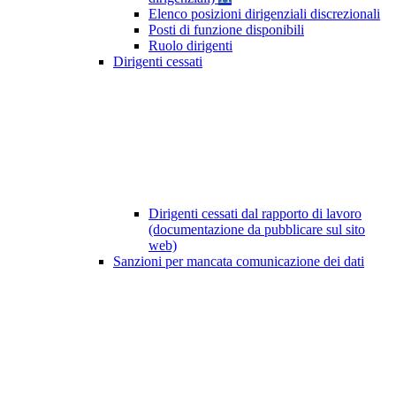
Elenco posizioni dirigenziali discrezionali
Posti di funzione disponibili
Ruolo dirigenti
Dirigenti cessati
Dirigenti cessati dal rapporto di lavoro
(documentazione da pubblicare sul sito
web)
Sanzioni per mancata comunicazione dei dati