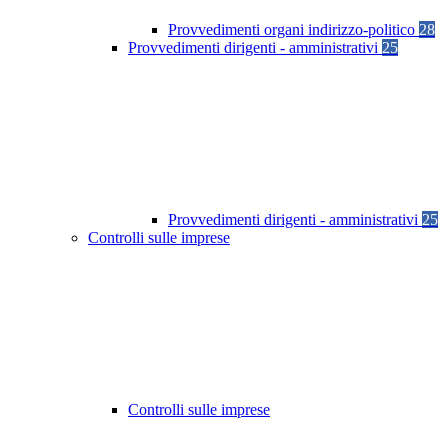
Provvedimenti organi indirizzo-politico
28
Provvedimenti dirigenti - amministrativi
25
Provvedimenti dirigenti - amministrativi
25
Controlli sulle imprese
Controlli sulle imprese