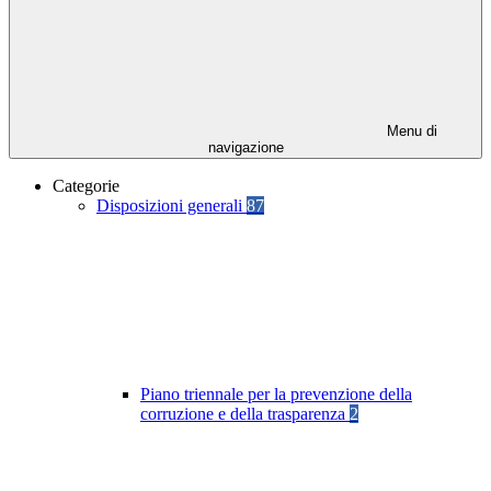
Menu di
navigazione
Categorie
Disposizioni generali
87
Piano triennale per la prevenzione della
corruzione e della trasparenza
2