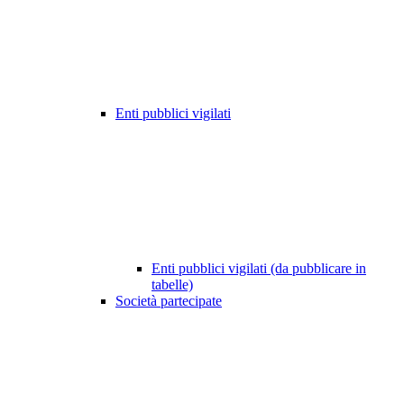
Enti pubblici vigilati
Enti pubblici vigilati (da pubblicare in
tabelle)
Società partecipate