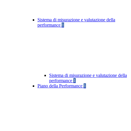
Sistema di misurazione e valutazione della
performance
1
Sistema di misurazione e valutazione della
performance
1
Piano della Performance
1