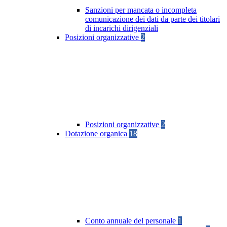
Sanzioni per mancata o incompleta
comunicazione dei dati da parte dei titolari
di incarichi dirigenziali
Posizioni organizzative
2
Posizioni organizzative
2
Dotazione organica
18
Conto annuale del personale
1