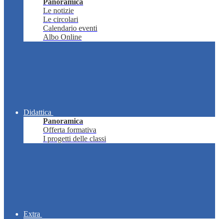
Panoramica
Le notizie
Le circolari
Calendario eventi
Albo Online
Didattica
Panoramica
Offerta formativa
I progetti delle classi
Extra