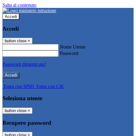
Salta al contenuto
Accedi
Accedi
button close
×
Nome Utente
Password
Password dimenticata?
-
Entra con SPID
Entra con CIE
Seleziona utente
button close
×
Recupero password
button close
×