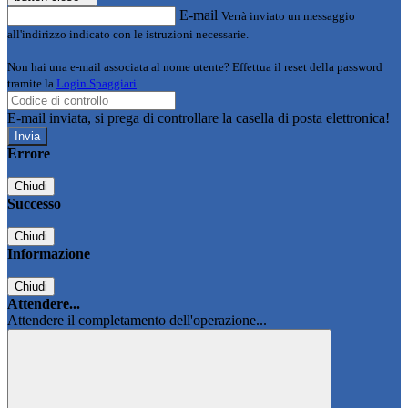
E-mail
Verrà inviato un messaggio
all'indirizzo indicato con le istruzioni necessarie.
Non hai una e-mail associata al nome utente? Effettua il reset della password
tramite la
Login Spaggiari
E-mail inviata, si prega di controllare la casella di posta elettronica!
Errore
Chiudi
Successo
Chiudi
Informazione
Chiudi
Attendere...
Attendere il completamento dell'operazione...