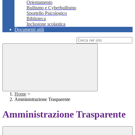
Orientamento
Bullismo e Cyberbullismo
Sportello Psicologico
Biblioteca
Inclusione scolastica
Documenti utili
Campo di ricerca per le pagine del sito
Home
>
Amministrazione Trasparente
Amministrazione Trasparente