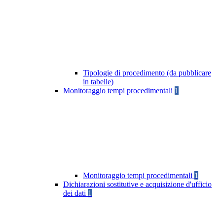
Tipologie di procedimento (da pubblicare
in tabelle)
Monitoraggio tempi procedimentali
1
Monitoraggio tempi procedimentali
1
Dichiarazioni sostitutive e acquisizione d'ufficio
dei dati
1