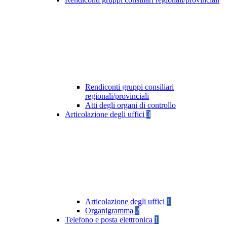
Rendiconti gruppi consiliari
regionali/provinciali
Atti degli organi di controllo
Articolazione degli uffici
3
Articolazione degli uffici
1
Organigramma
2
Telefono e posta elettronica
1