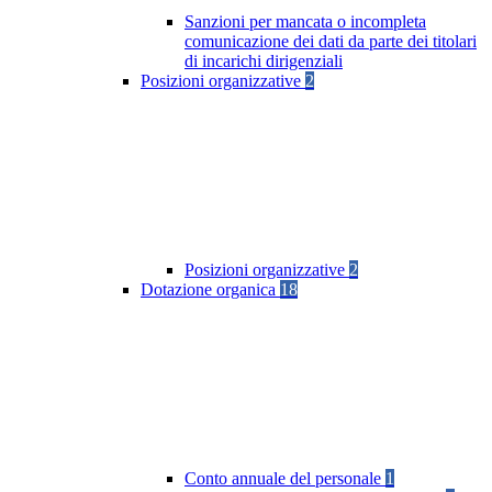
Sanzioni per mancata o incompleta
comunicazione dei dati da parte dei titolari
di incarichi dirigenziali
Posizioni organizzative
2
Posizioni organizzative
2
Dotazione organica
18
Conto annuale del personale
1