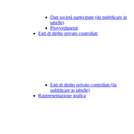
Dati società partecipate (da pubblicare in
tabelle)
Provvedimenti
Enti di diritto privato controllati
Enti di diritto privato controllati (da
pubblicare in tabelle)
Rappresentazione grafica