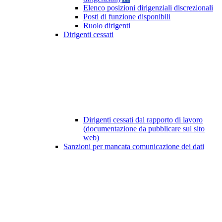
Elenco posizioni dirigenziali discrezionali
Posti di funzione disponibili
Ruolo dirigenti
Dirigenti cessati
Dirigenti cessati dal rapporto di lavoro
(documentazione da pubblicare sul sito
web)
Sanzioni per mancata comunicazione dei dati