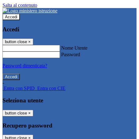
Salta al contenuto
Accedi
Accedi
button close
×
Nome Utente
Password
Password dimenticata?
-
Entra con SPID
Entra con CIE
Seleziona utente
button close
×
Recupero password
button close
×