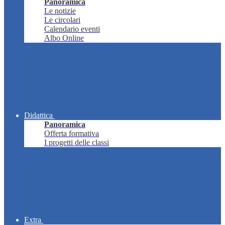
Panoramica
Le notizie
Le circolari
Calendario eventi
Albo Online
Didattica
Panoramica
Offerta formativa
I progetti delle classi
Extra