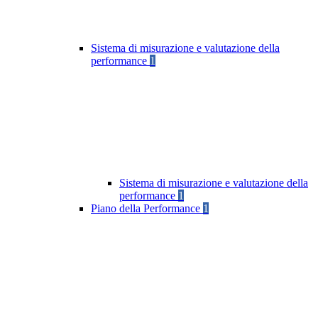
Sistema di misurazione e valutazione della
performance
1
Sistema di misurazione e valutazione della
performance
1
Piano della Performance
1