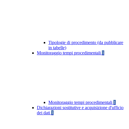
Tipologie di procedimento (da pubblicare
in tabelle)
Monitoraggio tempi procedimentali
1
Monitoraggio tempi procedimentali
1
Dichiarazioni sostitutive e acquisizione d'ufficio
dei dati
1