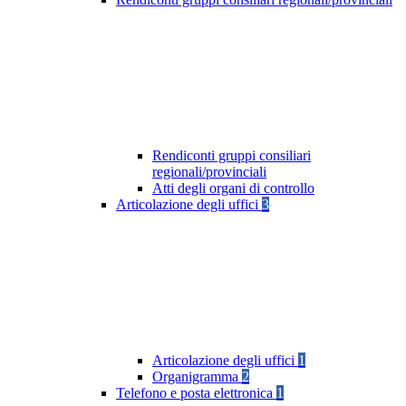
Rendiconti gruppi consiliari
regionali/provinciali
Atti degli organi di controllo
Articolazione degli uffici
3
Articolazione degli uffici
1
Organigramma
2
Telefono e posta elettronica
1