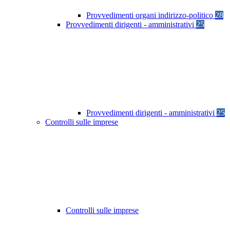
Provvedimenti organi indirizzo-politico
28
Provvedimenti dirigenti - amministrativi
25
Provvedimenti dirigenti - amministrativi
25
Controlli sulle imprese
Controlli sulle imprese