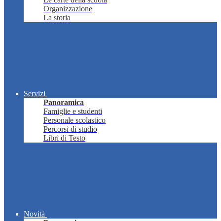
Organizzazione
La storia
Servizi
Panoramica
Famiglie e studenti
Personale scolastico
Percorsi di studio
Libri di Testo
Novità