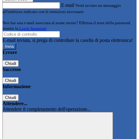
E-mail
Verrà inviato un messaggio
all'indirizzo indicato con le istruzioni necessarie.
Non hai una e-mail associata al nome utente? Effettua il reset della password
tramite la
Login Spaggiari
E-mail inviata, si prega di controllare la casella di posta elettronica!
Errore
Chiudi
Successo
Chiudi
Informazione
Chiudi
Attendere...
Attendere il completamento dell'operazione...