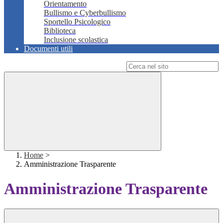
Orientamento
Bullismo e Cyberbullismo
Sportello Psicologico
Biblioteca
Inclusione scolastica
Documenti utili
Campo di ricerca per le pagine del sito
Home
>
Amministrazione Trasparente
Amministrazione Trasparente