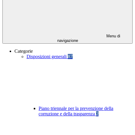
Menu di
navigazione
Categorie
Disposizioni generali
87
Piano triennale per la prevenzione della
corruzione e della trasparenza
2