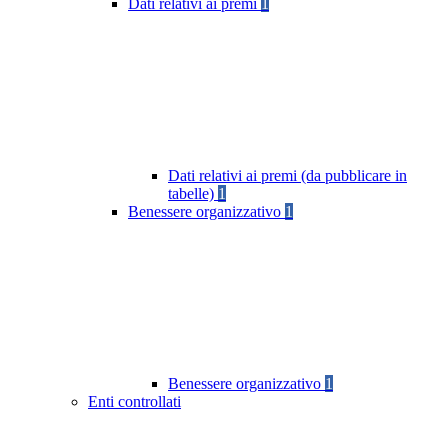
Dati relativi ai premi
1
Dati relativi ai premi (da pubblicare in
tabelle)
1
Benessere organizzativo
1
Benessere organizzativo
1
Enti controllati