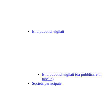
Enti pubblici vigilati
Enti pubblici vigilati (da pubblicare in
tabelle)
Società partecipate