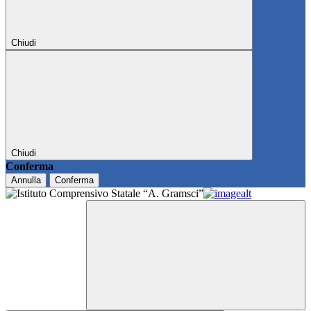
Chiudi
Chiudi
Conferma
Annulla
Conferma