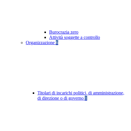
Burocrazia zero
Attività soggette a controllo
Organizzazione
6
Titolari di incarichi politici, di amministrazione,
di direzione o di governo
1