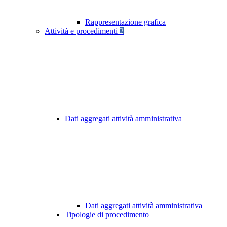
Rappresentazione grafica
Attività e procedimenti
2
Dati aggregati attività amministrativa
Dati aggregati attività amministrativa
Tipologie di procedimento