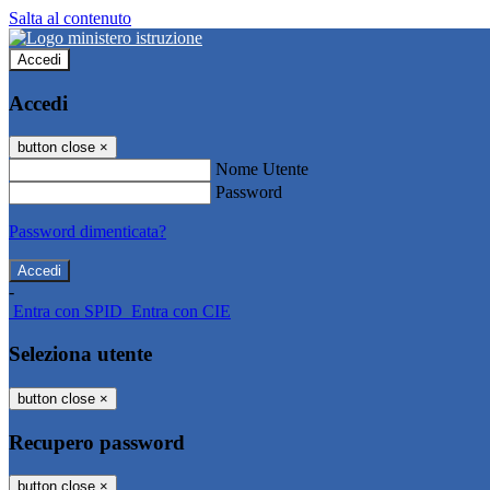
Salta al contenuto
Accedi
Accedi
button close
×
Nome Utente
Password
Password dimenticata?
-
Entra con SPID
Entra con CIE
Seleziona utente
button close
×
Recupero password
button close
×