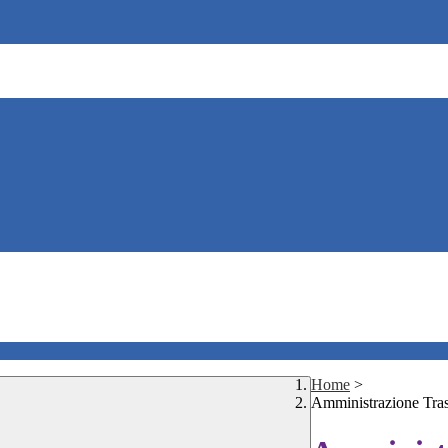
Home
>
Amministrazione Tra