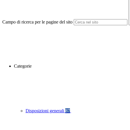
Campo di ricerca per le pagine del sito
Categorie
Disposizioni generali
87