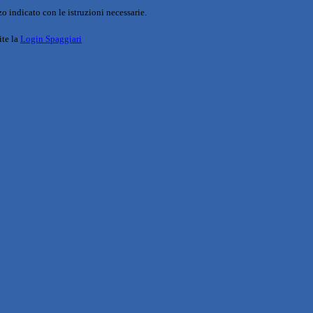
o indicato con le istruzioni necessarie.
ite la
Login Spaggiari