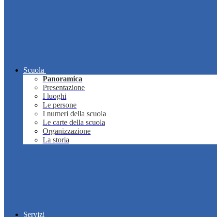
Scuola
Panoramica
Presentazione
I luoghi
Le persone
I numeri della scuola
Le carte della scuola
Organizzazione
La storia
Servizi