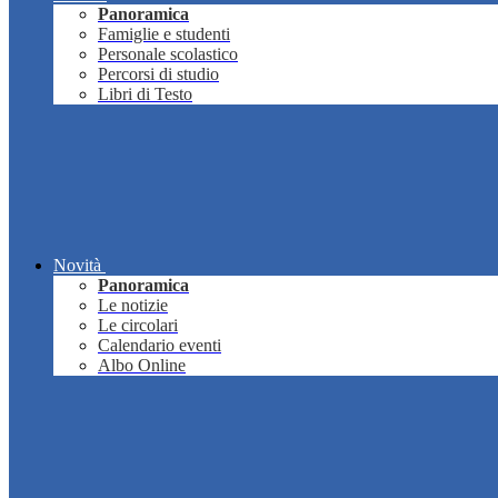
Panoramica
Famiglie e studenti
Personale scolastico
Percorsi di studio
Libri di Testo
Novità
Panoramica
Le notizie
Le circolari
Calendario eventi
Albo Online