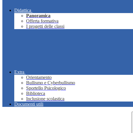
Didattica
Panoramica
Offerta formativa
I progetti delle classi
Extra
Orientamento
Bullismo e Cyberbullismo
Sportello Psicologico
Biblioteca
Inclusione scolastica
Documenti utili