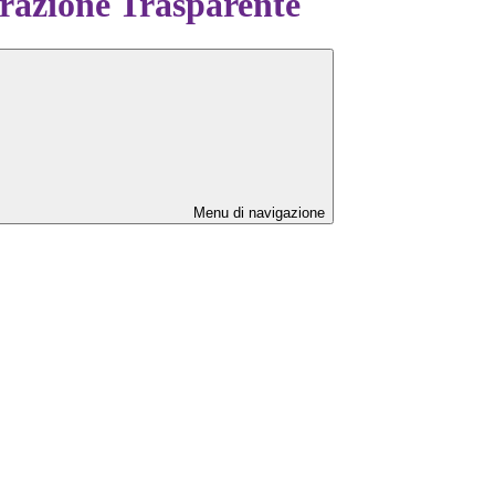
azione Trasparente
Menu di navigazione