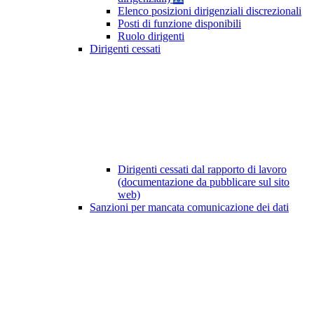
Elenco posizioni dirigenziali discrezionali
Posti di funzione disponibili
Ruolo dirigenti
Dirigenti cessati
Dirigenti cessati dal rapporto di lavoro
(documentazione da pubblicare sul sito
web)
Sanzioni per mancata comunicazione dei dati