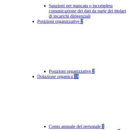
Sanzioni per mancata o incompleta
comunicazione dei dati da parte dei titolari
di incarichi dirigenziali
Posizioni organizzative
2
Posizioni organizzative
2
Dotazione organica
18
Conto annuale del personale
1