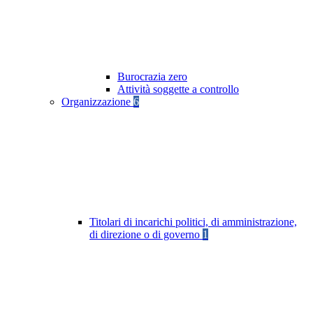
Burocrazia zero
Attività soggette a controllo
Organizzazione
6
Titolari di incarichi politici, di amministrazione,
di direzione o di governo
1