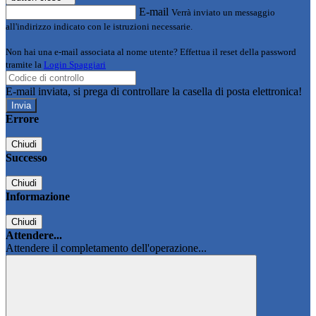
E-mail
Verrà inviato un messaggio
all'indirizzo indicato con le istruzioni necessarie.
Non hai una e-mail associata al nome utente? Effettua il reset della password
tramite la
Login Spaggiari
E-mail inviata, si prega di controllare la casella di posta elettronica!
Errore
Chiudi
Successo
Chiudi
Informazione
Chiudi
Attendere...
Attendere il completamento dell'operazione...