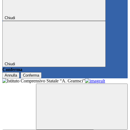
Chiudi
Chiudi
Conferma
Annulla
Conferma