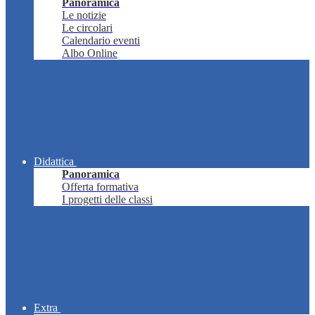
Panoramica
Le notizie
Le circolari
Calendario eventi
Albo Online
Didattica
Panoramica
Offerta formativa
I progetti delle classi
Extra