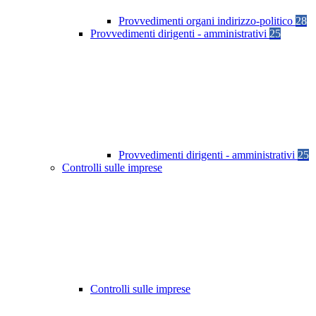
Provvedimenti organi indirizzo-politico
28
Provvedimenti dirigenti - amministrativi
25
Provvedimenti dirigenti - amministrativi
25
Controlli sulle imprese
Controlli sulle imprese