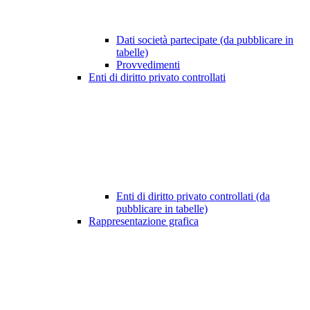
Dati società partecipate (da pubblicare in
tabelle)
Provvedimenti
Enti di diritto privato controllati
Enti di diritto privato controllati (da
pubblicare in tabelle)
Rappresentazione grafica