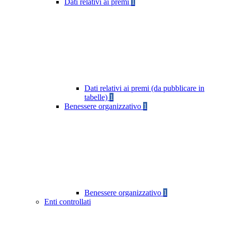
Dati relativi ai premi
1
Dati relativi ai premi (da pubblicare in
tabelle)
1
Benessere organizzativo
1
Benessere organizzativo
1
Enti controllati