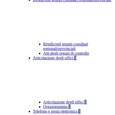
Rendiconti gruppi consiliari
regionali/provinciali
Atti degli organi di controllo
Articolazione degli uffici
3
Articolazione degli uffici
1
Organigramma
2
Telefono e posta elettronica
1