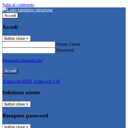
Salta al contenuto
Accedi
Accedi
button close
×
Nome Utente
Password
Password dimenticata?
-
Entra con SPID
Entra con CIE
Seleziona utente
button close
×
Recupero password
button close
×