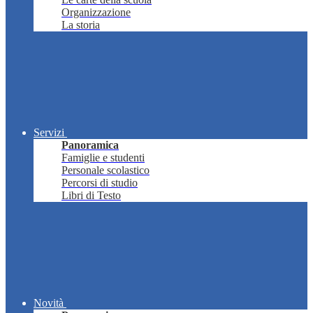
Organizzazione
La storia
Servizi
Panoramica
Famiglie e studenti
Personale scolastico
Percorsi di studio
Libri di Testo
Novità