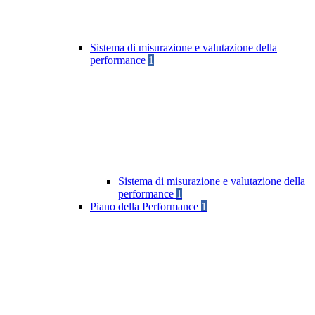
Sistema di misurazione e valutazione della
performance
1
Sistema di misurazione e valutazione della
performance
1
Piano della Performance
1