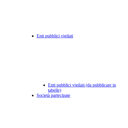
Enti pubblici vigilati
Enti pubblici vigilati (da pubblicare in
tabelle)
Società partecipate