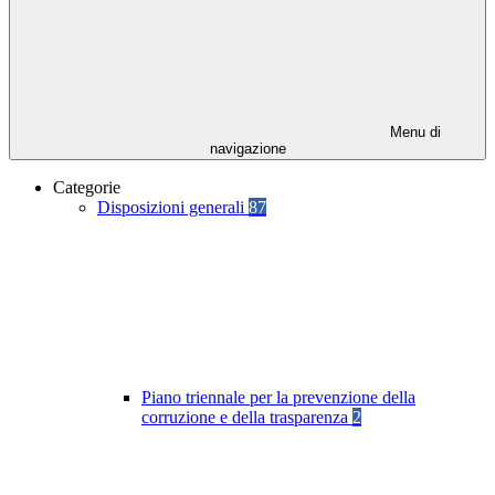
Menu di
navigazione
Categorie
Disposizioni generali
87
Piano triennale per la prevenzione della
corruzione e della trasparenza
2