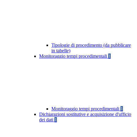
Tipologie di procedimento (da pubblicare
in tabelle)
Monitoraggio tempi procedimentali
1
Monitoraggio tempi procedimentali
1
Dichiarazioni sostitutive e acquisizione d'ufficio
dei dati
1