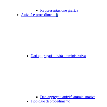
Rappresentazione grafica
Attività e procedimenti
2
Dati aggregati attività amministrativa
Dati aggregati attività amministrativa
Tipologie di procedimento