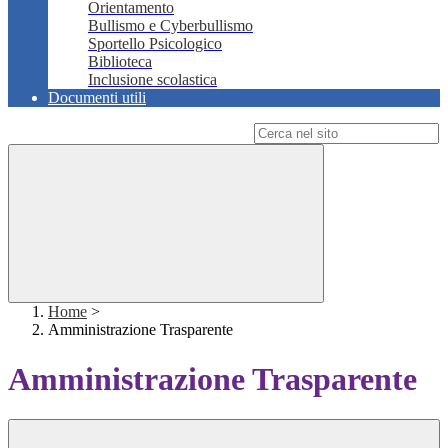
Orientamento
Bullismo e Cyberbullismo
Sportello Psicologico
Biblioteca
Inclusione scolastica
Documenti utili
Campo di ricerca per le pagine del sito
Home
>
Amministrazione Trasparente
Amministrazione Trasparente