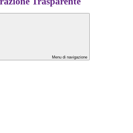
azione Trasparente
Menu di navigazione