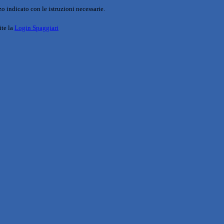
o indicato con le istruzioni necessarie.
ite la
Login Spaggiari