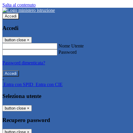
Salta al contenuto
Accedi
Accedi
button close
×
Nome Utente
Password
Password dimenticata?
-
Entra con SPID
Entra con CIE
Seleziona utente
button close
×
Recupero password
button close
×