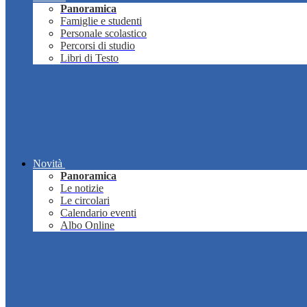
Panoramica
Famiglie e studenti
Personale scolastico
Percorsi di studio
Libri di Testo
Novità
Panoramica
Le notizie
Le circolari
Calendario eventi
Albo Online