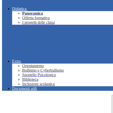
Didattica
Panoramica
Offerta formativa
I progetti delle classi
Extra
Orientamento
Bullismo e Cyberbullismo
Sportello Psicologico
Biblioteca
Inclusione scolastica
Documenti utili