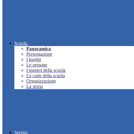
Scuola
Panoramica
Presentazione
I luoghi
Le persone
I numeri della scuola
Le carte della scuola
Organizzazione
La storia
Servizi