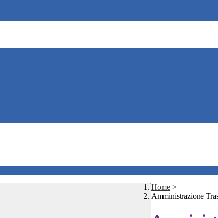
Home
>
Amministrazione Tra