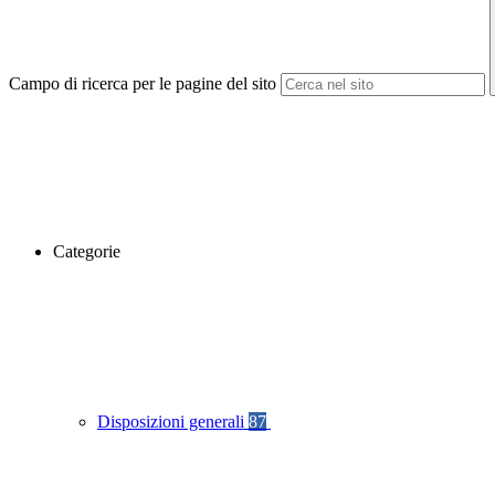
Campo di ricerca per le pagine del sito
Categorie
Disposizioni generali
87