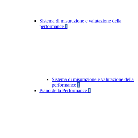
Sistema di misurazione e valutazione della
performance
1
Sistema di misurazione e valutazione della
performance
1
Piano della Performance
1