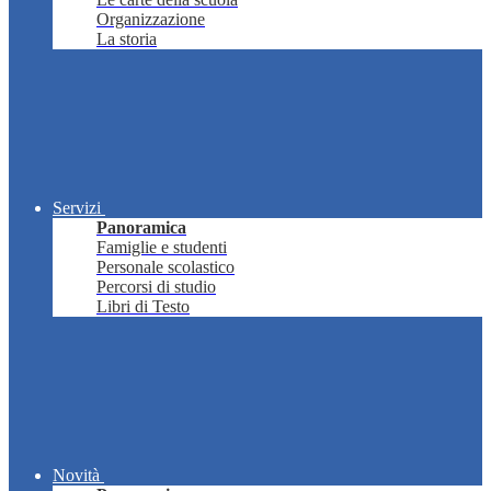
Organizzazione
La storia
Servizi
Panoramica
Famiglie e studenti
Personale scolastico
Percorsi di studio
Libri di Testo
Novità