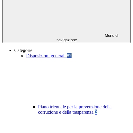
Menu di
navigazione
Categorie
Disposizioni generali
87
Piano triennale per la prevenzione della
corruzione e della trasparenza
2