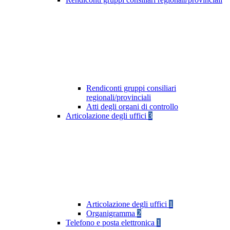
Rendiconti gruppi consiliari
regionali/provinciali
Atti degli organi di controllo
Articolazione degli uffici
3
Articolazione degli uffici
1
Organigramma
2
Telefono e posta elettronica
1