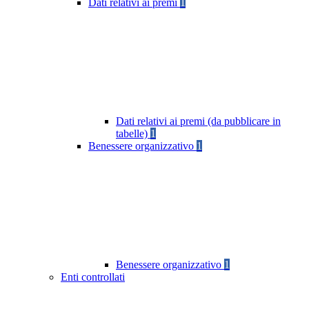
Dati relativi ai premi
1
Dati relativi ai premi (da pubblicare in
tabelle)
1
Benessere organizzativo
1
Benessere organizzativo
1
Enti controllati