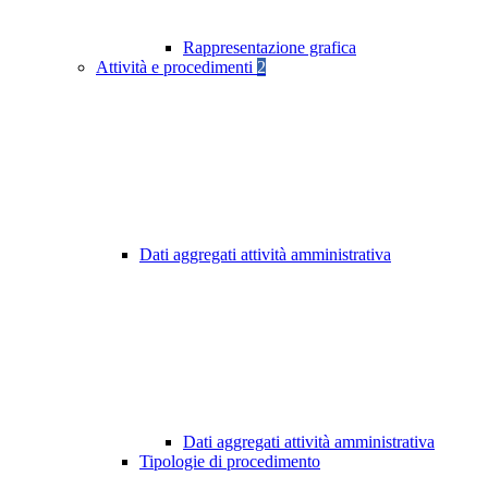
Rappresentazione grafica
Attività e procedimenti
2
Dati aggregati attività amministrativa
Dati aggregati attività amministrativa
Tipologie di procedimento