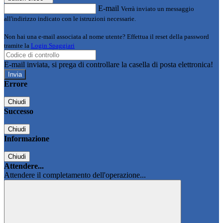
E-mail
Verrà inviato un messaggio
all'indirizzo indicato con le istruzioni necessarie.
Non hai una e-mail associata al nome utente? Effettua il reset della password
tramite la
Login Spaggiari
E-mail inviata, si prega di controllare la casella di posta elettronica!
Errore
Chiudi
Successo
Chiudi
Informazione
Chiudi
Attendere...
Attendere il completamento dell'operazione...