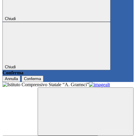
Chiudi
Chiudi
Conferma
Annulla
Conferma