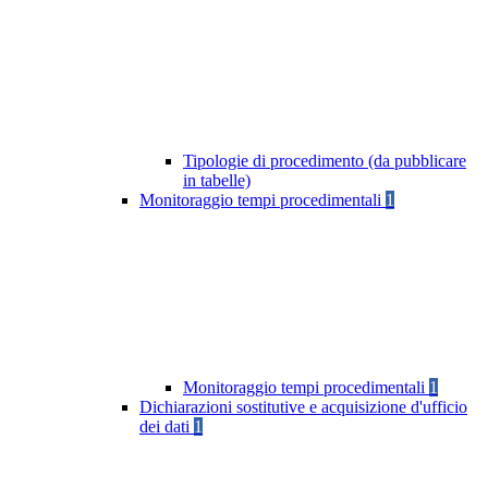
Tipologie di procedimento (da pubblicare
in tabelle)
Monitoraggio tempi procedimentali
1
Monitoraggio tempi procedimentali
1
Dichiarazioni sostitutive e acquisizione d'ufficio
dei dati
1