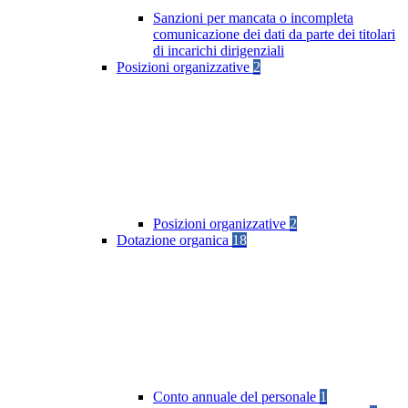
Sanzioni per mancata o incompleta
comunicazione dei dati da parte dei titolari
di incarichi dirigenziali
Posizioni organizzative
2
Posizioni organizzative
2
Dotazione organica
18
Conto annuale del personale
1