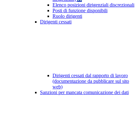
Elenco posizioni dirigenziali discrezionali
Posti di funzione disponibili
Ruolo dirigenti
Dirigenti cessati
Dirigenti cessati dal rapporto di lavoro
(documentazione da pubblicare sul sito
web)
Sanzioni per mancata comunicazione dei dati