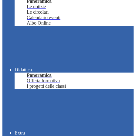
Panoramica
Le notizie
Le circolari
Calendario eventi
Albo Online
Didattica
Panoramica
Offerta formativa
I progetti delle classi
Extra