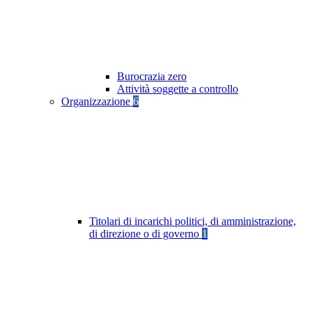
Burocrazia zero
Attività soggette a controllo
Organizzazione
6
Titolari di incarichi politici, di amministrazione,
di direzione o di governo
1