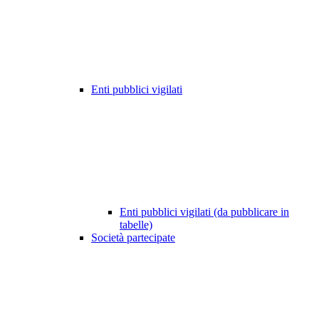
Enti pubblici vigilati
Enti pubblici vigilati (da pubblicare in
tabelle)
Società partecipate