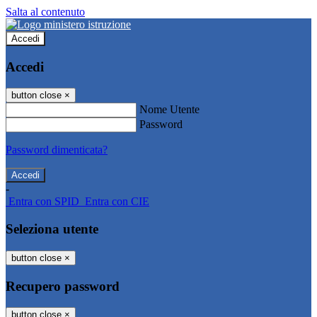
Salta al contenuto
Accedi
Accedi
button close
×
Nome Utente
Password
Password dimenticata?
-
Entra con SPID
Entra con CIE
Seleziona utente
button close
×
Recupero password
button close
×