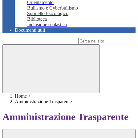
Orientamento
Bullismo e Cyberbullismo
Sportello Psicologico
Biblioteca
Inclusione scolastica
Documenti utili
Campo di ricerca per le pagine del sito
Home
>
Amministrazione Trasparente
Amministrazione Trasparente