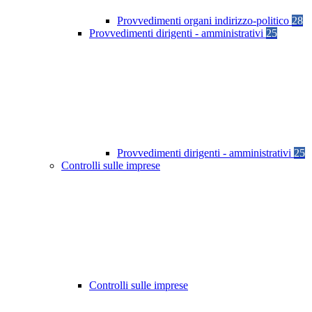
Provvedimenti organi indirizzo-politico
28
Provvedimenti dirigenti - amministrativi
25
Provvedimenti dirigenti - amministrativi
25
Controlli sulle imprese
Controlli sulle imprese