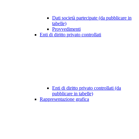
Dati società partecipate (da pubblicare in
tabelle)
Provvedimenti
Enti di diritto privato controllati
Enti di diritto privato controllati (da
pubblicare in tabelle)
Rappresentazione grafica