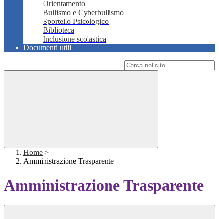
Orientamento
Bullismo e Cyberbullismo
Sportello Psicologico
Biblioteca
Inclusione scolastica
Documenti utili
Campo di ricerca per le pagine del sito
Home
>
Amministrazione Trasparente
Amministrazione Trasparente