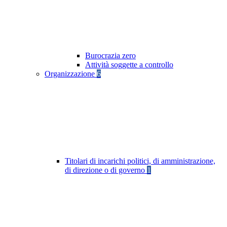
Burocrazia zero
Attività soggette a controllo
Organizzazione
6
Titolari di incarichi politici, di amministrazione,
di direzione o di governo
1