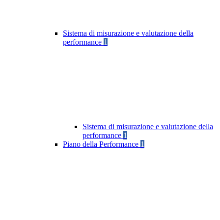
Sistema di misurazione e valutazione della
performance
1
Sistema di misurazione e valutazione della
performance
1
Piano della Performance
1