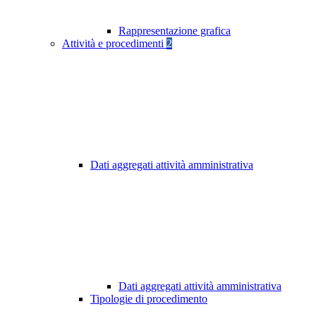
Rappresentazione grafica
Attività e procedimenti
2
Dati aggregati attività amministrativa
Dati aggregati attività amministrativa
Tipologie di procedimento