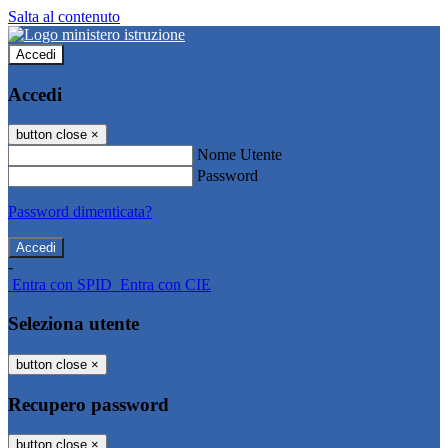
Salta al contenuto
Accedi
Accedi
button close
×
Nome Utente
Password
Password dimenticata?
-
Entra con SPID
Entra con CIE
Seleziona utente
button close
×
Recupero password
button close
×