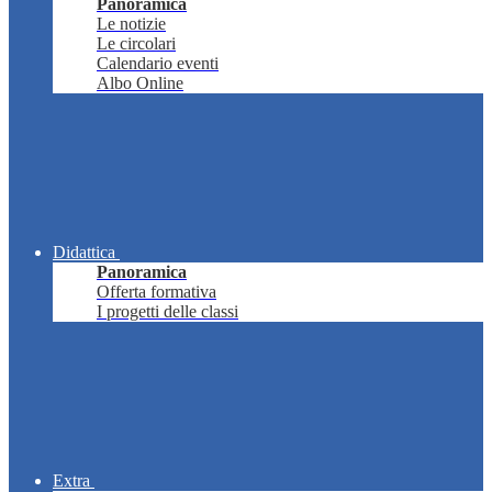
Panoramica
Le notizie
Le circolari
Calendario eventi
Albo Online
Didattica
Panoramica
Offerta formativa
I progetti delle classi
Extra