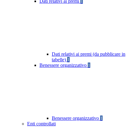
Dati relativi ai premi
1
Dati relativi ai premi (da pubblicare in
tabelle)
1
Benessere organizzativo
1
Benessere organizzativo
1
Enti controllati