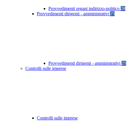
Provvedimenti organi indirizzo-politico
28
Provvedimenti dirigenti - amministrativi
25
Provvedimenti dirigenti - amministrativi
25
Controlli sulle imprese
Controlli sulle imprese