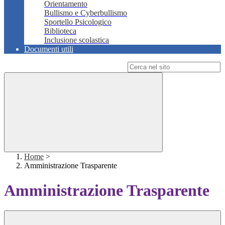
Orientamento
Bullismo e Cyberbullismo
Sportello Psicologico
Biblioteca
Inclusione scolastica
Documenti utili
Campo di ricerca per le pagine del sito
Home
>
Amministrazione Trasparente
Amministrazione Trasparente