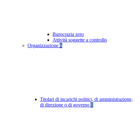
Burocrazia zero
Attività soggette a controllo
Organizzazione
6
Titolari di incarichi politici, di amministrazione,
di direzione o di governo
1