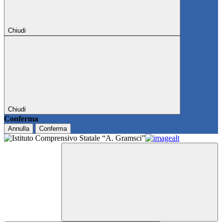
Chiudi
Chiudi
Conferma
Annulla
Conferma