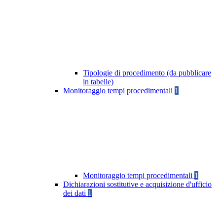
Tipologie di procedimento (da pubblicare
in tabelle)
Monitoraggio tempi procedimentali
1
Monitoraggio tempi procedimentali
1
Dichiarazioni sostitutive e acquisizione d'ufficio
dei dati
1