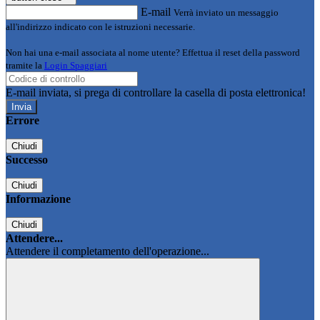
E-mail
Verrà inviato un messaggio
all'indirizzo indicato con le istruzioni necessarie.
Non hai una e-mail associata al nome utente? Effettua il reset della password
tramite la
Login Spaggiari
E-mail inviata, si prega di controllare la casella di posta elettronica!
Errore
Chiudi
Successo
Chiudi
Informazione
Chiudi
Attendere...
Attendere il completamento dell'operazione...