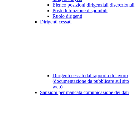
Elenco posizioni dirigenziali discrezionali
Posti di funzione disponibili
Ruolo dirigenti
Dirigenti cessati
Dirigenti cessati dal rapporto di lavoro
(documentazione da pubblicare sul sito
web)
Sanzioni per mancata comunicazione dei dati