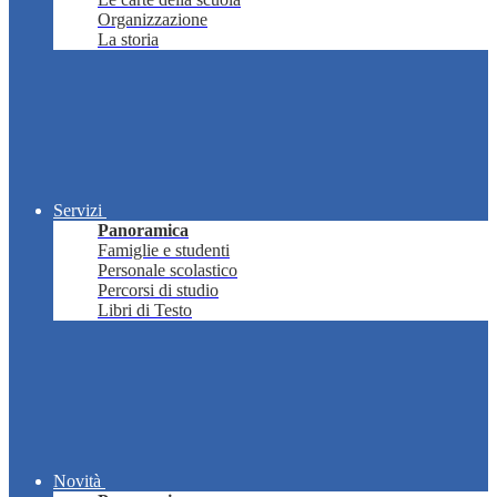
Organizzazione
La storia
Servizi
Panoramica
Famiglie e studenti
Personale scolastico
Percorsi di studio
Libri di Testo
Novità