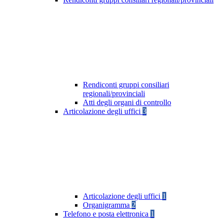
Rendiconti gruppi consiliari
regionali/provinciali
Atti degli organi di controllo
Articolazione degli uffici
3
Articolazione degli uffici
1
Organigramma
2
Telefono e posta elettronica
1