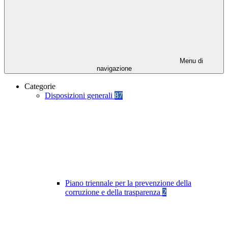
Menu di
navigazione
Categorie
Disposizioni generali
87
Piano triennale per la prevenzione della
corruzione e della trasparenza
2