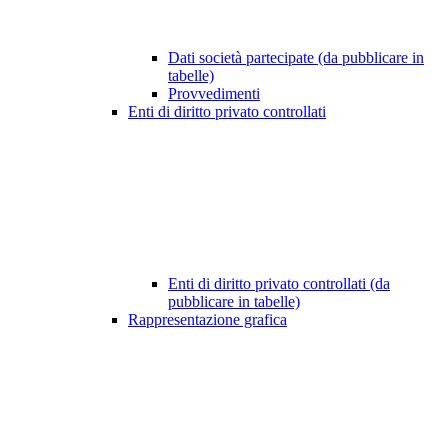
Dati società partecipate (da pubblicare in
tabelle)
Provvedimenti
Enti di diritto privato controllati
Enti di diritto privato controllati (da
pubblicare in tabelle)
Rappresentazione grafica