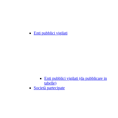
Enti pubblici vigilati
Enti pubblici vigilati (da pubblicare in
tabelle)
Società partecipate