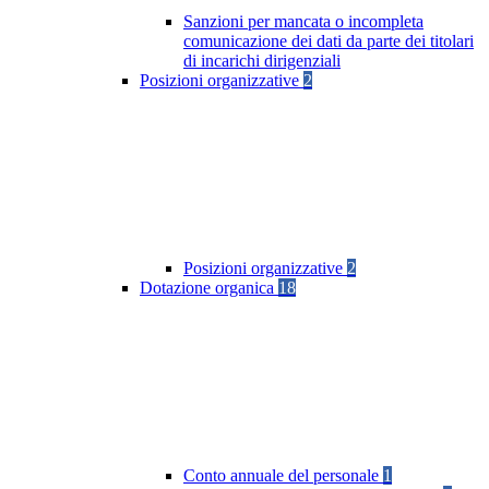
Sanzioni per mancata o incompleta
comunicazione dei dati da parte dei titolari
di incarichi dirigenziali
Posizioni organizzative
2
Posizioni organizzative
2
Dotazione organica
18
Conto annuale del personale
1