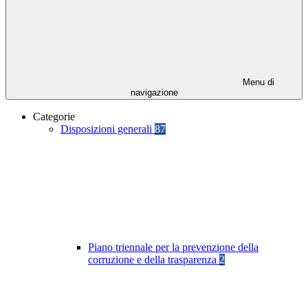
Menu di
navigazione
Categorie
Disposizioni generali
87
Piano triennale per la prevenzione della
corruzione e della trasparenza
2