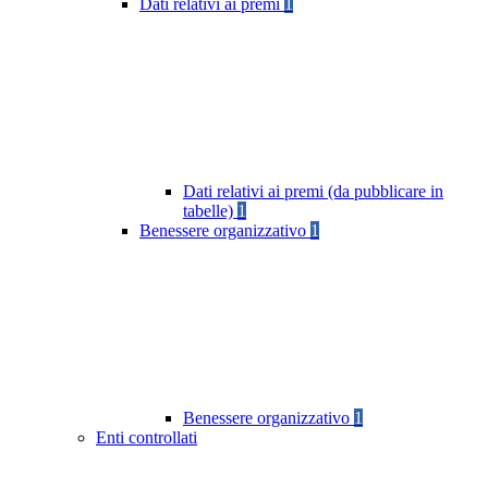
Dati relativi ai premi
1
Dati relativi ai premi (da pubblicare in
tabelle)
1
Benessere organizzativo
1
Benessere organizzativo
1
Enti controllati