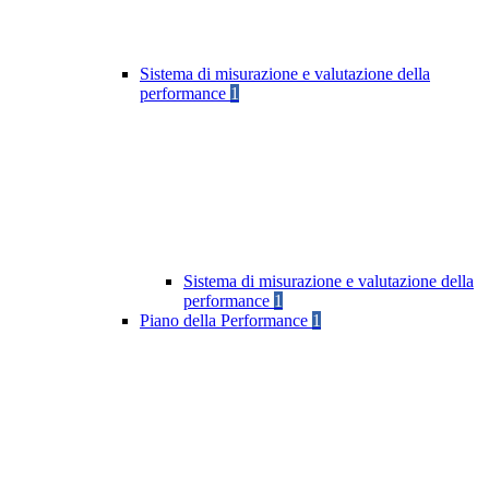
Sistema di misurazione e valutazione della
performance
1
Sistema di misurazione e valutazione della
performance
1
Piano della Performance
1