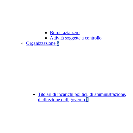
Burocrazia zero
Attività soggette a controllo
Organizzazione
6
Titolari di incarichi politici, di amministrazione,
di direzione o di governo
1