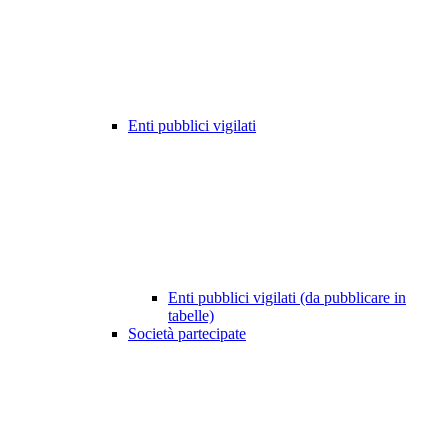
Enti pubblici vigilati
Enti pubblici vigilati (da pubblicare in
tabelle)
Società partecipate