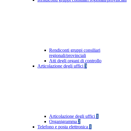
Rendiconti gruppi consiliari
regionali/provinciali
Atti degli organi di controllo
Articolazione degli uffici
3
Articolazione degli uffici
1
Organigramma
2
Telefono e posta elettronica
1