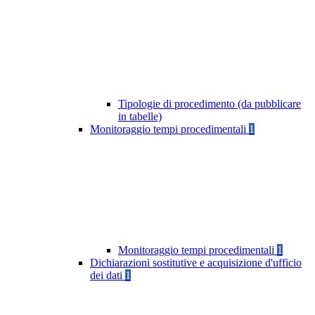
Tipologie di procedimento (da pubblicare
in tabelle)
Monitoraggio tempi procedimentali
1
Monitoraggio tempi procedimentali
1
Dichiarazioni sostitutive e acquisizione d'ufficio
dei dati
1