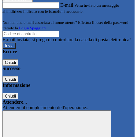
E-mail
Verrà inviato un messaggio
all'indirizzo indicato con le istruzioni necessarie.
Non hai una e-mail associata al nome utente? Effettua il reset della password
tramite la
Login Spaggiari
E-mail inviata, si prega di controllare la casella di posta elettronica!
Errore
Chiudi
Successo
Chiudi
Informazione
Chiudi
Attendere...
Attendere il completamento dell'operazione...