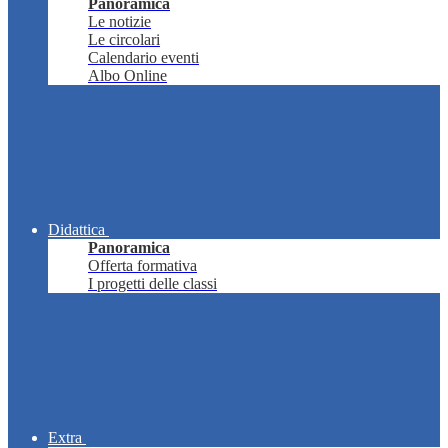
Panoramica
Le notizie
Le circolari
Calendario eventi
Albo Online
Didattica
Panoramica
Offerta formativa
I progetti delle classi
Extra