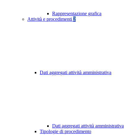
Rappresentazione grafica
Attività e procedimenti
2
Dati aggregati attività amministrativa
Dati aggregati attività amministrativa
Tipologie di procedimento