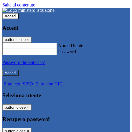
Salta al contenuto
Accedi
Accedi
button close
×
Nome Utente
Password
Password dimenticata?
-
Entra con SPID
Entra con CIE
Seleziona utente
button close
×
Recupero password
button close
×