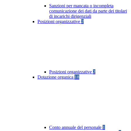
Sanzioni per mancata o incompleta
comunicazione dei dati da parte dei titolari
di incarichi dirigenziali
Posizioni organizzative
2
Posizioni organizzative
2
Dotazione organica
18
Conto annuale del personale
1