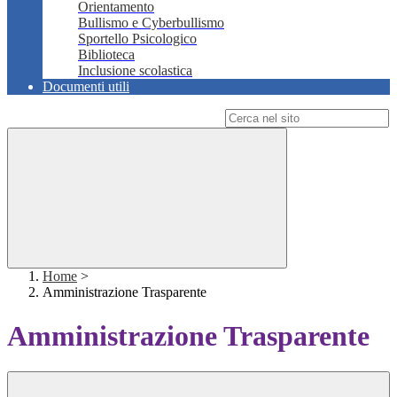
Orientamento
Bullismo e Cyberbullismo
Sportello Psicologico
Biblioteca
Inclusione scolastica
Documenti utili
Campo di ricerca per le pagine del sito
Home
>
Amministrazione Trasparente
Amministrazione Trasparente