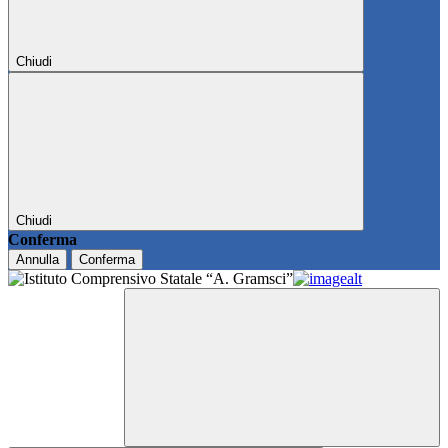
Chiudi
Chiudi
Conferma
Annulla
Conferma