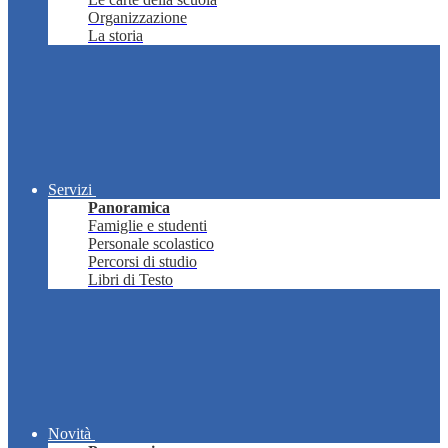
Organizzazione
La storia
Servizi
Panoramica
Famiglie e studenti
Personale scolastico
Percorsi di studio
Libri di Testo
Novità