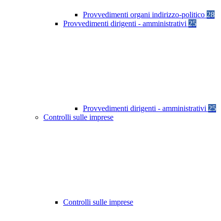
Provvedimenti organi indirizzo-politico
28
Provvedimenti dirigenti - amministrativi
25
Provvedimenti dirigenti - amministrativi
25
Controlli sulle imprese
Controlli sulle imprese