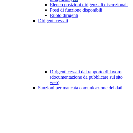
Elenco posizioni dirigenziali discrezionali
Posti di funzione disponibili
Ruolo dirigenti
Dirigenti cessati
Dirigenti cessati dal rapporto di lavoro
(documentazione da pubblicare sul sito
web)
Sanzioni per mancata comunicazione dei dati