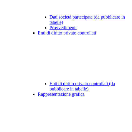
Dati società partecipate (da pubblicare in
tabelle)
Provvedimenti
Enti di diritto privato controllati
Enti di diritto privato controllati (da
pubblicare in tabelle)
Rappresentazione grafica