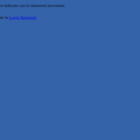
o indicato con le istruzioni necessarie.
ite la
Login Spaggiari