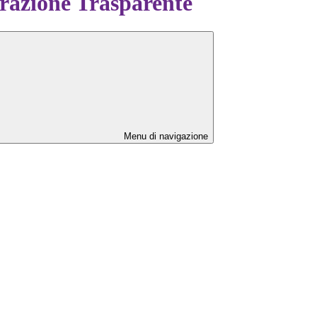
azione Trasparente
Menu di navigazione