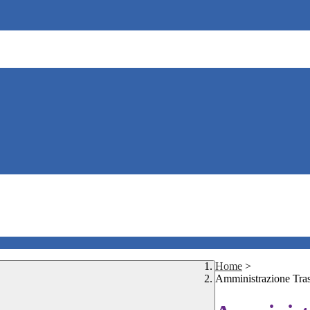
Home
>
Amministrazione Tra