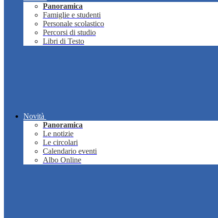
Panoramica
Famiglie e studenti
Personale scolastico
Percorsi di studio
Libri di Testo
Novità
Panoramica
Le notizie
Le circolari
Calendario eventi
Albo Online