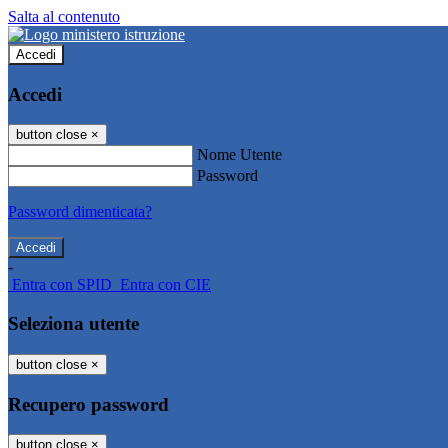
Salta al contenuto
Accedi
Accedi
button close
×
Nome Utente
Password
Password dimenticata?
-
Entra con SPID
Entra con CIE
Seleziona utente
button close
×
Recupero password
button close
×