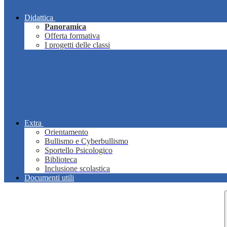
Didattica
Panoramica
Offerta formativa
I progetti delle classi
Extra
Orientamento
Bullismo e Cyberbullismo
Sportello Psicologico
Biblioteca
Inclusione scolastica
Documenti utili