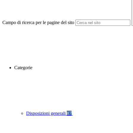
Campo di ricerca per le pagine del sito
Categorie
Disposizioni generali
87