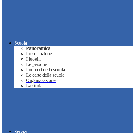
Scuola
Panoramica
Presentazione
I luoghi
Le persone
I numeri della scuola
Le carte della scuola
Organizzazione
La storia
Servizi