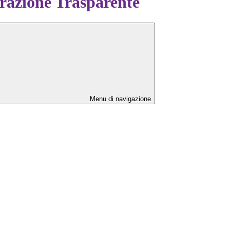
azione Trasparente
Menu di navigazione