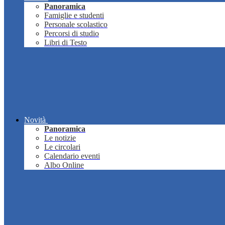
Panoramica
Famiglie e studenti
Personale scolastico
Percorsi di studio
Libri di Testo
Novità
Panoramica
Le notizie
Le circolari
Calendario eventi
Albo Online