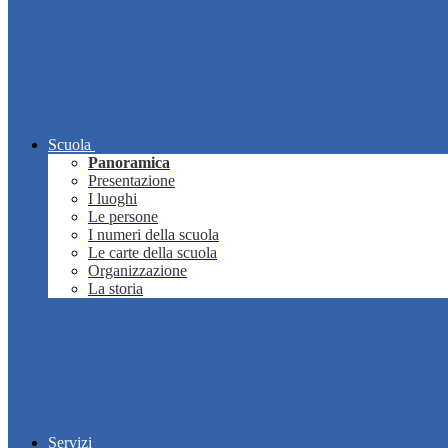
Scuola
Panoramica
Presentazione
I luoghi
Le persone
I numeri della scuola
Le carte della scuola
Organizzazione
La storia
Servizi