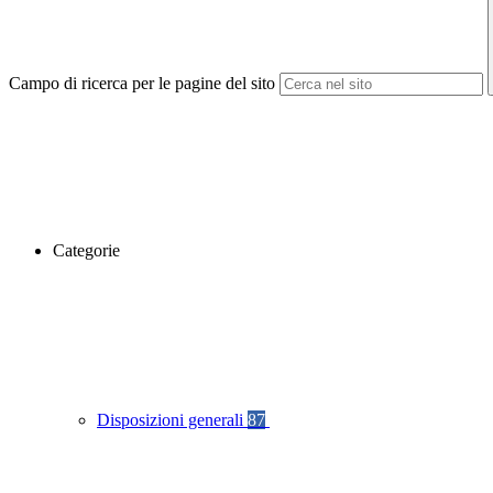
Campo di ricerca per le pagine del sito
Categorie
Disposizioni generali
87