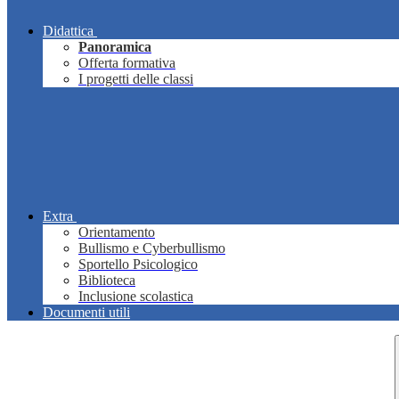
Didattica
Panoramica
Offerta formativa
I progetti delle classi
Extra
Orientamento
Bullismo e Cyberbullismo
Sportello Psicologico
Biblioteca
Inclusione scolastica
Documenti utili