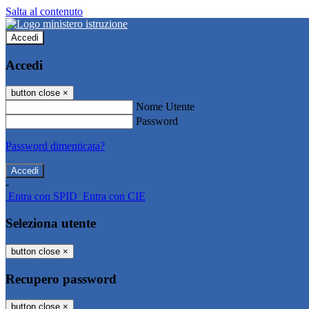
Salta al contenuto
Accedi
Accedi
button close
×
Nome Utente
Password
Password dimenticata?
-
Entra con SPID
Entra con CIE
Seleziona utente
button close
×
Recupero password
button close
×