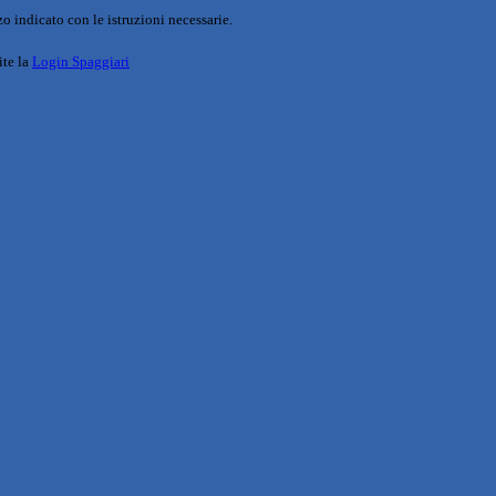
o indicato con le istruzioni necessarie.
ite la
Login Spaggiari