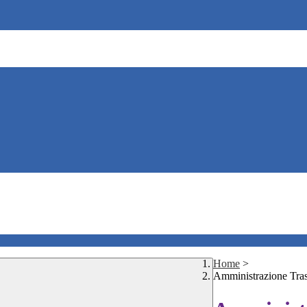
Home
>
Amministrazione Tra