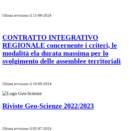
Ultima revisione il 11-09-2024
CONTRATTO INTEGRATIVO
REGIONALE concernente i criteri, le
modalità ela durata massima per lo
svolgimento delle assemblee territoriali
Ultima revisione il 10-09-2024
Riviste Geo-Scienze 2022/2023
Ultima revisione il 02-07-2024