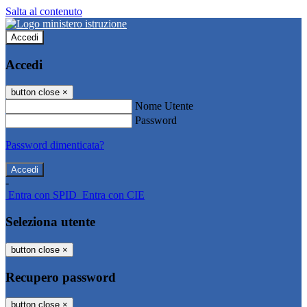
Salta al contenuto
Accedi
Accedi
button close
×
Nome Utente
Password
Password dimenticata?
-
Entra con SPID
Entra con CIE
Seleziona utente
button close
×
Recupero password
button close
×