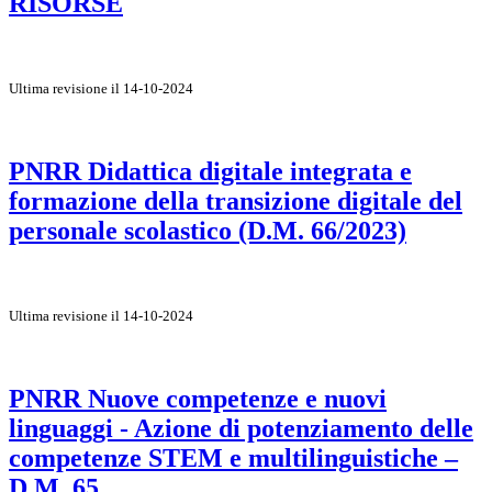
RISORSE
Ultima revisione il 14-10-2024
PNRR Didattica digitale integrata e
formazione della transizione digitale del
personale scolastico (D.M. 66/2023)
Ultima revisione il 14-10-2024
PNRR Nuove competenze e nuovi
linguaggi - Azione di potenziamento delle
competenze STEM e multilinguistiche –
D.M. 65