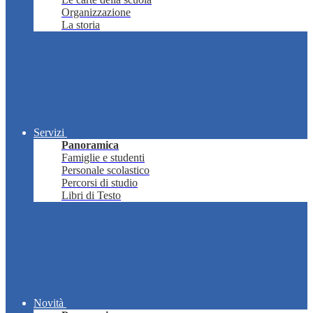
Organizzazione
La storia
Servizi
Panoramica
Famiglie e studenti
Personale scolastico
Percorsi di studio
Libri di Testo
Novità