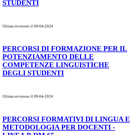
STUDENTI
Ultima revisione il 09-04-2024
PERCORSI DI FORMAZIONE PER IL
POTENZIAMENTO DELLE
COMPETENZE LINGUISTICHE
DEGLI STUDENTI
Ultima revisione il 09-04-2024
PERCORSI FORMATIVI DI LINGUA E
METODOLOGIA PER DOCENTI -