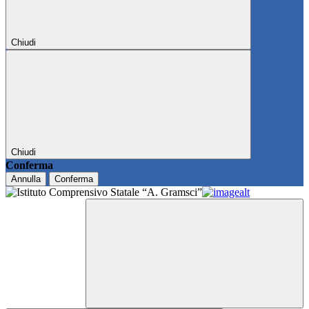
Chiudi
Chiudi
Conferma
Annulla
Conferma