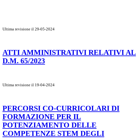
Ultima revisione il 29-05-2024
ATTI AMMINISTRATIVI RELATIVI AL
D.M. 65/2023
Ultima revisione il 19-04-2024
PERCORSI CO-CURRICOLARI DI
FORMAZIONE PER IL
POTENZIAMENTO DELLE
COMPETENZE STEM DEGLI