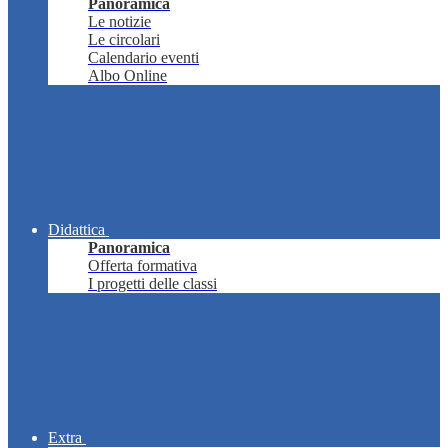
Panoramica
Le notizie
Le circolari
Calendario eventi
Albo Online
Didattica
Panoramica
Offerta formativa
I progetti delle classi
Extra