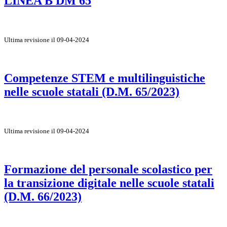
LINEA B DM 65
Ultima revisione il 09-04-2024
Competenze STEM e multilinguistiche
nelle scuole statali (D.M. 65/2023)
Ultima revisione il 09-04-2024
Formazione del personale scolastico per
la transizione digitale nelle scuole statali
(D.M. 66/2023)