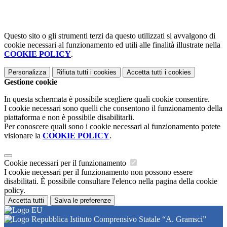
Questo sito o gli strumenti terzi da questo utilizzati si avvalgono di
cookie necessari al funzionamento ed utili alle finalità illustrate nella
COOKIE POLICY
.
Personalizza
Rifiuta tutti
i cookies
Accetta tutti
i cookies
Gestione cookie
In questa schermata è possibile scegliere quali cookie consentire.
I cookie necessari sono quelli che consentono il funzionamento della
piattaforma e non è possibile disabilitarli.
Per conoscere quali sono i cookie necessari al funzionamento potete
visionare la
COOKIE POLICY
.
Cookie necessari per il funzionamento
I cookie necessari per il funzionamento non possono essere
disabilitati. È possibile consultare l'elenco nella pagina della cookie
policy.
Accetta tutti
Salva le preferenze
Istituto Comprensivo Statale “A. Gramsci”