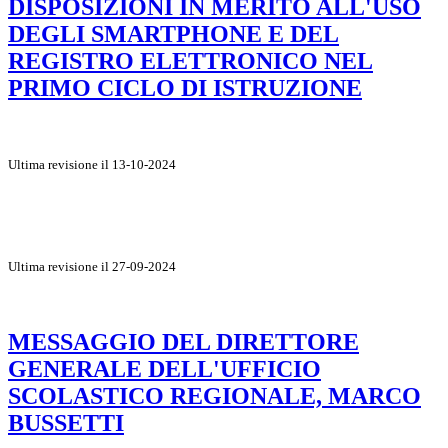
DISPOSIZIONI IN MERITO ALL'USO
DEGLI SMARTPHONE E DEL
REGISTRO ELETTRONICO NEL
PRIMO CICLO DI ISTRUZIONE
Ultima revisione il 13-10-2024
Ultima revisione il 27-09-2024
MESSAGGIO DEL DIRETTORE
GENERALE DELL'UFFICIO
SCOLASTICO REGIONALE, MARCO
BUSSETTI