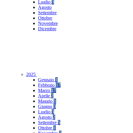
Luglio
3
Agosto
Settembre
Ottobre
Novembre
Dicembre
2025
Gennaio
1
Febbraio
17
Marzo
17
Aprile
2
Maggio
1
Giugno
3
Luglio
3
Agosto
2
Settembre
5
Ottobre
1