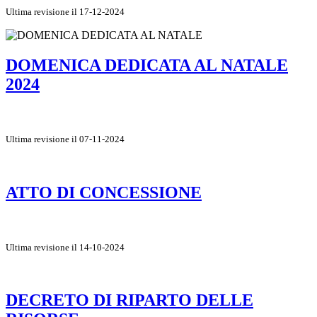
Ultima revisione il 17-12-2024
DOMENICA DEDICATA AL NATALE
2024
Ultima revisione il 07-11-2024
ATTO DI CONCESSIONE
Ultima revisione il 14-10-2024
DECRETO DI RIPARTO DELLE