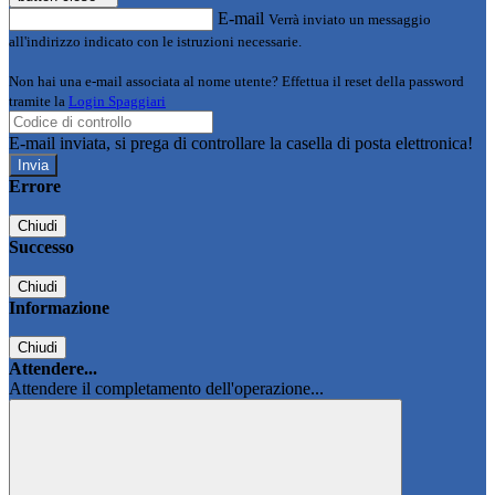
E-mail
Verrà inviato un messaggio
all'indirizzo indicato con le istruzioni necessarie.
Non hai una e-mail associata al nome utente? Effettua il reset della password
tramite la
Login Spaggiari
E-mail inviata, si prega di controllare la casella di posta elettronica!
Errore
Chiudi
Successo
Chiudi
Informazione
Chiudi
Attendere...
Attendere il completamento dell'operazione...