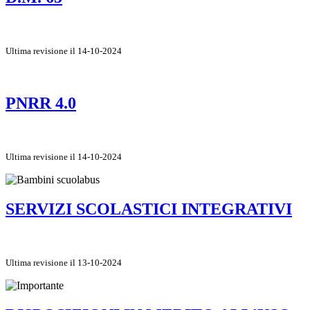
Ultima revisione il 14-10-2024
PNRR 4.0
Ultima revisione il 14-10-2024
SERVIZI SCOLASTICI INTEGRATIVI
Ultima revisione il 13-10-2024