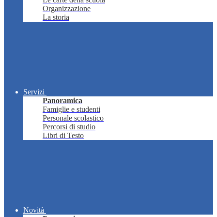
Organizzazione
La storia
Servizi
Panoramica
Famiglie e studenti
Personale scolastico
Percorsi di studio
Libri di Testo
Novità