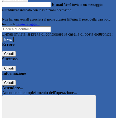
E-mail
Verrà inviato un messaggio
all'indirizzo indicato con le istruzioni necessarie.
Non hai una e-mail associata al nome utente? Effettua il reset della password
tramite la
Login Spaggiari
E-mail inviata, si prega di controllare la casella di posta elettronica!
Errore
Chiudi
Successo
Chiudi
Informazione
Chiudi
Attendere...
Attendere il completamento dell'operazione...