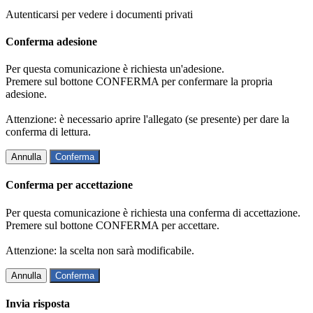
Autenticarsi per vedere i documenti privati
Conferma adesione
Per questa comunicazione è richiesta un'adesione.
Premere sul bottone CONFERMA per confermare la propria
adesione.
Attenzione: è necessario aprire l'allegato (se presente) per dare la
conferma di lettura.
Annulla
Conferma
Conferma per accettazione
Per questa comunicazione è richiesta una conferma di accettazione.
Premere sul bottone CONFERMA per accettare.
Attenzione: la scelta non sarà modificabile.
Annulla
Conferma
Invia risposta