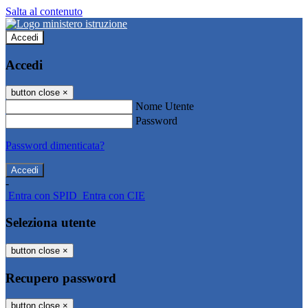
Salta al contenuto
Accedi
Accedi
button close
×
Nome Utente
Password
Password dimenticata?
-
Entra con SPID
Entra con CIE
Seleziona utente
button close
×
Recupero password
button close
×