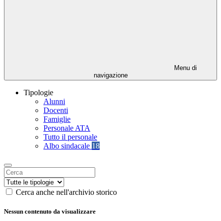
Menu di
navigazione
Tipologie
Alunni
Docenti
Famiglie
Personale ATA
Tutto il personale
Albo sindacale
18
Cerca anche nell'archivio storico
Nessun contenuto da visualizzare