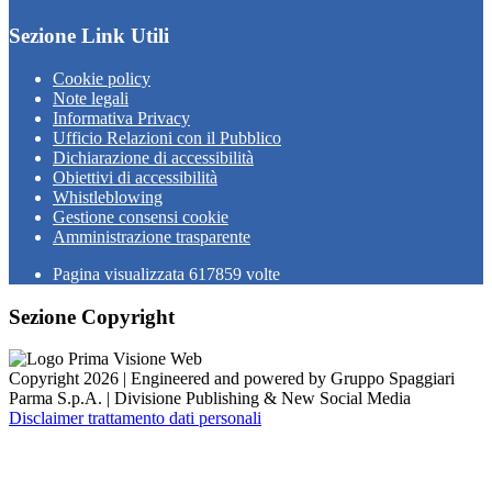
Sezione Link Utili
Cookie policy
Note legali
Informativa Privacy
Ufficio Relazioni con il Pubblico
Dichiarazione di accessibilità
Obiettivi di accessibilità
Whistleblowing
Gestione consensi cookie
Amministrazione trasparente
Pagina visualizzata
617859
volte
Sezione Copyright
Copyright 2026 | Engineered and powered by Gruppo Spaggiari
Parma S.p.A. | Divisione Publishing & New Social Media
Disclaimer trattamento dati personali