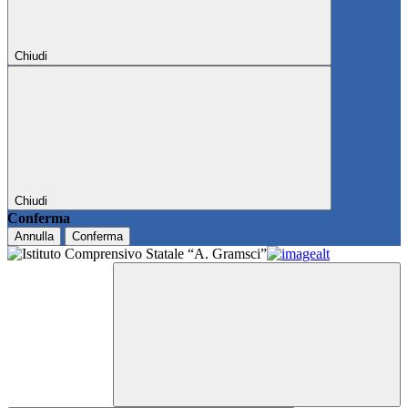
Chiudi
Chiudi
Conferma
Annulla
Conferma