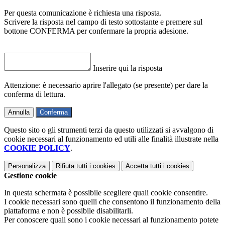
Per questa comunicazione è richiesta una risposta.
Scrivere la risposta nel campo di testo sottostante e premere sul
bottone CONFERMA per confermare la propria adesione.
Inserire qui la risposta
Attenzione: è necessario aprire l'allegato (se presente) per dare la
conferma di lettura.
Annulla
Conferma
Questo sito o gli strumenti terzi da questo utilizzati si avvalgono di
cookie necessari al funzionamento ed utili alle finalità illustrate nella
COOKIE POLICY
.
Personalizza
Rifiuta tutti
i cookies
Accetta tutti
i cookies
Gestione cookie
In questa schermata è possibile scegliere quali cookie consentire.
I cookie necessari sono quelli che consentono il funzionamento della
piattaforma e non è possibile disabilitarli.
Per conoscere quali sono i cookie necessari al funzionamento potete