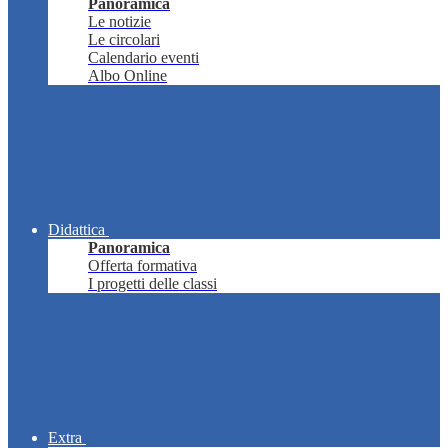
Panoramica
Le notizie
Le circolari
Calendario eventi
Albo Online
Didattica
Panoramica
Offerta formativa
I progetti delle classi
Extra