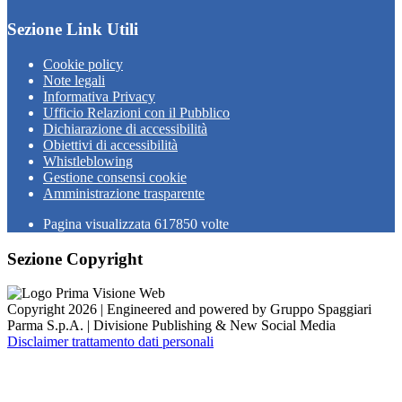
Sezione Link Utili
Cookie policy
Note legali
Informativa Privacy
Ufficio Relazioni con il Pubblico
Dichiarazione di accessibilità
Obiettivi di accessibilità
Whistleblowing
Gestione consensi cookie
Amministrazione trasparente
Pagina visualizzata
617850
volte
Sezione Copyright
Copyright 2026 | Engineered and powered by Gruppo Spaggiari
Parma S.p.A. | Divisione Publishing & New Social Media
Disclaimer trattamento dati personali