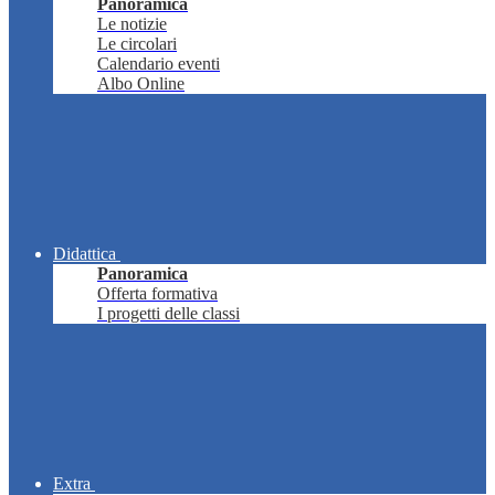
Panoramica
Le notizie
Le circolari
Calendario eventi
Albo Online
Didattica
Panoramica
Offerta formativa
I progetti delle classi
Extra