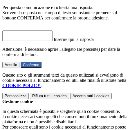
Per questa comunicazione è richiesta una risposta.
Scrivere la risposta nel campo di testo sottostante e premere sul
bottone CONFERMA per confermare la propria adesione.
Inserire qui la risposta
Attenzione: è necessario aprire l'allegato (se presente) per dare la
conferma di lettura.
Annulla
Conferma
Questo sito o gli strumenti terzi da questo utilizzati si avvalgono di
cookie necessari al funzionamento ed utili alle finalità illustrate nella
COOKIE POLICY
.
Personalizza
Rifiuta tutti
i cookies
Accetta tutti
i cookies
Gestione cookie
In questa schermata è possibile scegliere quali cookie consentire.
I cookie necessari sono quelli che consentono il funzionamento della
piattaforma e non è possibile disabilitarli.
Per conoscere quali sono i cookie necessari al funzionamento potete