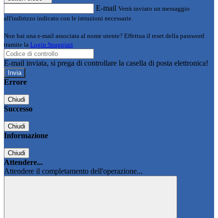
E-mail
Verrà inviato un messaggio
all'indirizzo indicato con le istruzioni necessarie.
Non hai una e-mail associata al nome utente? Effettua il reset della password
tramite la
Login Spaggiari
E-mail inviata, si prega di controllare la casella di posta elettronica!
Errore
Chiudi
Successo
Chiudi
Informazione
Chiudi
Attendere...
Attendere il completamento dell'operazione...