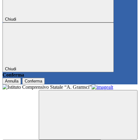
Chiudi
Chiudi
Conferma
Annulla
Conferma