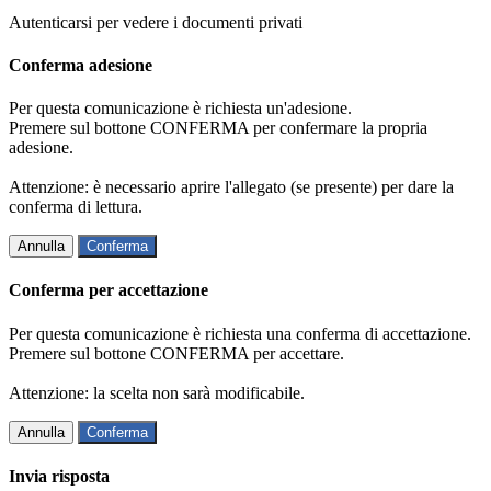
Autenticarsi per vedere i documenti privati
Conferma adesione
Per questa comunicazione è richiesta un'adesione.
Premere sul bottone CONFERMA per confermare la propria
adesione.
Attenzione: è necessario aprire l'allegato (se presente) per dare la
conferma di lettura.
Annulla
Conferma
Conferma per accettazione
Per questa comunicazione è richiesta una conferma di accettazione.
Premere sul bottone CONFERMA per accettare.
Attenzione: la scelta non sarà modificabile.
Annulla
Conferma
Invia risposta