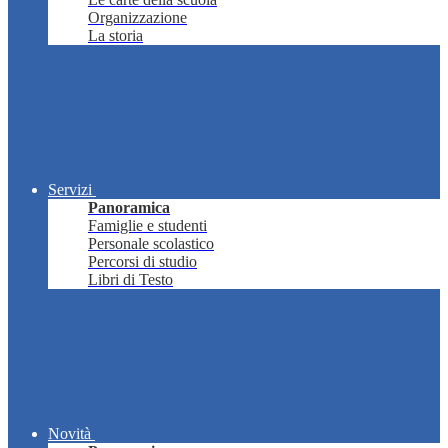
Organizzazione
La storia
Servizi
Panoramica
Famiglie e studenti
Personale scolastico
Percorsi di studio
Libri di Testo
Novità