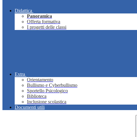
Didattica
Panoramica
Offerta formativa
I progetti delle classi
Extra
Orientamento
Bullismo e Cyberbullismo
Sportello Psicologico
Biblioteca
Inclusione scolastica
Documenti utili