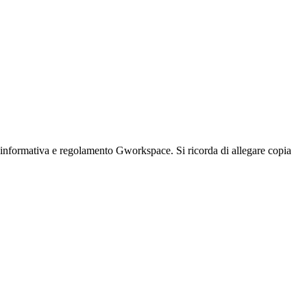
ne informativa e regolamento Gworkspace. Si ricorda di allegare copia