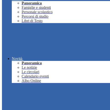
Panoramica
Famiglie e studenti
Personale scolastico
Percorsi di studio
Libri di Testo
Novità
Panoramica
Le notizie
Le circolari
Calendario eventi
Albo Online