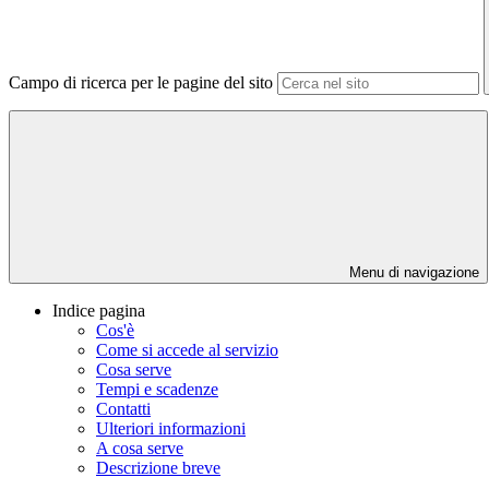
Campo di ricerca per le pagine del sito
Menu di navigazione
Indice pagina
Cos'è
Come si accede al servizio
Cosa serve
Tempi e scadenze
Contatti
Ulteriori informazioni
A cosa serve
Descrizione breve