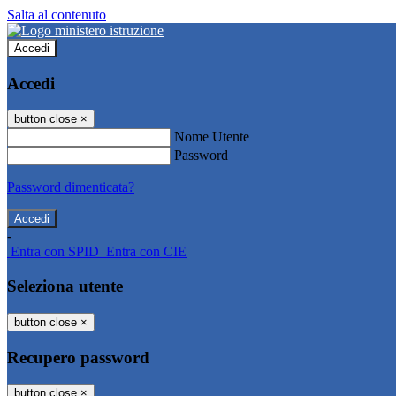
Salta al contenuto
Accedi
Accedi
button close
×
Nome Utente
Password
Password dimenticata?
-
Entra con SPID
Entra con CIE
Seleziona utente
button close
×
Recupero password
button close
×