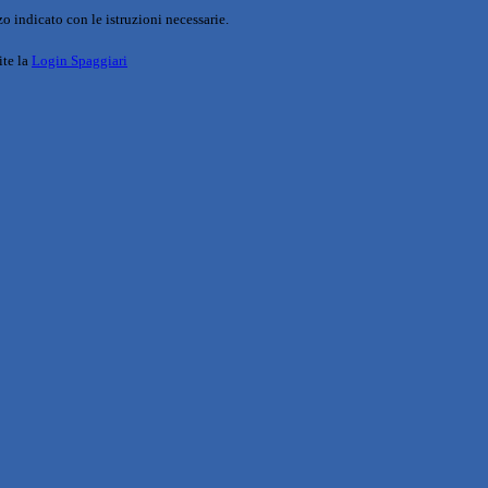
o indicato con le istruzioni necessarie.
ite la
Login Spaggiari