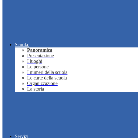
Scuola
Panoramica
Presentazione
I luoghi
Le persone
I numeri della scuola
Le carte della scuola
Organizzazione
La storia
Servizi