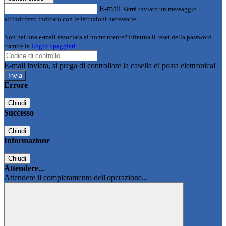
E-mail
Verrà inviato un messaggio
all'indirizzo indicato con le istruzioni necessarie.
Non hai una e-mail associata al nome utente? Effettua il reset della password
tramite la
Login Spaggiari
E-mail inviata, si prega di controllare la casella di posta elettronica!
Errore
Chiudi
Successo
Chiudi
Informazione
Chiudi
Attendere...
Attendere il completamento dell'operazione...