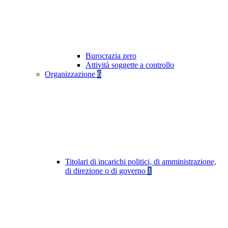
Burocrazia zero
Attività soggette a controllo
Organizzazione
6
Titolari di incarichi politici, di amministrazione,
di direzione o di governo
1