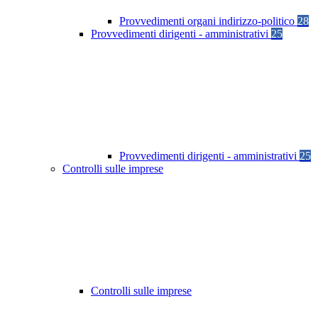
Provvedimenti organi indirizzo-politico
28
Provvedimenti dirigenti - amministrativi
25
Provvedimenti dirigenti - amministrativi
25
Controlli sulle imprese
Controlli sulle imprese