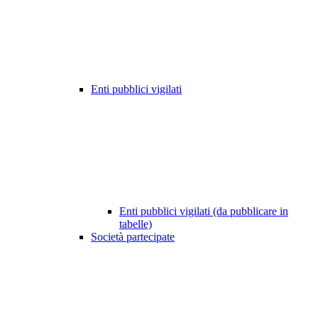
Enti pubblici vigilati
Enti pubblici vigilati (da pubblicare in
tabelle)
Società partecipate