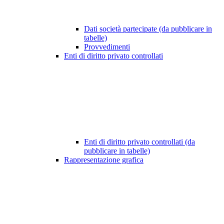
Dati società partecipate (da pubblicare in
tabelle)
Provvedimenti
Enti di diritto privato controllati
Enti di diritto privato controllati (da
pubblicare in tabelle)
Rappresentazione grafica