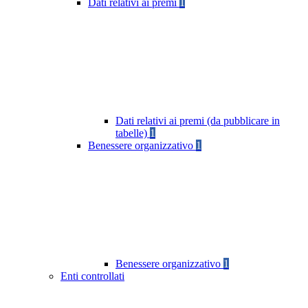
Dati relativi ai premi
1
Dati relativi ai premi (da pubblicare in
tabelle)
1
Benessere organizzativo
1
Benessere organizzativo
1
Enti controllati