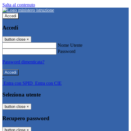
Salta al contenuto
Accedi
Accedi
button close
×
Nome Utente
Password
Password dimenticata?
-
Entra con SPID
Entra con CIE
Seleziona utente
button close
×
Recupero password
button close
×