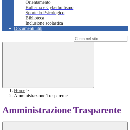
Orientamento
Bullismo e Cyberbullismo
Sportello Psicologico
Biblioteca
Inclusione scolastica
Documenti utili
Campo di ricerca per le pagine del sito
Home
>
Amministrazione Trasparente
Amministrazione Trasparente