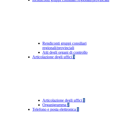
Rendiconti gruppi consiliari
regionali/provinciali
Atti degli organi di controllo
Articolazione degli uffici
3
Articolazione degli uffici
1
Organigramma
2
Telefono e posta elettronica
1