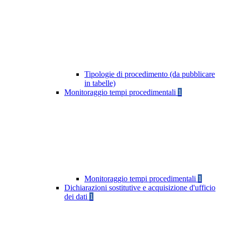
Tipologie di procedimento (da pubblicare
in tabelle)
Monitoraggio tempi procedimentali
1
Monitoraggio tempi procedimentali
1
Dichiarazioni sostitutive e acquisizione d'ufficio
dei dati
1