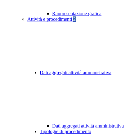
Rappresentazione grafica
Attività e procedimenti
2
Dati aggregati attività amministrativa
Dati aggregati attività amministrativa
Tipologie di procedimento