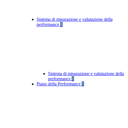
Sistema di misurazione e valutazione della
performance
1
Sistema di misurazione e valutazione della
performance
1
Piano della Performance
1