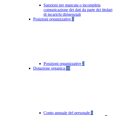
Sanzioni per mancata o incompleta
comunicazione dei dati da parte dei titolari
di incarichi dirigenziali
Posizioni organizzative
2
Posizioni organizzative
2
Dotazione organica
18
Conto annuale del personale
1