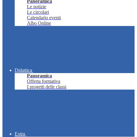
Panoramica
Le notizie
Le circolari
Calendario eventi
Albo Online
Didattica
Panoramica
Offerta formativa
I progetti delle classi
Extra