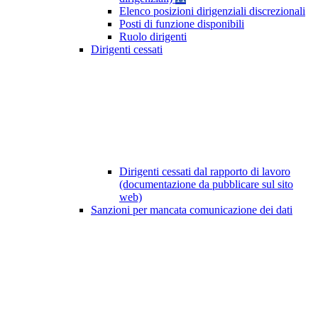
Elenco posizioni dirigenziali discrezionali
Posti di funzione disponibili
Ruolo dirigenti
Dirigenti cessati
Dirigenti cessati dal rapporto di lavoro
(documentazione da pubblicare sul sito
web)
Sanzioni per mancata comunicazione dei dati