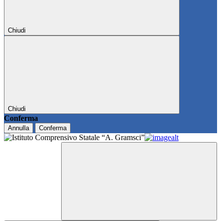
Chiudi
Chiudi
Conferma
Annulla
Conferma