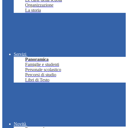
Organizzazione
La storia
Servizi
Panoramica
Famiglie e studenti
Personale scolastico
Percorsi di studio
Libri di Testo
Novità