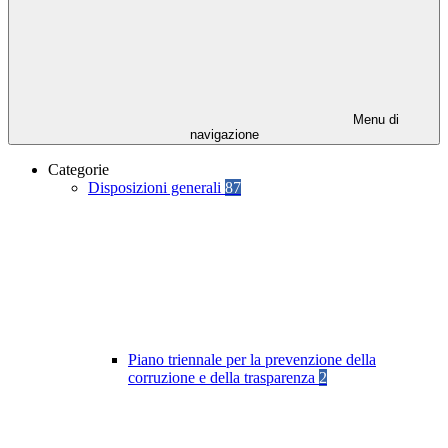
Menu di
navigazione
Categorie
Disposizioni generali
87
Piano triennale per la prevenzione della
corruzione e della trasparenza
2