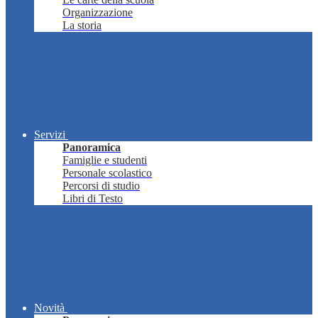
Organizzazione
La storia
Servizi
Panoramica
Famiglie e studenti
Personale scolastico
Percorsi di studio
Libri di Testo
Novità