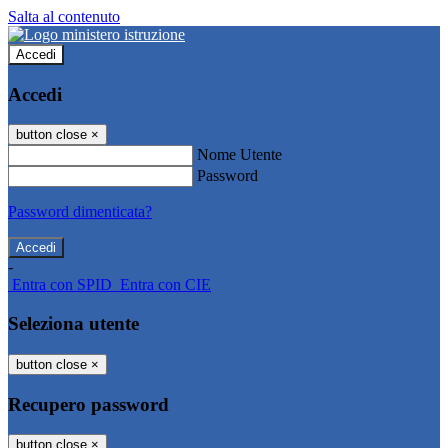
Salta al contenuto
Accedi
Accedi
button close
×
Nome Utente
Password
Password dimenticata?
-
Entra con SPID
Entra con CIE
Seleziona utente
button close
×
Recupero password
button close
×