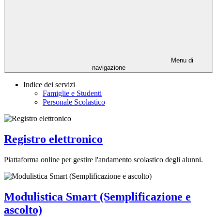
Menu di
navigazione
Indice dei servizi
Famiglie e Studenti
Personale Scolastico
Registro elettronico
Piattaforma online per gestire l'andamento scolastico degli alunni.
Modulistica Smart (Semplificazione e
ascolto)