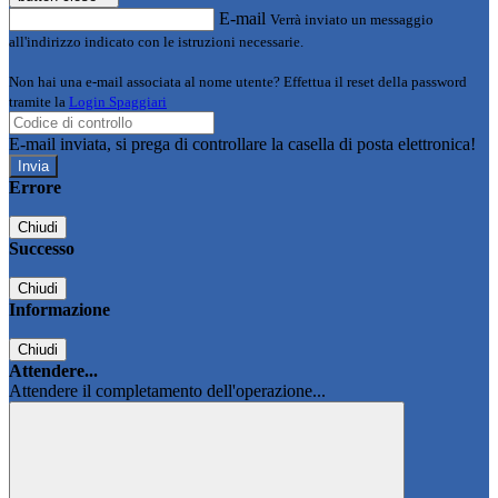
E-mail
Verrà inviato un messaggio
all'indirizzo indicato con le istruzioni necessarie.
Non hai una e-mail associata al nome utente? Effettua il reset della password
tramite la
Login Spaggiari
E-mail inviata, si prega di controllare la casella di posta elettronica!
Errore
Chiudi
Successo
Chiudi
Informazione
Chiudi
Attendere...
Attendere il completamento dell'operazione...