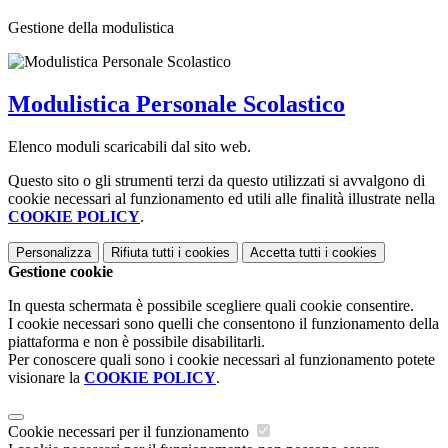
Gestione della modulistica
Modulistica Personale Scolastico
Elenco moduli scaricabili dal sito web.
Questo sito o gli strumenti terzi da questo utilizzati si avvalgono di
cookie necessari al funzionamento ed utili alle finalità illustrate nella
COOKIE POLICY
.
Personalizza
Rifiuta tutti
i cookies
Accetta tutti
i cookies
Gestione cookie
In questa schermata è possibile scegliere quali cookie consentire.
I cookie necessari sono quelli che consentono il funzionamento della
piattaforma e non è possibile disabilitarli.
Per conoscere quali sono i cookie necessari al funzionamento potete
visionare la
COOKIE POLICY
.
Cookie necessari per il funzionamento