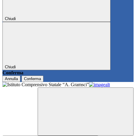
Chiudi
Chiudi
Conferma
Annulla
Conferma