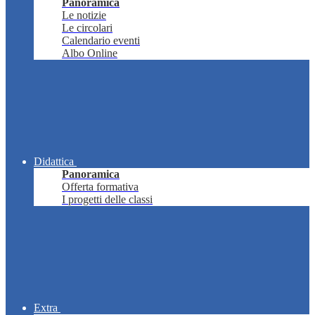
Panoramica
Le notizie
Le circolari
Calendario eventi
Albo Online
Didattica
Panoramica
Offerta formativa
I progetti delle classi
Extra