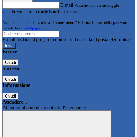
E-mail
Verrà inviato un messaggio
all'indirizzo indicato con le istruzioni necessarie.
Non hai una e-mail associata al nome utente? Effettua il reset della password
tramite la
Login Spaggiari
E-mail inviata, si prega di controllare la casella di posta elettronica!
Errore
Chiudi
Successo
Chiudi
Informazione
Chiudi
Attendere...
Attendere il completamento dell'operazione...