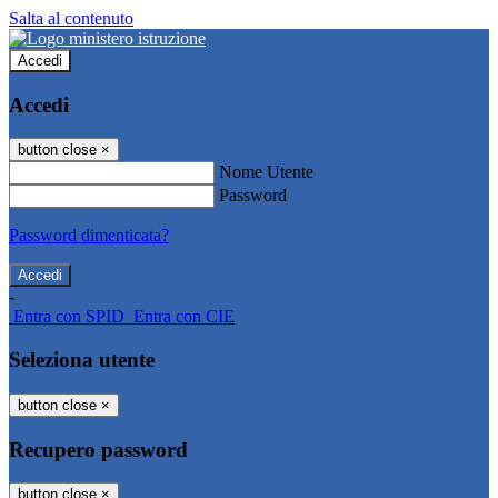
Salta al contenuto
Accedi
Accedi
button close
×
Nome Utente
Password
Password dimenticata?
-
Entra con SPID
Entra con CIE
Seleziona utente
button close
×
Recupero password
button close
×