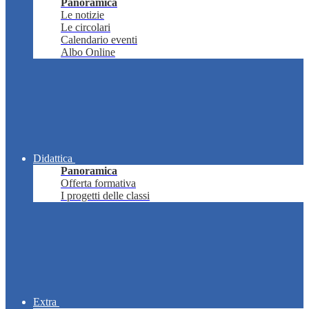
Panoramica
Le notizie
Le circolari
Calendario eventi
Albo Online
Didattica
Panoramica
Offerta formativa
I progetti delle classi
Extra