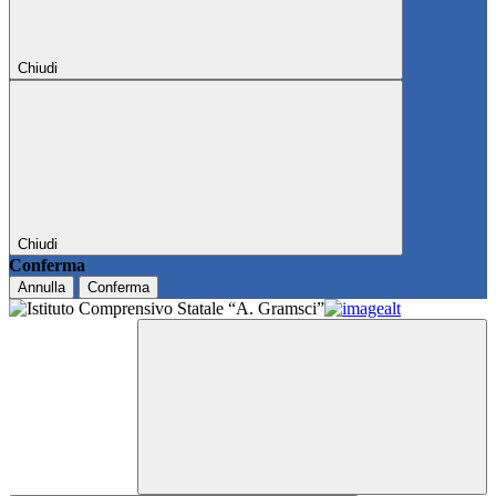
Chiudi
Chiudi
Conferma
Annulla
Conferma