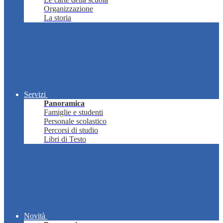
Organizzazione
La storia
Servizi
Panoramica
Famiglie e studenti
Personale scolastico
Percorsi di studio
Libri di Testo
Novità