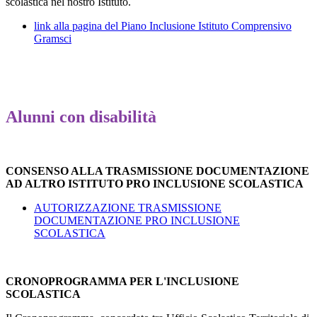
scolastica nel nostro Istituto.
link alla pagina del Piano Inclusione Istituto Comprensivo
Gramsci
Alunni con disabilità
CONSENSO ALLA TRASMISSIONE DOCUMENTAZIONE
AD ALTRO ISTITUTO PRO INCLUSIONE SCOLASTICA
AUTORIZZAZIONE TRASMISSIONE
DOCUMENTAZIONE PRO INCLUSIONE
SCOLASTICA
CRONOPROGRAMMA PER L'INCLUSIONE
SCOLASTICA