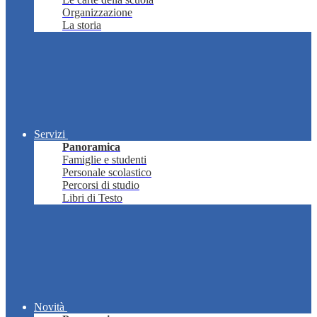
Organizzazione
La storia
Servizi
Panoramica
Famiglie e studenti
Personale scolastico
Percorsi di studio
Libri di Testo
Novità