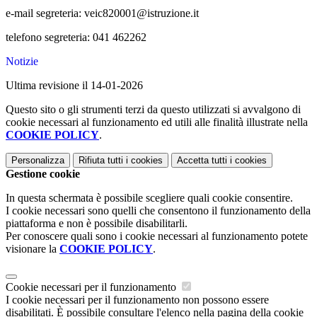
e-mail segreteria: veic820001@istruzione.it
telefono segreteria: 041 462262
Notizie
Ultima revisione il 14-01-2026
Questo sito o gli strumenti terzi da questo utilizzati si avvalgono di
cookie necessari al funzionamento ed utili alle finalità illustrate nella
COOKIE POLICY
.
Personalizza
Rifiuta tutti
i cookies
Accetta tutti
i cookies
Gestione cookie
In questa schermata è possibile scegliere quali cookie consentire.
I cookie necessari sono quelli che consentono il funzionamento della
piattaforma e non è possibile disabilitarli.
Per conoscere quali sono i cookie necessari al funzionamento potete
visionare la
COOKIE POLICY
.
Cookie necessari per il funzionamento
I cookie necessari per il funzionamento non possono essere
disabilitati. È possibile consultare l'elenco nella pagina della cookie