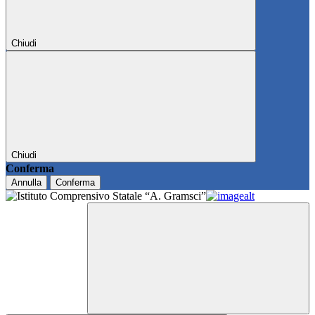
Chiudi
Chiudi
Conferma
Annulla
Conferma