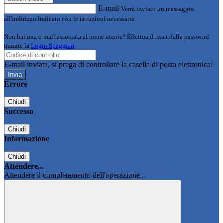
E-mail
Verrà inviato un messaggio
all'indirizzo indicato con le istruzioni necessarie.
Non hai una e-mail associata al nome utente? Effettua il reset della password
tramite la
Login Spaggiari
E-mail inviata, si prega di controllare la casella di posta elettronica!
Errore
Chiudi
Successo
Chiudi
Informazione
Chiudi
Attendere...
Attendere il completamento dell'operazione...