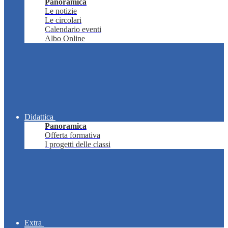
Panoramica
Le notizie
Le circolari
Calendario eventi
Albo Online
Didattica
Panoramica
Offerta formativa
I progetti delle classi
Extra