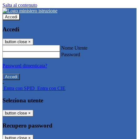
Salta al contenuto
Accedi
Accedi
button close
×
Nome Utente
Password
Password dimenticata?
-
Entra con SPID
Entra con CIE
Seleziona utente
button close
×
Recupero password
button close
×