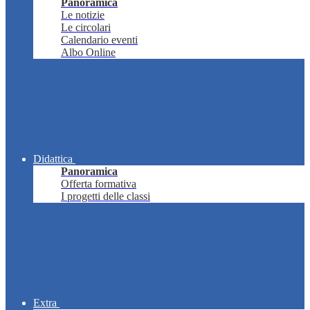
Panoramica
Le notizie
Le circolari
Calendario eventi
Albo Online
Didattica
Panoramica
Offerta formativa
I progetti delle classi
Extra