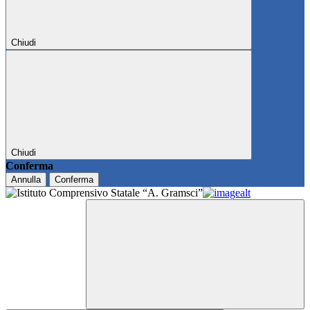
Chiudi
Chiudi
Conferma
Annulla
Conferma