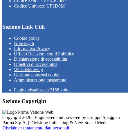
Codice Scuola: VEIC82000
Codice Univoco: UF1D0M
Sezione Link Utili
Cookie policy
Note legali
Informativa Privacy
Ufficio Relazioni con il Pubblico
Dichiarazione di accessibilità
Obiettivi di accessibilità
Whistleblowing
Gestione consensi cookie
Amministrazione trasparente
Pagina visualizzata
2158
volte
Sezione Copyright
Copyright 2026 | Engineered and powered by Gruppo Spaggiari
Parma S.p.A. | Divisione Publishing & New Social Media
Disclaimer trattamento dati personali