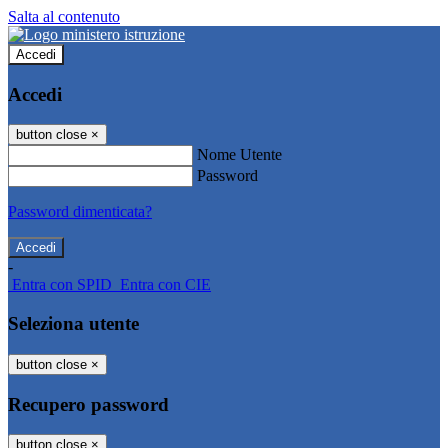
Salta al contenuto
Accedi
Accedi
button close
×
Nome Utente
Password
Password dimenticata?
-
Entra con SPID
Entra con CIE
Seleziona utente
button close
×
Recupero password
button close
×