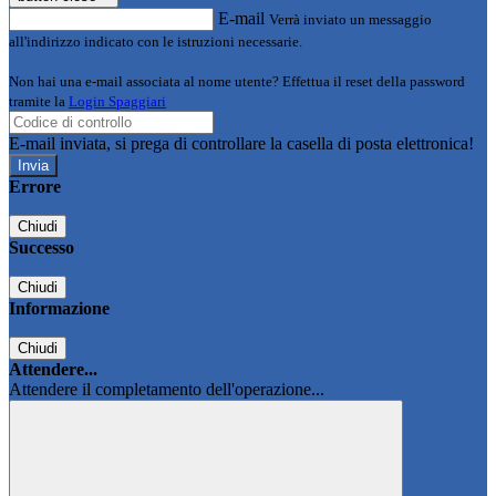
E-mail
Verrà inviato un messaggio
all'indirizzo indicato con le istruzioni necessarie.
Non hai una e-mail associata al nome utente? Effettua il reset della password
tramite la
Login Spaggiari
E-mail inviata, si prega di controllare la casella di posta elettronica!
Errore
Chiudi
Successo
Chiudi
Informazione
Chiudi
Attendere...
Attendere il completamento dell'operazione...