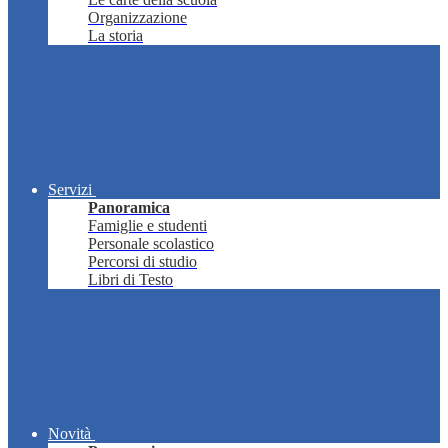
Organizzazione
La storia
Servizi
Panoramica
Famiglie e studenti
Personale scolastico
Percorsi di studio
Libri di Testo
Novità