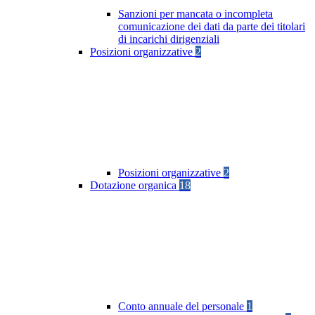
Sanzioni per mancata o incompleta
comunicazione dei dati da parte dei titolari
di incarichi dirigenziali
Posizioni organizzative
2
Posizioni organizzative
2
Dotazione organica
18
Conto annuale del personale
1