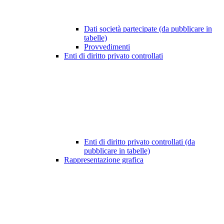
Dati società partecipate (da pubblicare in
tabelle)
Provvedimenti
Enti di diritto privato controllati
Enti di diritto privato controllati (da
pubblicare in tabelle)
Rappresentazione grafica