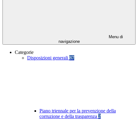
Menu di
navigazione
Categorie
Disposizioni generali
87
Piano triennale per la prevenzione della
corruzione e della trasparenza
2