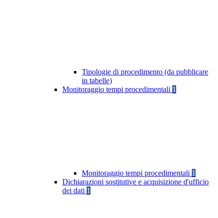
Tipologie di procedimento (da pubblicare
in tabelle)
Monitoraggio tempi procedimentali
1
Monitoraggio tempi procedimentali
1
Dichiarazioni sostitutive e acquisizione d'ufficio
dei dati
1