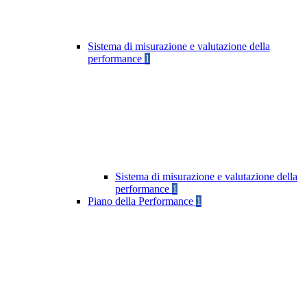
Sistema di misurazione e valutazione della
performance
1
Sistema di misurazione e valutazione della
performance
1
Piano della Performance
1