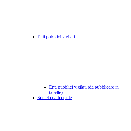
Enti pubblici vigilati
Enti pubblici vigilati (da pubblicare in
tabelle)
Società partecipate