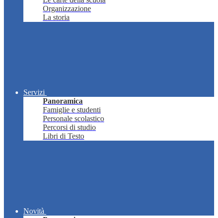
Organizzazione
La storia
Servizi
Panoramica
Famiglie e studenti
Personale scolastico
Percorsi di studio
Libri di Testo
Novità