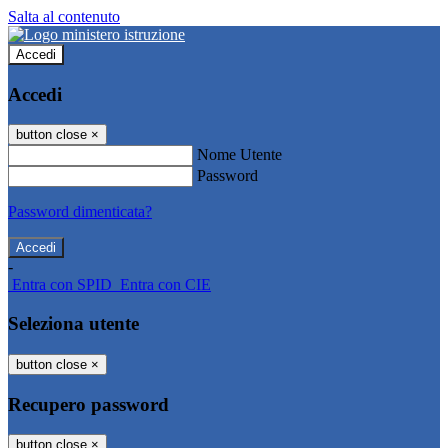
Salta al contenuto
Accedi
Accedi
button close
×
Nome Utente
Password
Password dimenticata?
-
Entra con SPID
Entra con CIE
Seleziona utente
button close
×
Recupero password
button close
×