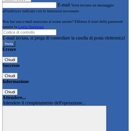
E-mail
Verrà inviato un messaggio
all'indirizzo indicato con le istruzioni necessarie.
Non hai una e-mail associata al nome utente? Effettua il reset della password
tramite la
Login Spaggiari
E-mail inviata, si prega di controllare la casella di posta elettronica!
Errore
Chiudi
Successo
Chiudi
Informazione
Chiudi
Attendere...
Attendere il completamento dell'operazione...