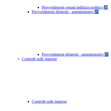
Provvedimenti organi indirizzo-politico
28
Provvedimenti dirigenti - amministrativi
25
Provvedimenti dirigenti - amministrativi
25
Controlli sulle imprese
Controlli sulle imprese