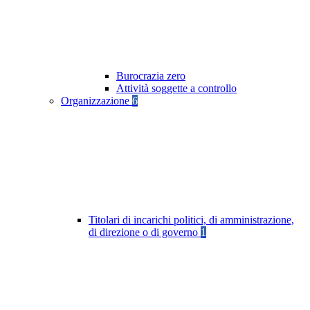
Burocrazia zero
Attività soggette a controllo
Organizzazione
6
Titolari di incarichi politici, di amministrazione,
di direzione o di governo
1