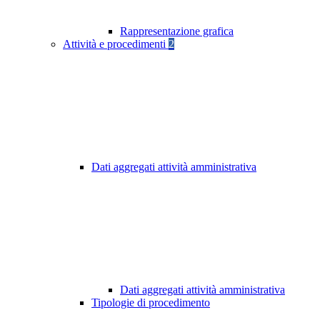
Rappresentazione grafica
Attività e procedimenti
2
Dati aggregati attività amministrativa
Dati aggregati attività amministrativa
Tipologie di procedimento