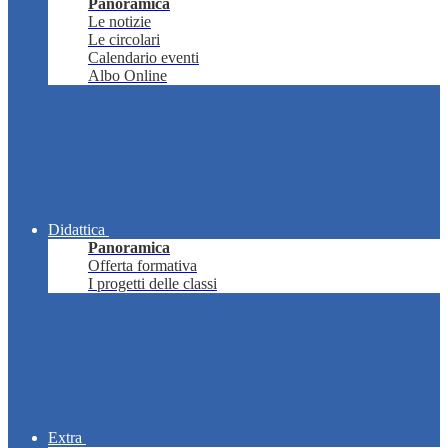
Panoramica
Le notizie
Le circolari
Calendario eventi
Albo Online
Didattica
Panoramica
Offerta formativa
I progetti delle classi
Extra