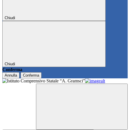
Chiudi
Chiudi
Conferma
Annulla
Conferma