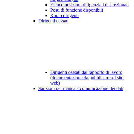
Elenco posizioni dirigenziali discrezionali
Posti di funzione disponibili
Ruolo dirigenti
Dirigenti cessati
Dirigenti cessati dal rapporto di lavoro
(documentazione da pubblicare sul sito
web)
Sanzioni per mancata comunicazione dei dati