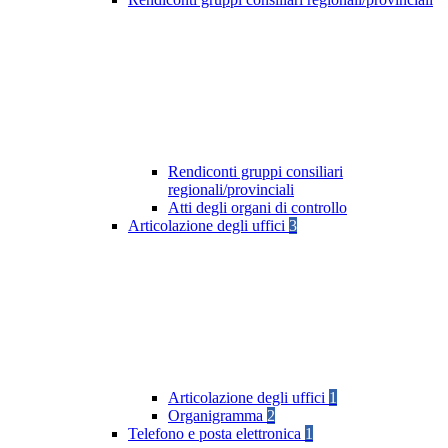
Rendiconti gruppi consiliari
regionali/provinciali
Atti degli organi di controllo
Articolazione degli uffici
3
Articolazione degli uffici
1
Organigramma
2
Telefono e posta elettronica
1