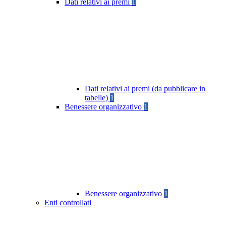
Dati relativi ai premi
1
Dati relativi ai premi (da pubblicare in
tabelle)
1
Benessere organizzativo
1
Benessere organizzativo
1
Enti controllati