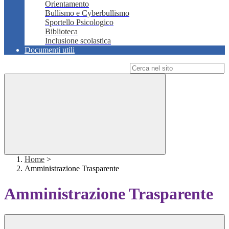
Orientamento
Bullismo e Cyberbullismo
Sportello Psicologico
Biblioteca
Inclusione scolastica
Documenti utili
Campo di ricerca per le pagine del sito
Home
>
Amministrazione Trasparente
Amministrazione Trasparente