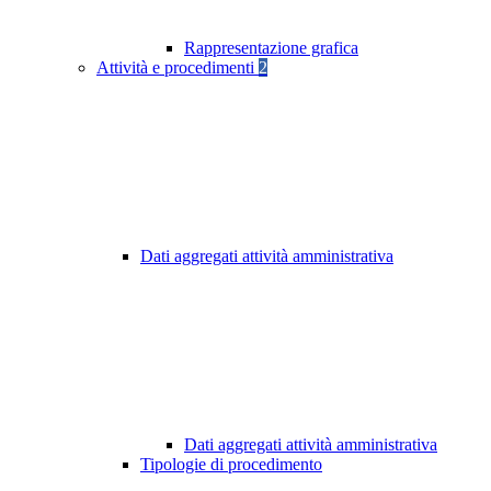
Rappresentazione grafica
Attività e procedimenti
2
Dati aggregati attività amministrativa
Dati aggregati attività amministrativa
Tipologie di procedimento