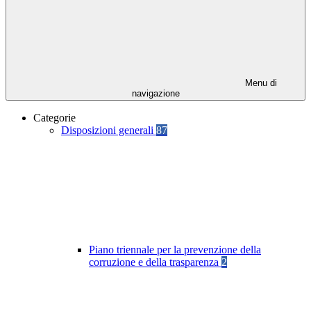
Menu di
navigazione
Categorie
Disposizioni generali
87
Piano triennale per la prevenzione della
corruzione e della trasparenza
2