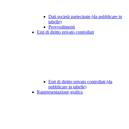
Dati società partecipate (da pubblicare in
tabelle)
Provvedimenti
Enti di diritto privato controllati
Enti di diritto privato controllati (da
pubblicare in tabelle)
Rappresentazione grafica