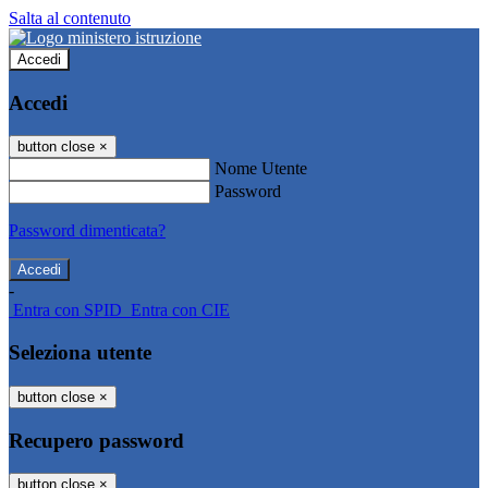
Salta al contenuto
Accedi
Accedi
button close
×
Nome Utente
Password
Password dimenticata?
-
Entra con SPID
Entra con CIE
Seleziona utente
button close
×
Recupero password
button close
×