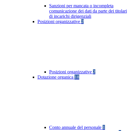
Sanzioni per mancata o incompleta
comunicazione dei dati da parte dei titolari
di incarichi dirigenziali
Posizioni organizzative
2
Posizioni organizzative
2
Dotazione organica
18
Conto annuale del personale
1