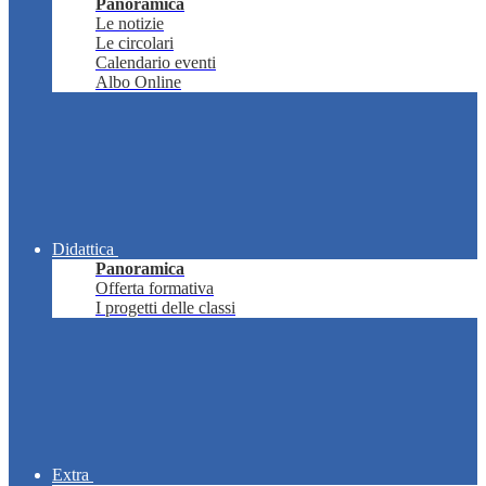
Panoramica
Le notizie
Le circolari
Calendario eventi
Albo Online
Didattica
Panoramica
Offerta formativa
I progetti delle classi
Extra