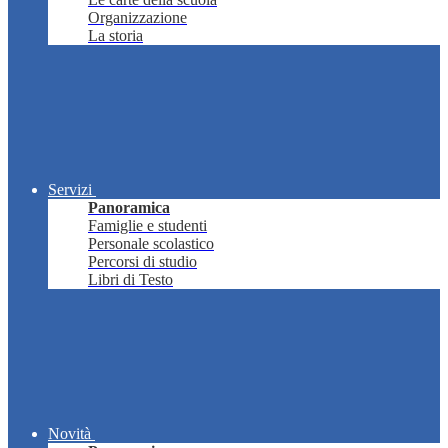
Organizzazione
La storia
Servizi
Panoramica
Famiglie e studenti
Personale scolastico
Percorsi di studio
Libri di Testo
Novità