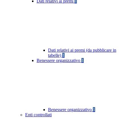
Dati relativi ai premi
1
Dati relativi ai premi (da pubblicare in
tabelle)
1
Benessere organizzativo
1
Benessere organizzativo
1
Enti controllati