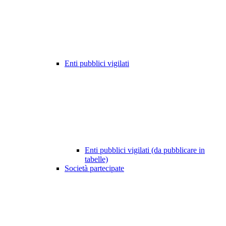
Enti pubblici vigilati
Enti pubblici vigilati (da pubblicare in
tabelle)
Società partecipate