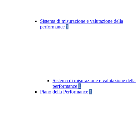
Sistema di misurazione e valutazione della
performance
1
Sistema di misurazione e valutazione della
performance
1
Piano della Performance
1