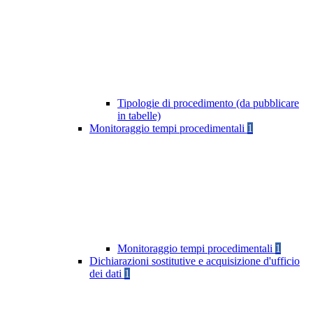
Tipologie di procedimento (da pubblicare
in tabelle)
Monitoraggio tempi procedimentali
1
Monitoraggio tempi procedimentali
1
Dichiarazioni sostitutive e acquisizione d'ufficio
dei dati
1