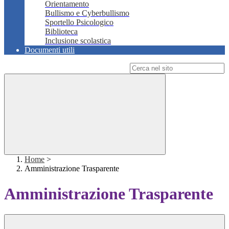
Orientamento
Bullismo e Cyberbullismo
Sportello Psicologico
Biblioteca
Inclusione scolastica
Documenti utili
Campo di ricerca per le pagine del sito
Home
>
Amministrazione Trasparente
Amministrazione Trasparente