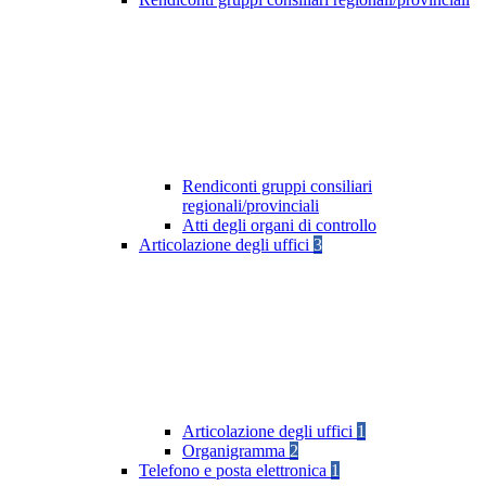
Rendiconti gruppi consiliari
regionali/provinciali
Atti degli organi di controllo
Articolazione degli uffici
3
Articolazione degli uffici
1
Organigramma
2
Telefono e posta elettronica
1