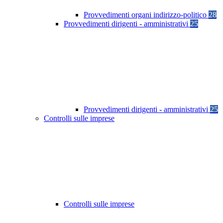
Provvedimenti organi indirizzo-politico
28
Provvedimenti dirigenti - amministrativi
25
Provvedimenti dirigenti - amministrativi
25
Controlli sulle imprese
Controlli sulle imprese