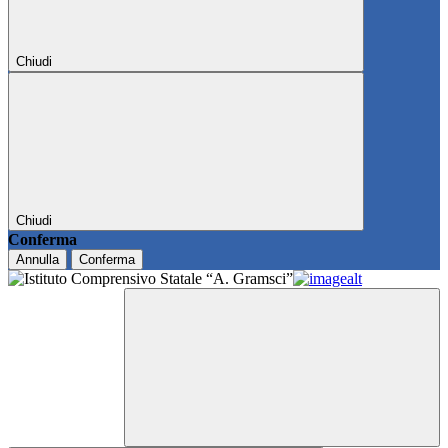
Chiudi
Chiudi
Conferma
Annulla
Conferma