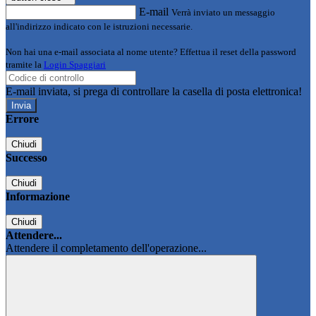
E-mail
Verrà inviato un messaggio
all'indirizzo indicato con le istruzioni necessarie.
Non hai una e-mail associata al nome utente? Effettua il reset della password
tramite la
Login Spaggiari
E-mail inviata, si prega di controllare la casella di posta elettronica!
Errore
Chiudi
Successo
Chiudi
Informazione
Chiudi
Attendere...
Attendere il completamento dell'operazione...