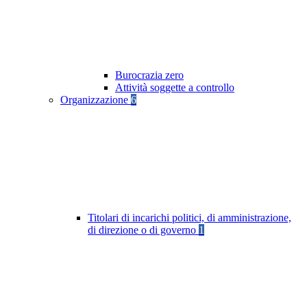
Burocrazia zero
Attività soggette a controllo
Organizzazione
6
Titolari di incarichi politici, di amministrazione,
di direzione o di governo
1