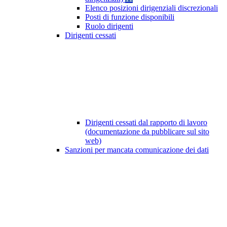
Elenco posizioni dirigenziali discrezionali
Posti di funzione disponibili
Ruolo dirigenti
Dirigenti cessati
Dirigenti cessati dal rapporto di lavoro
(documentazione da pubblicare sul sito
web)
Sanzioni per mancata comunicazione dei dati