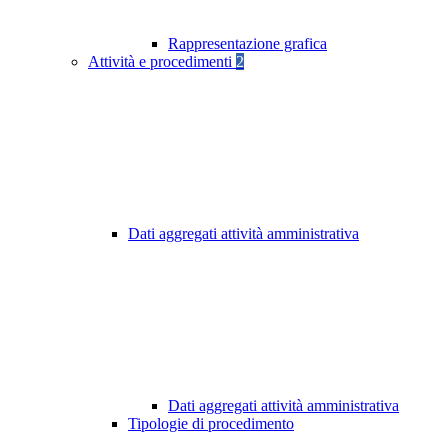
Rappresentazione grafica
Attività e procedimenti
2
Dati aggregati attività amministrativa
Dati aggregati attività amministrativa
Tipologie di procedimento