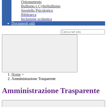
Orientamento
Bullismo e Cyberbullismo
Sportello Psicologico
Biblioteca
Inclusione scolastica
Documenti utili
Campo di ricerca per le pagine del sito
Home
>
Amministrazione Trasparente
Amministrazione Trasparente