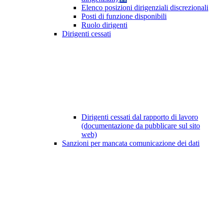
Elenco posizioni dirigenziali discrezionali
Posti di funzione disponibili
Ruolo dirigenti
Dirigenti cessati
Dirigenti cessati dal rapporto di lavoro
(documentazione da pubblicare sul sito
web)
Sanzioni per mancata comunicazione dei dati