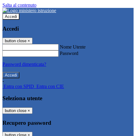
Salta al contenuto
Accedi
Accedi
button close
×
Nome Utente
Password
Password dimenticata?
-
Entra con SPID
Entra con CIE
Seleziona utente
button close
×
Recupero password
button close
×