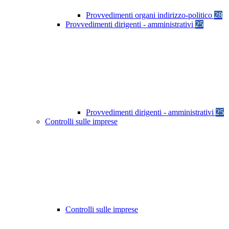
Provvedimenti organi indirizzo-politico
28
Provvedimenti dirigenti - amministrativi
25
Provvedimenti dirigenti - amministrativi
25
Controlli sulle imprese
Controlli sulle imprese