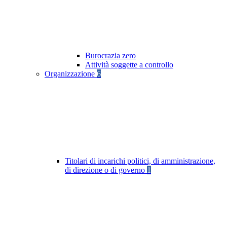
Burocrazia zero
Attività soggette a controllo
Organizzazione
6
Titolari di incarichi politici, di amministrazione,
di direzione o di governo
1