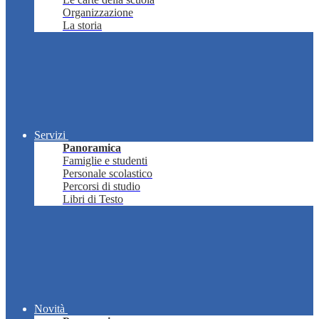
Organizzazione
La storia
Servizi
Panoramica
Famiglie e studenti
Personale scolastico
Percorsi di studio
Libri di Testo
Novità