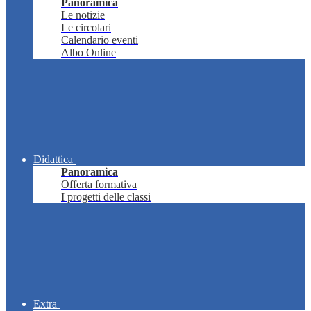
Panoramica
Le notizie
Le circolari
Calendario eventi
Albo Online
Didattica
Panoramica
Offerta formativa
I progetti delle classi
Extra