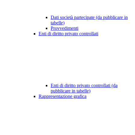
Dati società partecipate (da pubblicare in
tabelle)
Provvedimenti
Enti di diritto privato controllati
Enti di diritto privato controllati (da
pubblicare in tabelle)
Rappresentazione grafica