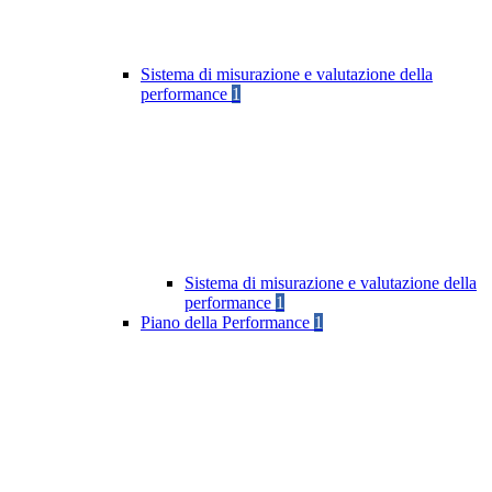
Sistema di misurazione e valutazione della
performance
1
Sistema di misurazione e valutazione della
performance
1
Piano della Performance
1