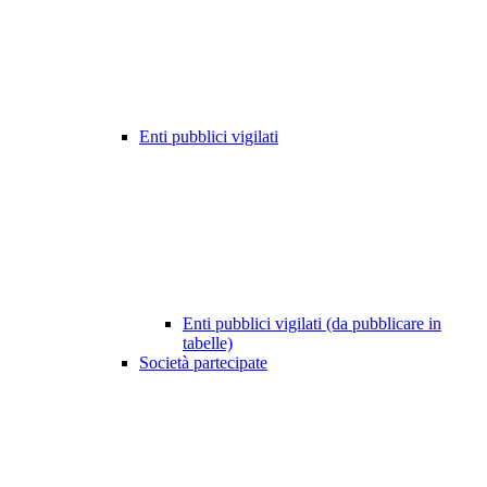
Enti pubblici vigilati
Enti pubblici vigilati (da pubblicare in
tabelle)
Società partecipate