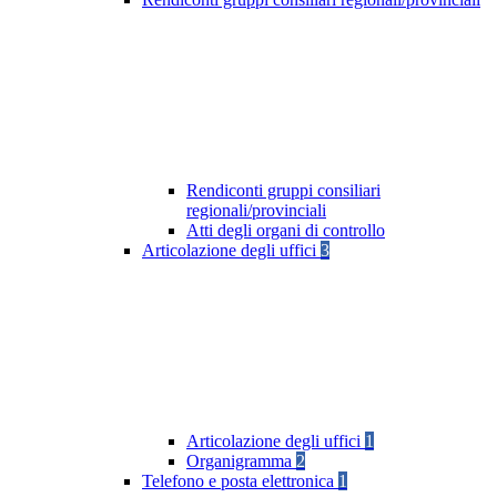
Rendiconti gruppi consiliari
regionali/provinciali
Atti degli organi di controllo
Articolazione degli uffici
3
Articolazione degli uffici
1
Organigramma
2
Telefono e posta elettronica
1