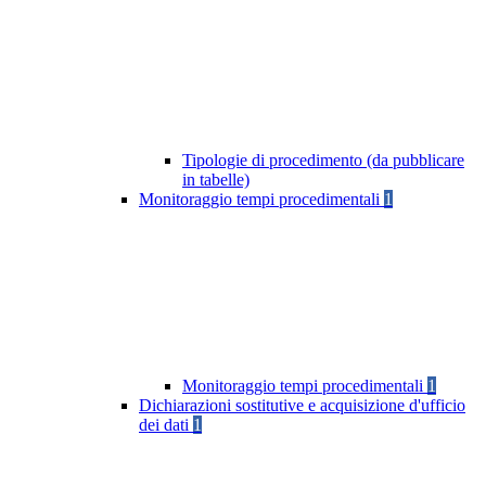
Tipologie di procedimento (da pubblicare
in tabelle)
Monitoraggio tempi procedimentali
1
Monitoraggio tempi procedimentali
1
Dichiarazioni sostitutive e acquisizione d'ufficio
dei dati
1