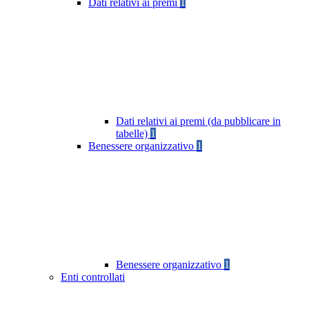
Dati relativi ai premi
1
Dati relativi ai premi (da pubblicare in
tabelle)
1
Benessere organizzativo
1
Benessere organizzativo
1
Enti controllati