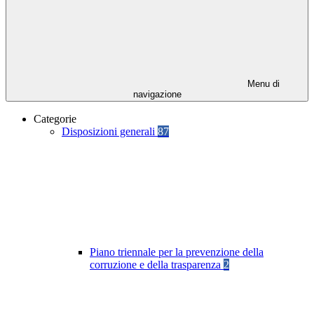
Menu di
navigazione
Categorie
Disposizioni generali
87
Piano triennale per la prevenzione della
corruzione e della trasparenza
2