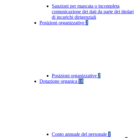
Sanzioni per mancata o incompleta
comunicazione dei dati da parte dei titolari
di incarichi dirigenziali
Posizioni organizzative
2
Posizioni organizzative
2
Dotazione organica
18
Conto annuale del personale
1