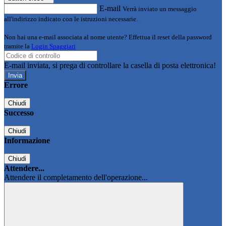
E-mail
Verrà inviato un messaggio
all'indirizzo indicato con le istruzioni necessarie.
Non hai una e-mail associata al nome utente? Effettua il reset della password
tramite la
Login Spaggiari
E-mail inviata, si prega di controllare la casella di posta elettronica!
Errore
Chiudi
Successo
Chiudi
Informazione
Chiudi
Attendere...
Attendere il completamento dell'operazione...