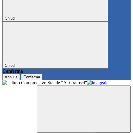
Chiudi
Chiudi
Conferma
Annulla
Conferma