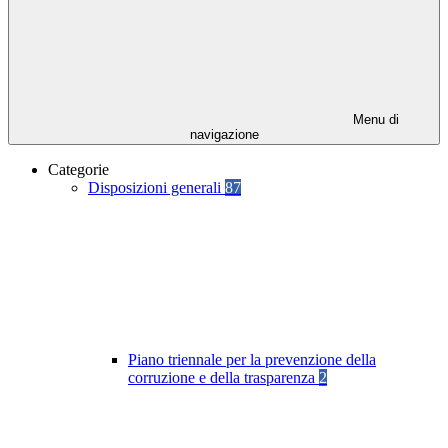
Menu di
navigazione
Categorie
Disposizioni generali
87
Piano triennale per la prevenzione della
corruzione e della trasparenza
2