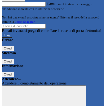
E-mail
Verrà inviato un messaggio
all'indirizzo indicato con le istruzioni necessarie.
Non hai una e-mail associata al nome utente? Effettua il reset della password
tramite la
Login Spaggiari
E-mail inviata, si prega di controllare la casella di posta elettronica!
Errore
Chiudi
Successo
Chiudi
Informazione
Chiudi
Attendere...
Attendere il completamento dell'operazione...