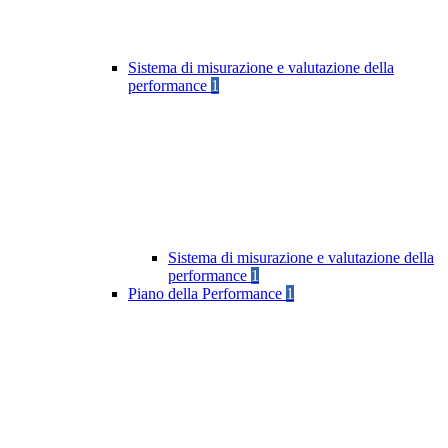
Sistema di misurazione e valutazione della
performance
1
Sistema di misurazione e valutazione della
performance
1
Piano della Performance
1