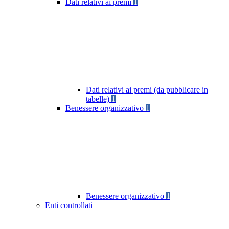
Dati relativi ai premi
1
Dati relativi ai premi (da pubblicare in
tabelle)
1
Benessere organizzativo
1
Benessere organizzativo
1
Enti controllati