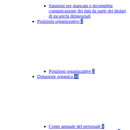
Sanzioni per mancata o incompleta
comunicazione dei dati da parte dei titolari
di incarichi dirigenziali
Posizioni organizzative
2
Posizioni organizzative
2
Dotazione organica
18
Conto annuale del personale
1