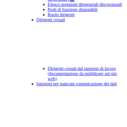
Elenco posizioni dirigenziali discrezionali
Posti di funzione disponibili
Ruolo dirigenti
Dirigenti cessati
Dirigenti cessati dal rapporto di lavoro
(documentazione da pubblicare sul sito
web)
Sanzioni per mancata comunicazione dei dati