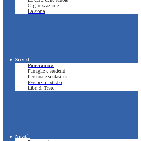
Organizzazione
La storia
Servizi
Panoramica
Famiglie e studenti
Personale scolastico
Percorsi di studio
Libri di Testo
Novità