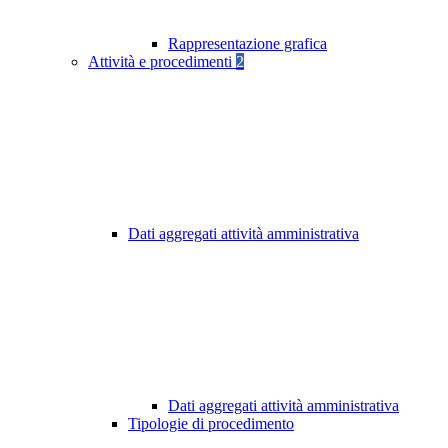
Rappresentazione grafica
Attività e procedimenti
2
Dati aggregati attività amministrativa
Dati aggregati attività amministrativa
Tipologie di procedimento