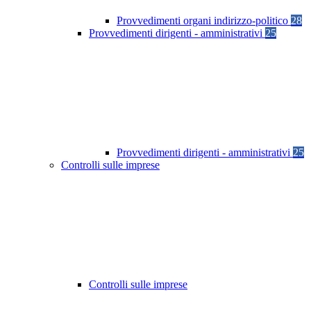
Provvedimenti organi indirizzo-politico
28
Provvedimenti dirigenti - amministrativi
25
Provvedimenti dirigenti - amministrativi
25
Controlli sulle imprese
Controlli sulle imprese