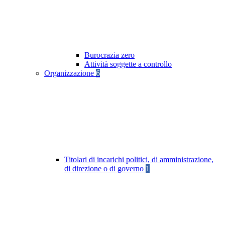
Burocrazia zero
Attività soggette a controllo
Organizzazione
6
Titolari di incarichi politici, di amministrazione,
di direzione o di governo
1