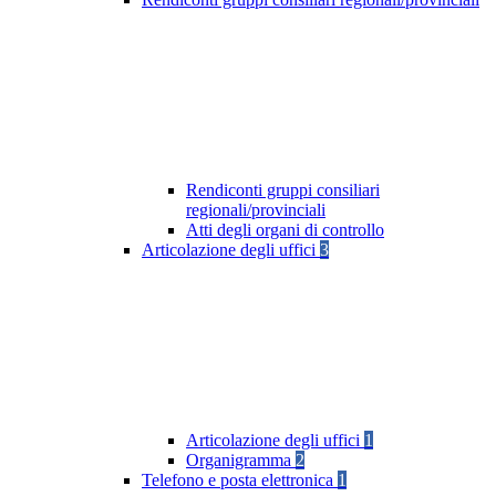
Rendiconti gruppi consiliari
regionali/provinciali
Atti degli organi di controllo
Articolazione degli uffici
3
Articolazione degli uffici
1
Organigramma
2
Telefono e posta elettronica
1