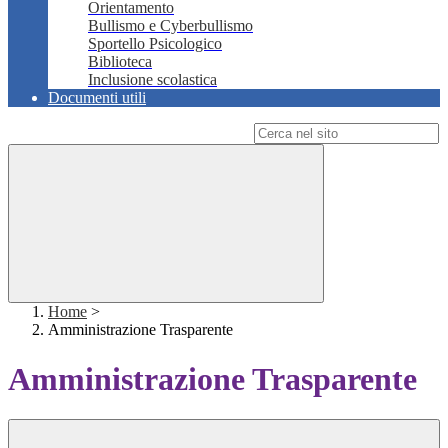
Orientamento
Bullismo e Cyberbullismo
Sportello Psicologico
Biblioteca
Inclusione scolastica
Documenti utili
Campo di ricerca per le pagine del sito
Home
>
Amministrazione Trasparente
Amministrazione Trasparente