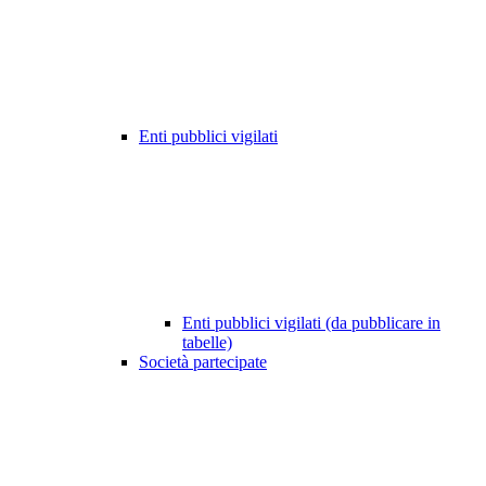
Enti pubblici vigilati
Enti pubblici vigilati (da pubblicare in
tabelle)
Società partecipate