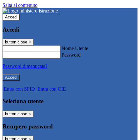
Salta al contenuto
Accedi
Accedi
button close
×
Nome Utente
Password
Password dimenticata?
-
Entra con SPID
Entra con CIE
Seleziona utente
button close
×
Recupero password
button close
×