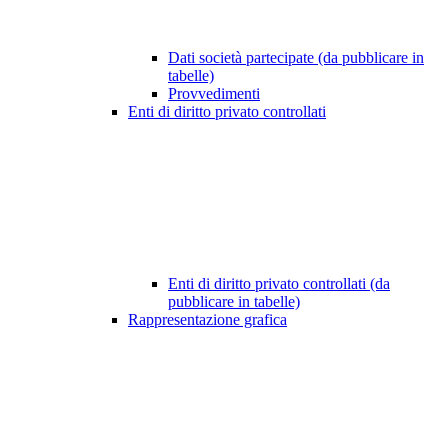
Dati società partecipate (da pubblicare in
tabelle)
Provvedimenti
Enti di diritto privato controllati
Enti di diritto privato controllati (da
pubblicare in tabelle)
Rappresentazione grafica