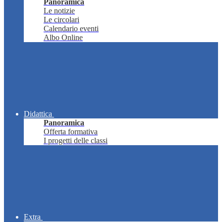
Panoramica
Le notizie
Le circolari
Calendario eventi
Albo Online
Didattica
Panoramica
Offerta formativa
I progetti delle classi
Extra