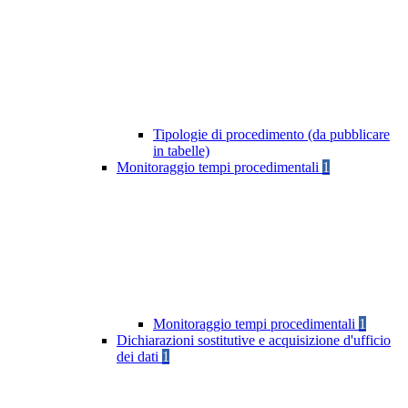
Tipologie di procedimento (da pubblicare
in tabelle)
Monitoraggio tempi procedimentali
1
Monitoraggio tempi procedimentali
1
Dichiarazioni sostitutive e acquisizione d'ufficio
dei dati
1