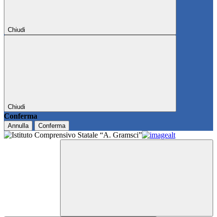
Chiudi
Chiudi
Conferma
Annulla
Conferma