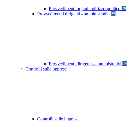
Provvedimenti organi indirizzo-politico
28
Provvedimenti dirigenti - amministrativi
25
Provvedimenti dirigenti - amministrativi
25
Controlli sulle imprese
Controlli sulle imprese