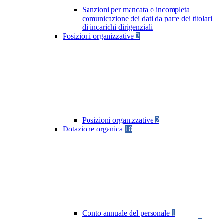
Sanzioni per mancata o incompleta
comunicazione dei dati da parte dei titolari
di incarichi dirigenziali
Posizioni organizzative
2
Posizioni organizzative
2
Dotazione organica
18
Conto annuale del personale
1