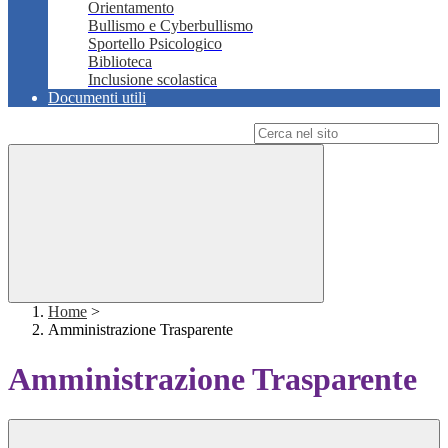
Orientamento
Bullismo e Cyberbullismo
Sportello Psicologico
Biblioteca
Inclusione scolastica
Documenti utili
Campo di ricerca per le pagine del sito
Home
>
Amministrazione Trasparente
Amministrazione Trasparente