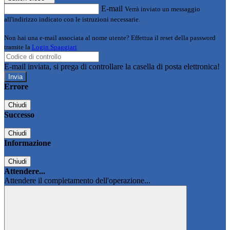
E-mail
Verrà inviato un messaggio
all'indirizzo indicato con le istruzioni necessarie.
Non hai una e-mail associata al nome utente? Effettua il reset della password
tramite la
Login Spaggiari
E-mail inviata, si prega di controllare la casella di posta elettronica!
Errore
Chiudi
Successo
Chiudi
Informazione
Chiudi
Attendere...
Attendere il completamento dell'operazione...