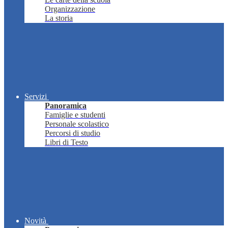
Organizzazione
La storia
Servizi
Panoramica
Famiglie e studenti
Personale scolastico
Percorsi di studio
Libri di Testo
Novità