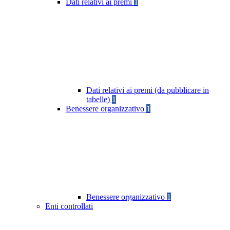
Dati relativi ai premi
1
Dati relativi ai premi (da pubblicare in
tabelle)
1
Benessere organizzativo
1
Benessere organizzativo
1
Enti controllati