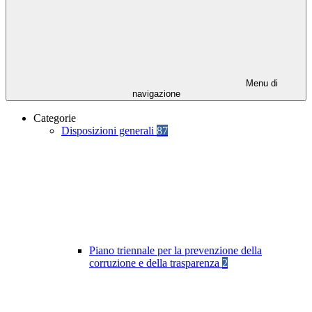
Menu di
navigazione
Categorie
Disposizioni generali
87
Piano triennale per la prevenzione della
corruzione e della trasparenza
2