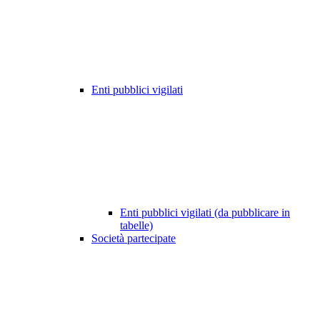
Enti pubblici vigilati
Enti pubblici vigilati (da pubblicare in
tabelle)
Società partecipate