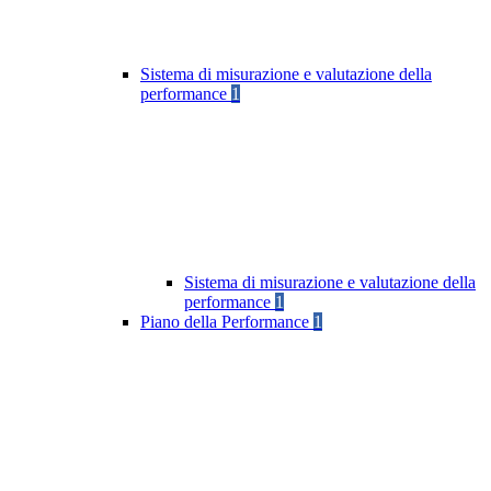
Sistema di misurazione e valutazione della
performance
1
Sistema di misurazione e valutazione della
performance
1
Piano della Performance
1