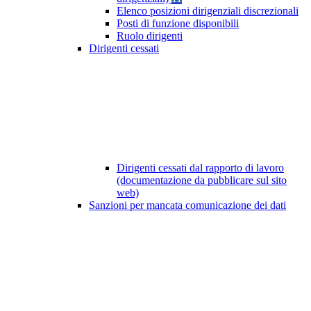
Elenco posizioni dirigenziali discrezionali
Posti di funzione disponibili
Ruolo dirigenti
Dirigenti cessati
Dirigenti cessati dal rapporto di lavoro
(documentazione da pubblicare sul sito
web)
Sanzioni per mancata comunicazione dei dati