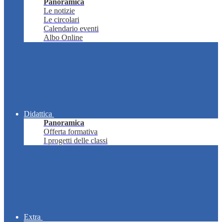
Panoramica
Le notizie
Le circolari
Calendario eventi
Albo Online
Didattica
Panoramica
Offerta formativa
I progetti delle classi
Extra