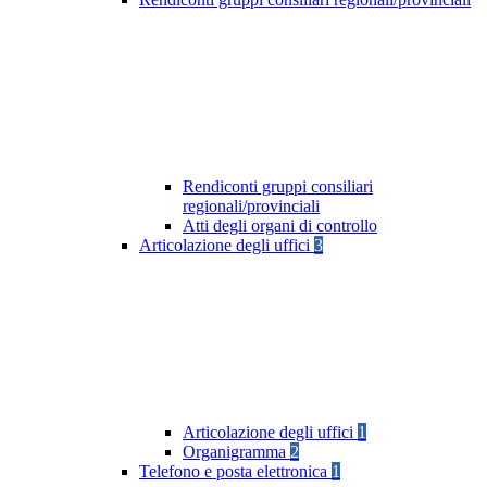
Rendiconti gruppi consiliari
regionali/provinciali
Atti degli organi di controllo
Articolazione degli uffici
3
Articolazione degli uffici
1
Organigramma
2
Telefono e posta elettronica
1