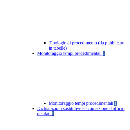
Tipologie di procedimento (da pubblicare
in tabelle)
Monitoraggio tempi procedimentali
1
Monitoraggio tempi procedimentali
1
Dichiarazioni sostitutive e acquisizione d'ufficio
dei dati
1