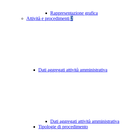
Rappresentazione grafica
Attività e procedimenti
2
Dati aggregati attività amministrativa
Dati aggregati attività amministrativa
Tipologie di procedimento