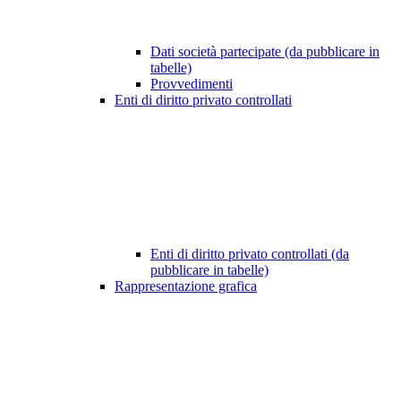
Dati società partecipate (da pubblicare in
tabelle)
Provvedimenti
Enti di diritto privato controllati
Enti di diritto privato controllati (da
pubblicare in tabelle)
Rappresentazione grafica