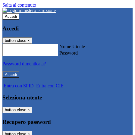
Salta al contenuto
Accedi
Accedi
button close
×
Nome Utente
Password
Password dimenticata?
-
Entra con SPID
Entra con CIE
Seleziona utente
button close
×
Recupero password
button close
×