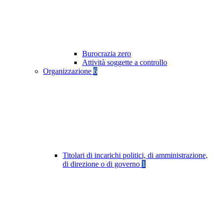
Burocrazia zero
Attività soggette a controllo
Organizzazione
6
Titolari di incarichi politici, di amministrazione,
di direzione o di governo
1