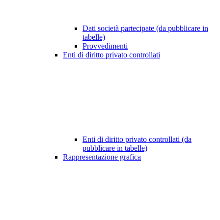
Dati società partecipate (da pubblicare in
tabelle)
Provvedimenti
Enti di diritto privato controllati
Enti di diritto privato controllati (da
pubblicare in tabelle)
Rappresentazione grafica