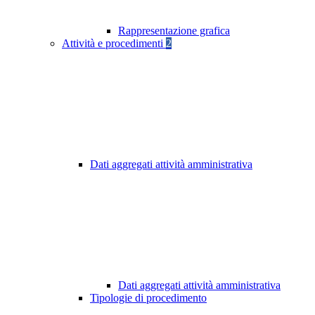
Rappresentazione grafica
Attività e procedimenti
2
Dati aggregati attività amministrativa
Dati aggregati attività amministrativa
Tipologie di procedimento