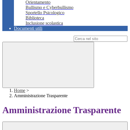
Orientamento
Bullismo e Cyberbullismo
Sportello Psicologico
Biblioteca
Inclusione scolastica
Documenti utili
Campo di ricerca per le pagine del sito
Home
>
Amministrazione Trasparente
Amministrazione Trasparente