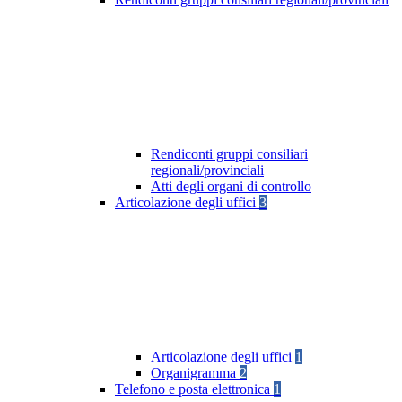
Rendiconti gruppi consiliari
regionali/provinciali
Atti degli organi di controllo
Articolazione degli uffici
3
Articolazione degli uffici
1
Organigramma
2
Telefono e posta elettronica
1