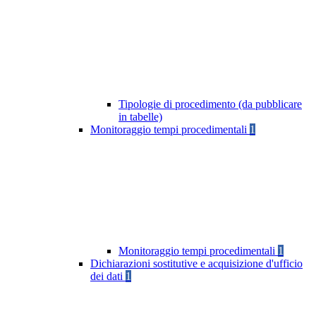
Tipologie di procedimento (da pubblicare
in tabelle)
Monitoraggio tempi procedimentali
1
Monitoraggio tempi procedimentali
1
Dichiarazioni sostitutive e acquisizione d'ufficio
dei dati
1