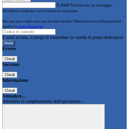
E-mail
Verrà inviato un messaggio
all'indirizzo indicato con le istruzioni necessarie.
Non hai una e-mail associata al nome utente? Effettua il reset della password
tramite la
Login Spaggiari
E-mail inviata, si prega di controllare la casella di posta elettronica!
Errore
Chiudi
Successo
Chiudi
Informazione
Chiudi
Attendere...
Attendere il completamento dell'operazione...