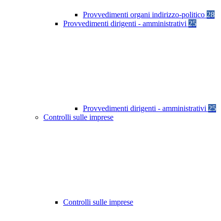
Provvedimenti organi indirizzo-politico
28
Provvedimenti dirigenti - amministrativi
25
Provvedimenti dirigenti - amministrativi
25
Controlli sulle imprese
Controlli sulle imprese