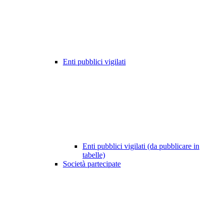
Enti pubblici vigilati
Enti pubblici vigilati (da pubblicare in
tabelle)
Società partecipate