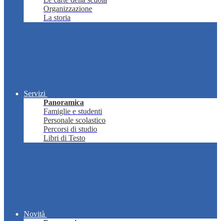
Organizzazione
La storia
Servizi
Panoramica
Famiglie e studenti
Personale scolastico
Percorsi di studio
Libri di Testo
Novità