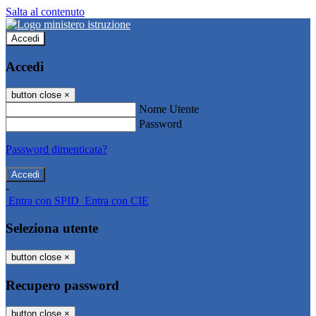
Salta al contenuto
Accedi
Accedi
button close
×
Nome Utente
Password
Password dimenticata?
-
Entra con SPID
Entra con CIE
Seleziona utente
button close
×
Recupero password
button close
×