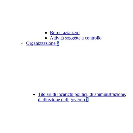
Burocrazia zero
Attività soggette a controllo
Organizzazione
6
Titolari di incarichi politici, di amministrazione,
di direzione o di governo
1