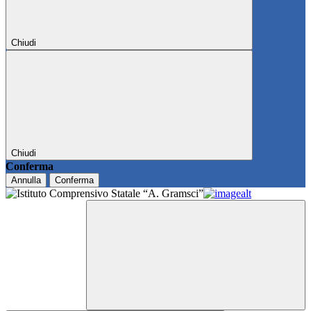
Chiudi
Chiudi
Conferma
Annulla
Conferma