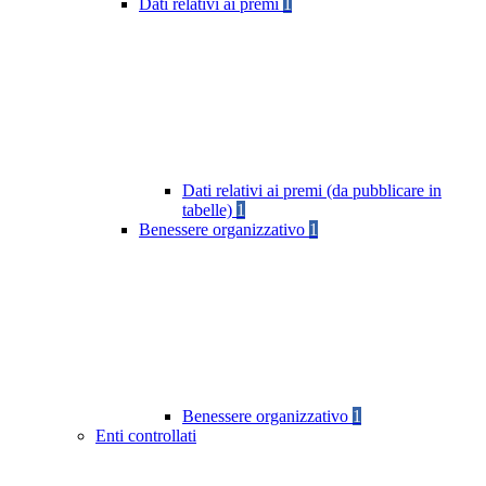
Dati relativi ai premi
1
Dati relativi ai premi (da pubblicare in
tabelle)
1
Benessere organizzativo
1
Benessere organizzativo
1
Enti controllati