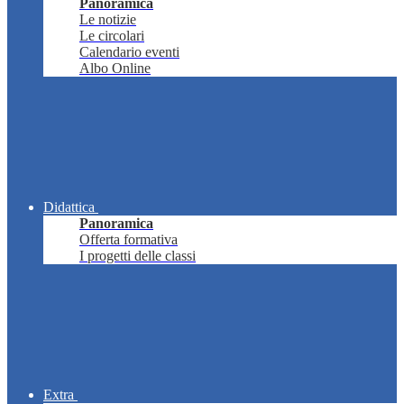
Panoramica
Le notizie
Le circolari
Calendario eventi
Albo Online
Didattica
Panoramica
Offerta formativa
I progetti delle classi
Extra