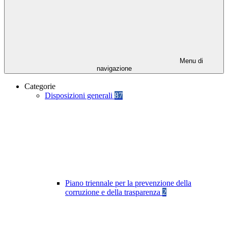
Menu di
navigazione
Categorie
Disposizioni generali
87
Piano triennale per la prevenzione della
corruzione e della trasparenza
2