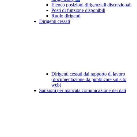
Elenco posizioni dirigenziali discrezionali
Posti di funzione disponibili
Ruolo dirigenti
Dirigenti cessati
Dirigenti cessati dal rapporto di lavoro
(documentazione da pubblicare sul sito
web)
Sanzioni per mancata comunicazione dei dati