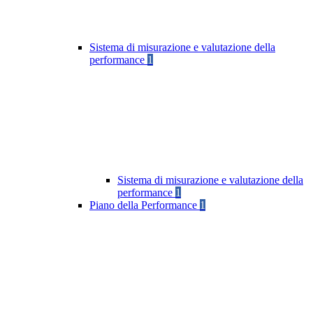
Sistema di misurazione e valutazione della
performance
1
Sistema di misurazione e valutazione della
performance
1
Piano della Performance
1