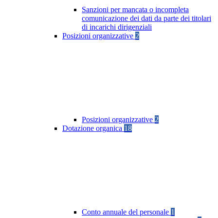
Sanzioni per mancata o incompleta
comunicazione dei dati da parte dei titolari
di incarichi dirigenziali
Posizioni organizzative
2
Posizioni organizzative
2
Dotazione organica
18
Conto annuale del personale
1