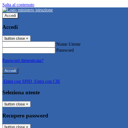
Salta al contenuto
Accedi
Accedi
button close
×
Nome Utente
Password
Password dimenticata?
-
Entra con SPID
Entra con CIE
Seleziona utente
button close
×
Recupero password
button close
×