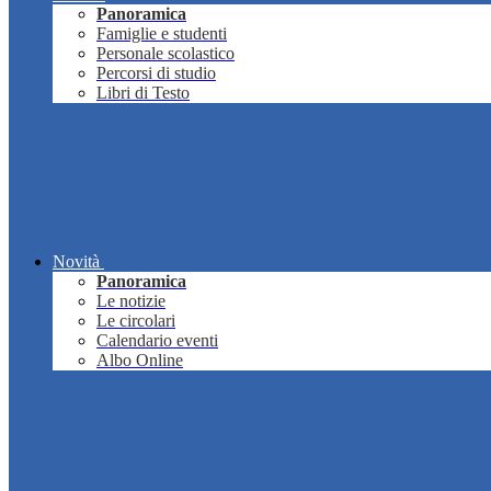
Panoramica
Famiglie e studenti
Personale scolastico
Percorsi di studio
Libri di Testo
Novità
Panoramica
Le notizie
Le circolari
Calendario eventi
Albo Online