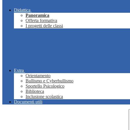
Didattica
Panoramica
Offerta formativa
I progetti delle classi
Extra
Orientamento
Bullismo e Cyberbullismo
Sportello Psicologico
Biblioteca
Inclusione scolastica
Documenti utili