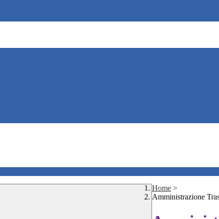
Home
>
Amministrazione Tra