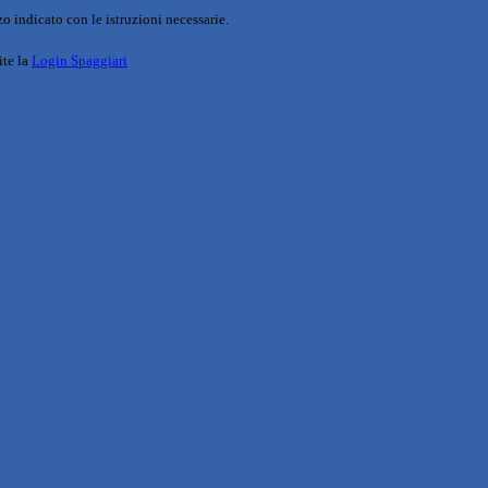
o indicato con le istruzioni necessarie.
ite la
Login Spaggiari