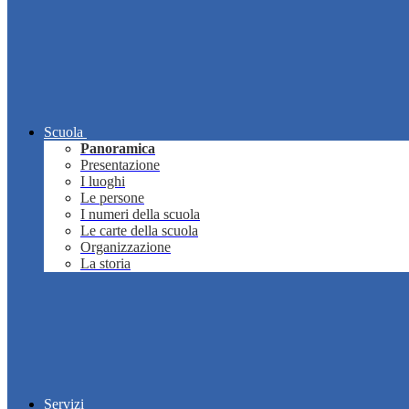
Scuola
Panoramica
Presentazione
I luoghi
Le persone
I numeri della scuola
Le carte della scuola
Organizzazione
La storia
Servizi