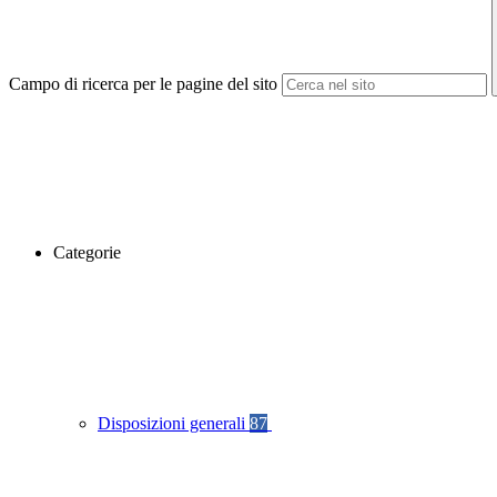
Campo di ricerca per le pagine del sito
Categorie
Disposizioni generali
87