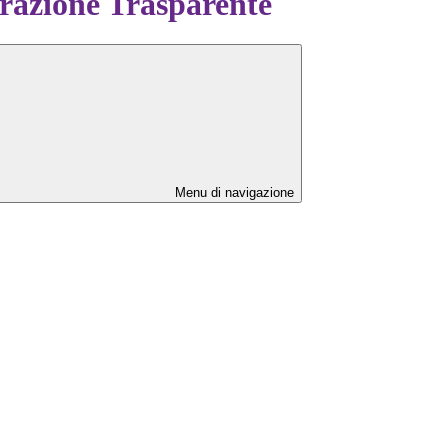
azione Trasparente
Menu di navigazione