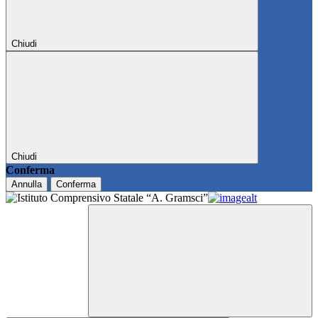
Chiudi
Chiudi
Conferma
Annulla
Conferma