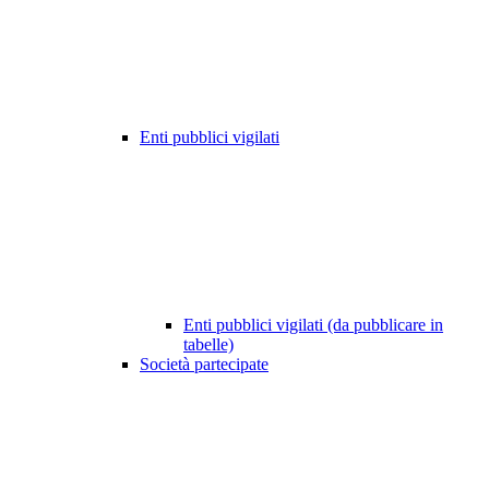
Enti pubblici vigilati
Enti pubblici vigilati (da pubblicare in
tabelle)
Società partecipate