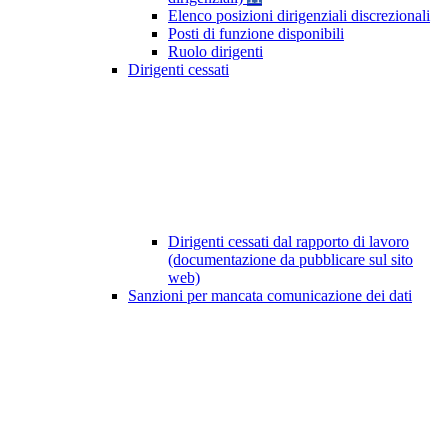
Elenco posizioni dirigenziali discrezionali
Posti di funzione disponibili
Ruolo dirigenti
Dirigenti cessati
Dirigenti cessati dal rapporto di lavoro
(documentazione da pubblicare sul sito
web)
Sanzioni per mancata comunicazione dei dati