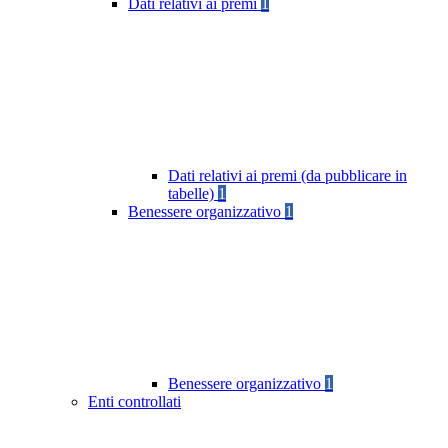
Dati relativi ai premi
1
Dati relativi ai premi (da pubblicare in
tabelle)
1
Benessere organizzativo
1
Benessere organizzativo
1
Enti controllati