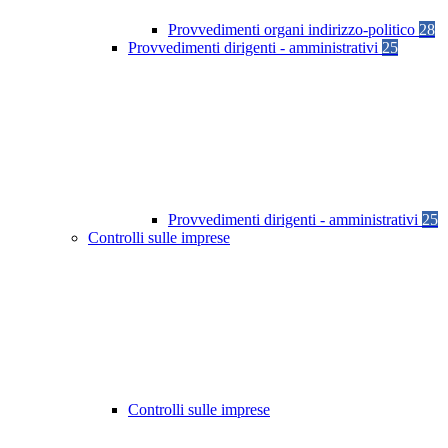
Provvedimenti organi indirizzo-politico
28
Provvedimenti dirigenti - amministrativi
25
Provvedimenti dirigenti - amministrativi
25
Controlli sulle imprese
Controlli sulle imprese