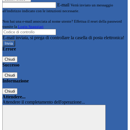
E-mail
Verrà inviato un messaggio
all'indirizzo indicato con le istruzioni necessarie.
Non hai una e-mail associata al nome utente? Effettua il reset della password
tramite la
Login Spaggiari
E-mail inviata, si prega di controllare la casella di posta elettronica!
Errore
Chiudi
Successo
Chiudi
Informazione
Chiudi
Attendere...
Attendere il completamento dell'operazione...