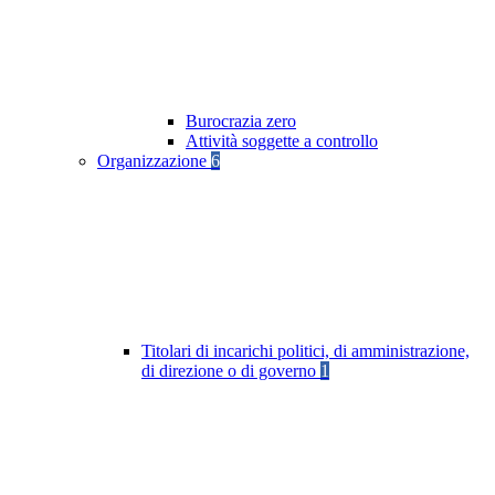
Burocrazia zero
Attività soggette a controllo
Organizzazione
6
Titolari di incarichi politici, di amministrazione,
di direzione o di governo
1