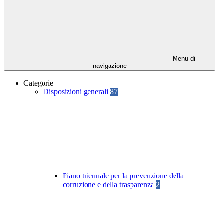
Menu di
navigazione
Categorie
Disposizioni generali
87
Piano triennale per la prevenzione della
corruzione e della trasparenza
2