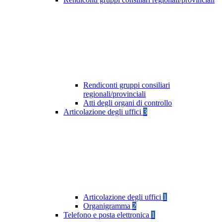
Rendiconti gruppi consiliari
regionali/provinciali
Atti degli organi di controllo
Articolazione degli uffici
3
Articolazione degli uffici
1
Organigramma
2
Telefono e posta elettronica
1