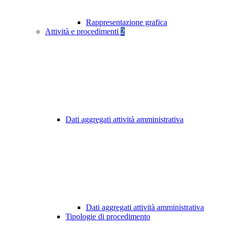
Rappresentazione grafica
Attività e procedimenti
2
Dati aggregati attività amministrativa
Dati aggregati attività amministrativa
Tipologie di procedimento