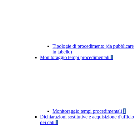
Tipologie di procedimento (da pubblicare
in tabelle)
Monitoraggio tempi procedimentali
1
Monitoraggio tempi procedimentali
1
Dichiarazioni sostitutive e acquisizione d'ufficio
dei dati
1