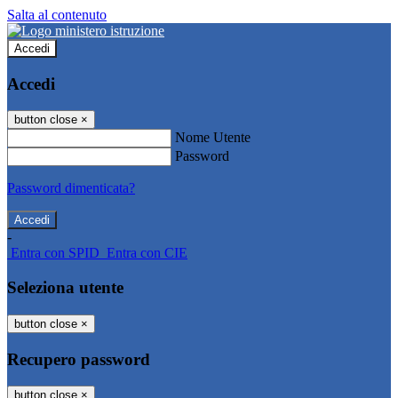
Salta al contenuto
Accedi
Accedi
button close
×
Nome Utente
Password
Password dimenticata?
-
Entra con SPID
Entra con CIE
Seleziona utente
button close
×
Recupero password
button close
×