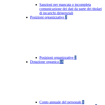
Sanzioni per mancata o incompleta
comunicazione dei dati da parte dei titolari
di incarichi dirigenziali
Posizioni organizzative
2
Posizioni organizzative
2
Dotazione organica
18
Conto annuale del personale
1