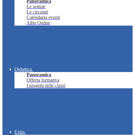
Panoramica
Le notizie
Le circolari
Calendario eventi
Albo Online
Didattica
Panoramica
Offerta formativa
I progetti delle classi
Extra