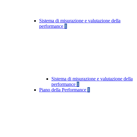
Sistema di misurazione e valutazione della
performance
1
Sistema di misurazione e valutazione della
performance
1
Piano della Performance
1