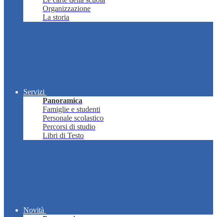
Organizzazione
La storia
Servizi
Panoramica
Famiglie e studenti
Personale scolastico
Percorsi di studio
Libri di Testo
Novità