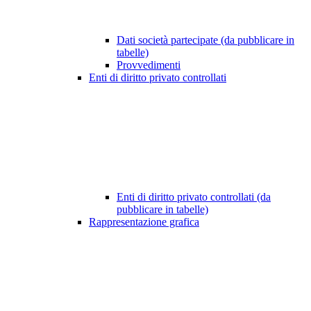
Dati società partecipate (da pubblicare in
tabelle)
Provvedimenti
Enti di diritto privato controllati
Enti di diritto privato controllati (da
pubblicare in tabelle)
Rappresentazione grafica