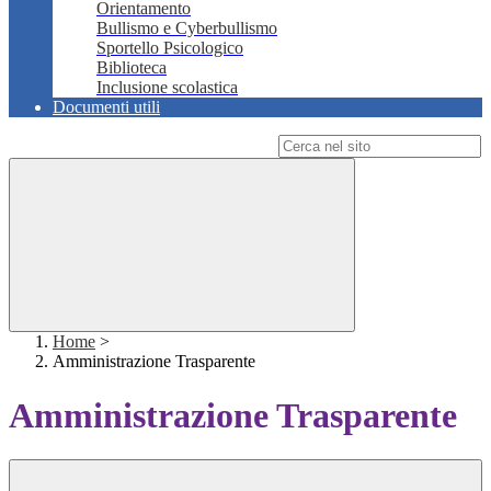
Orientamento
Bullismo e Cyberbullismo
Sportello Psicologico
Biblioteca
Inclusione scolastica
Documenti utili
Campo di ricerca per le pagine del sito
Home
>
Amministrazione Trasparente
Amministrazione Trasparente