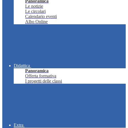
Panoramica
Le notizie
Le circolari
Calendario eventi
Albo Online
Didattica
Panoramica
Offerta formativa
I progetti delle classi
Extra