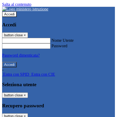
Salta al contenuto
Accedi
Accedi
button close
×
Nome Utente
Password
Password dimenticata?
-
Entra con SPID
Entra con CIE
Seleziona utente
button close
×
Recupero password
button close
×