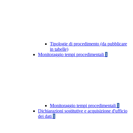
Tipologie di procedimento (da pubblicare
in tabelle)
Monitoraggio tempi procedimentali
1
Monitoraggio tempi procedimentali
1
Dichiarazioni sostitutive e acquisizione d'ufficio
dei dati
1