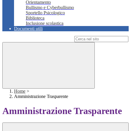
Orientamento
Bullismo e Cyberbullismo
Sportello Psicologico
Biblioteca
Inclusione scolastica
Documenti utili
Campo di ricerca per le pagine del sito
Home
>
Amministrazione Trasparente
Amministrazione Trasparente