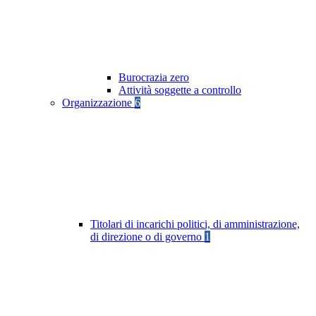
Burocrazia zero
Attività soggette a controllo
Organizzazione
6
Titolari di incarichi politici, di amministrazione,
di direzione o di governo
1