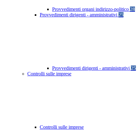
Provvedimenti organi indirizzo-politico
28
Provvedimenti dirigenti - amministrativi
25
Provvedimenti dirigenti - amministrativi
25
Controlli sulle imprese
Controlli sulle imprese