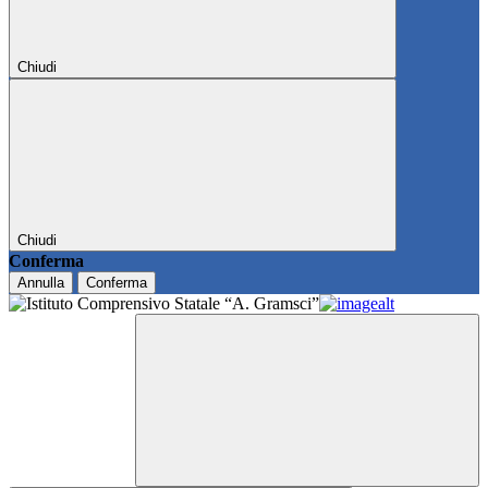
Chiudi
Chiudi
Conferma
Annulla
Conferma