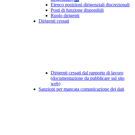
Elenco posizioni dirigenziali discrezionali
Posti di funzione disponibili
Ruolo dirigenti
Dirigenti cessati
Dirigenti cessati dal rapporto di lavoro
(documentazione da pubblicare sul sito
web)
Sanzioni per mancata comunicazione dei dati