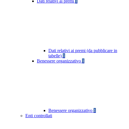
Dati relativi ai premi
1
Dati relativi ai premi (da pubblicare in
tabelle)
1
Benessere organizzativo
1
Benessere organizzativo
1
Enti controllati