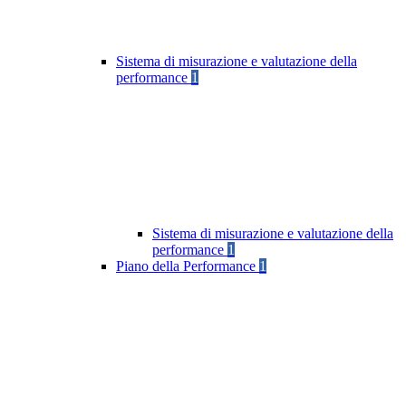
Sistema di misurazione e valutazione della
performance
1
Sistema di misurazione e valutazione della
performance
1
Piano della Performance
1