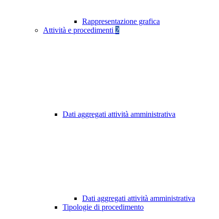
Rappresentazione grafica
Attività e procedimenti
2
Dati aggregati attività amministrativa
Dati aggregati attività amministrativa
Tipologie di procedimento