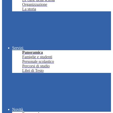
Organizzazione
La storia
Servizi
Panoramica
Famiglie e studenti
Personale scolastico
Percorsi di studio
Libri di Testo
Novità