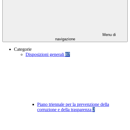
Menu di
navigazione
Categorie
Disposizioni generali
87
Piano triennale per la prevenzione della
corruzione e della trasparenza
2