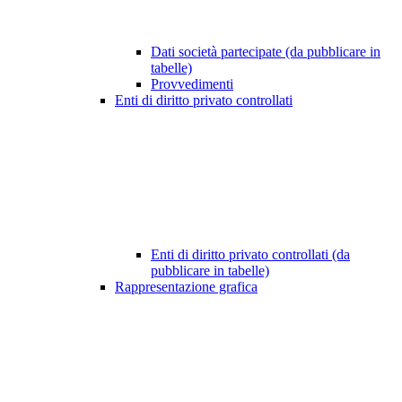
Dati società partecipate (da pubblicare in
tabelle)
Provvedimenti
Enti di diritto privato controllati
Enti di diritto privato controllati (da
pubblicare in tabelle)
Rappresentazione grafica