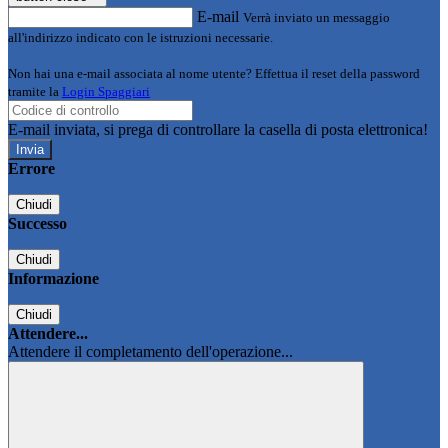
E-mail
Verrà inviato un messaggio
all'indirizzo indicato con le istruzioni necessarie.
Non hai una e-mail associata al nome utente? Effettua il reset della password
tramite la
Login Spaggiari
E-mail inviata, si prega di controllare la casella di posta elettronica!
Errore
Chiudi
Successo
Chiudi
Informazione
Chiudi
Attendere...
Attendere il completamento dell'operazione...