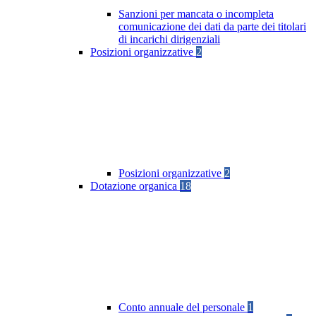
Sanzioni per mancata o incompleta
comunicazione dei dati da parte dei titolari
di incarichi dirigenziali
Posizioni organizzative
2
Posizioni organizzative
2
Dotazione organica
18
Conto annuale del personale
1