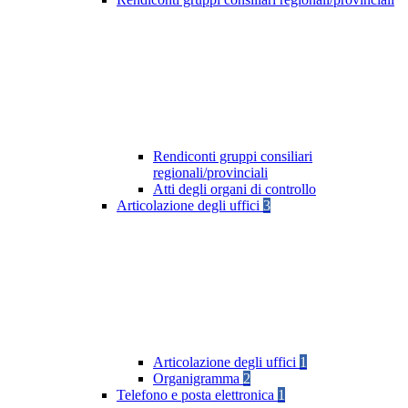
Rendiconti gruppi consiliari
regionali/provinciali
Atti degli organi di controllo
Articolazione degli uffici
3
Articolazione degli uffici
1
Organigramma
2
Telefono e posta elettronica
1