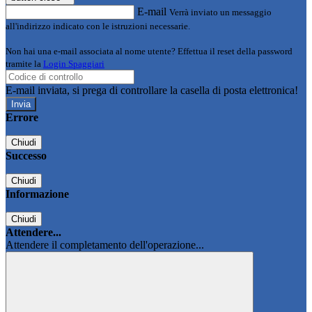
E-mail
Verrà inviato un messaggio
all'indirizzo indicato con le istruzioni necessarie.
Non hai una e-mail associata al nome utente? Effettua il reset della password
tramite la
Login Spaggiari
E-mail inviata, si prega di controllare la casella di posta elettronica!
Errore
Chiudi
Successo
Chiudi
Informazione
Chiudi
Attendere...
Attendere il completamento dell'operazione...