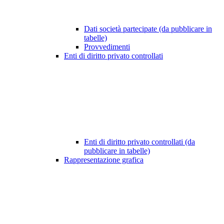
Dati società partecipate (da pubblicare in
tabelle)
Provvedimenti
Enti di diritto privato controllati
Enti di diritto privato controllati (da
pubblicare in tabelle)
Rappresentazione grafica