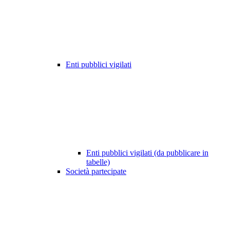
Enti pubblici vigilati
Enti pubblici vigilati (da pubblicare in
tabelle)
Società partecipate