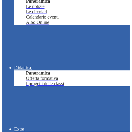
Panoramica
Le notizie
Le circolari
Calendario eventi
Albo Online
Didattica
Panoramica
Offerta formativa
I progetti delle classi
Extra