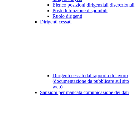
Elenco posizioni dirigenziali discrezionali
Posti di funzione disponibili
Ruolo dirigenti
Dirigenti cessati
Dirigenti cessati dal rapporto di lavoro
(documentazione da pubblicare sul sito
web)
Sanzioni per mancata comunicazione dei dati