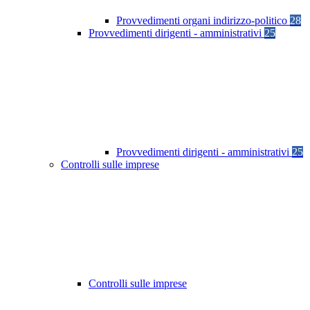
Provvedimenti organi indirizzo-politico
28
Provvedimenti dirigenti - amministrativi
25
Provvedimenti dirigenti - amministrativi
25
Controlli sulle imprese
Controlli sulle imprese