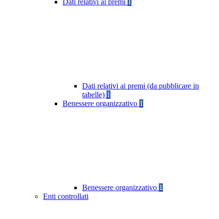
Dati relativi ai premi
1
Dati relativi ai premi (da pubblicare in
tabelle)
1
Benessere organizzativo
1
Benessere organizzativo
1
Enti controllati