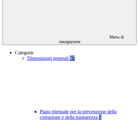
Menu di
navigazione
Categorie
Disposizioni generali
87
Piano triennale per la prevenzione della
corruzione e della trasparenza
2