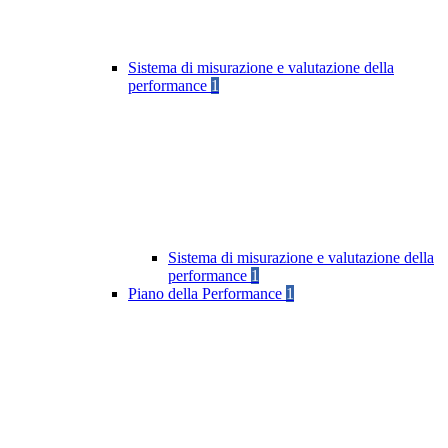
Sistema di misurazione e valutazione della
performance
1
Sistema di misurazione e valutazione della
performance
1
Piano della Performance
1