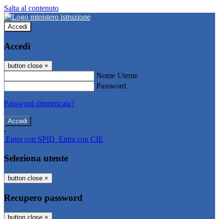
Salta al contenuto
Accedi
Accedi
button close
×
Nome Utente
Password
Password dimenticata?
-
Entra con SPID
Entra con CIE
Seleziona utente
button close
×
Recupero password
button close
×