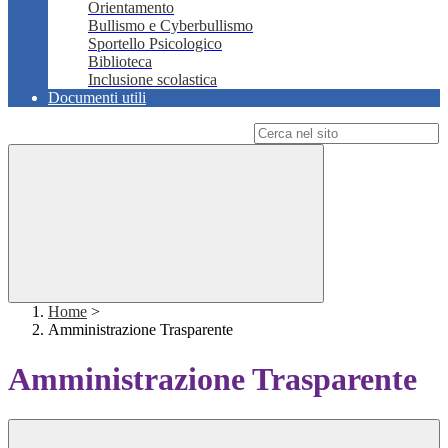
Orientamento
Bullismo e Cyberbullismo
Sportello Psicologico
Biblioteca
Inclusione scolastica
Documenti utili
Campo di ricerca per le pagine del sito
Home
>
Amministrazione Trasparente
Amministrazione Trasparente