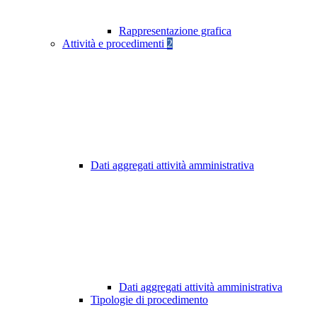
Rappresentazione grafica
Attività e procedimenti
2
Dati aggregati attività amministrativa
Dati aggregati attività amministrativa
Tipologie di procedimento