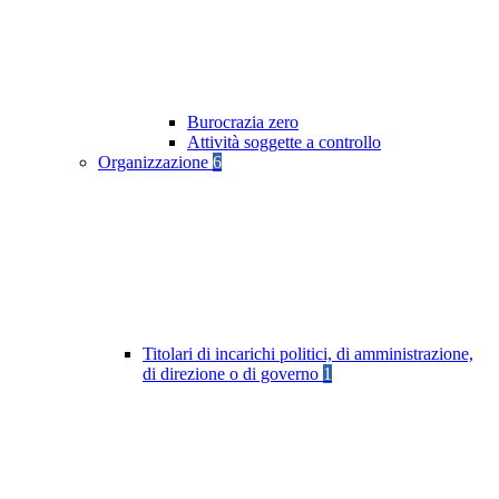
Burocrazia zero
Attività soggette a controllo
Organizzazione
6
Titolari di incarichi politici, di amministrazione,
di direzione o di governo
1