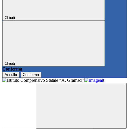
Chiudi
Chiudi
Conferma
Annulla
Conferma