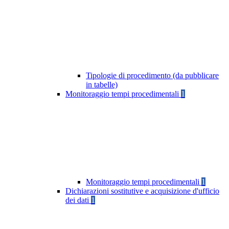
Tipologie di procedimento (da pubblicare
in tabelle)
Monitoraggio tempi procedimentali
1
Monitoraggio tempi procedimentali
1
Dichiarazioni sostitutive e acquisizione d'ufficio
dei dati
1