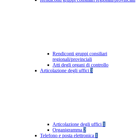
Rendiconti gruppi consiliari
regionali/provinciali
Atti degli organi di controllo
Articolazione degli uffici
3
Articolazione degli uffici
1
Organigramma
2
Telefono e posta elettronica
1