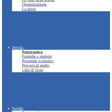
Organizzazione
La storia
Servizi
Panoramica
Famiglie e studenti
Personale scolastico
Percorsi di studio
Libri di Testo
Novità