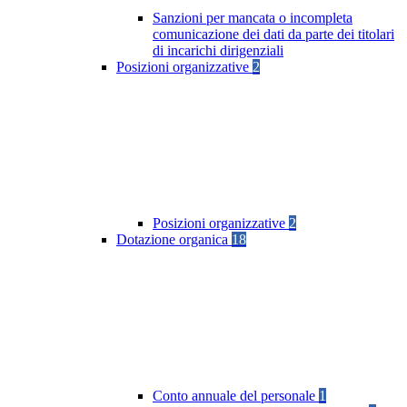
Sanzioni per mancata o incompleta
comunicazione dei dati da parte dei titolari
di incarichi dirigenziali
Posizioni organizzative
2
Posizioni organizzative
2
Dotazione organica
18
Conto annuale del personale
1