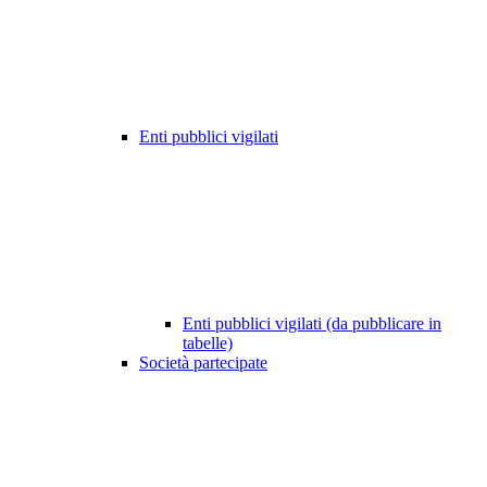
Enti pubblici vigilati
Enti pubblici vigilati (da pubblicare in
tabelle)
Società partecipate