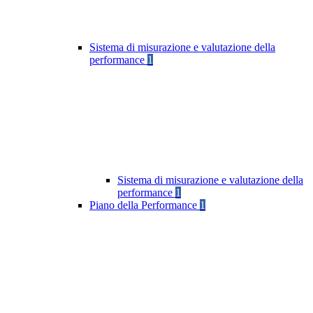
Sistema di misurazione e valutazione della
performance
1
Sistema di misurazione e valutazione della
performance
1
Piano della Performance
1