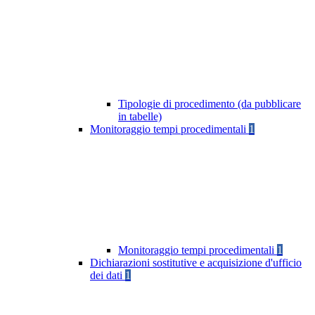
Tipologie di procedimento (da pubblicare
in tabelle)
Monitoraggio tempi procedimentali
1
Monitoraggio tempi procedimentali
1
Dichiarazioni sostitutive e acquisizione d'ufficio
dei dati
1