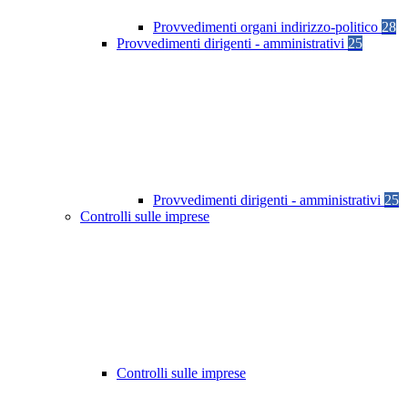
Provvedimenti organi indirizzo-politico
28
Provvedimenti dirigenti - amministrativi
25
Provvedimenti dirigenti - amministrativi
25
Controlli sulle imprese
Controlli sulle imprese