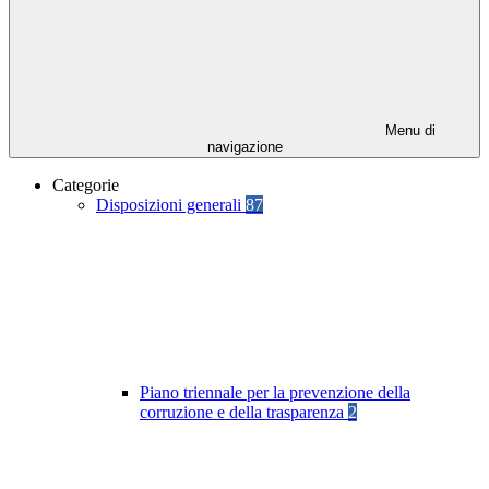
Menu di
navigazione
Categorie
Disposizioni generali
87
Piano triennale per la prevenzione della
corruzione e della trasparenza
2