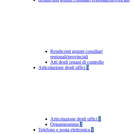
Rendiconti gruppi consiliari
regionali/provinciali
Atti degli organi di controllo
Articolazione degli uffici
3
Articolazione degli uffici
1
Organigramma
2
Telefono e posta elettronica
1