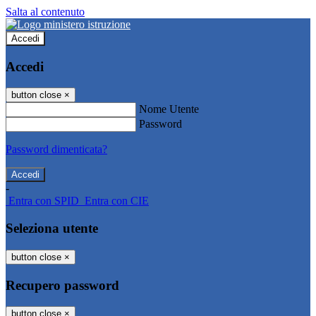
Salta al contenuto
Accedi
Accedi
button close
×
Nome Utente
Password
Password dimenticata?
-
Entra con SPID
Entra con CIE
Seleziona utente
button close
×
Recupero password
button close
×