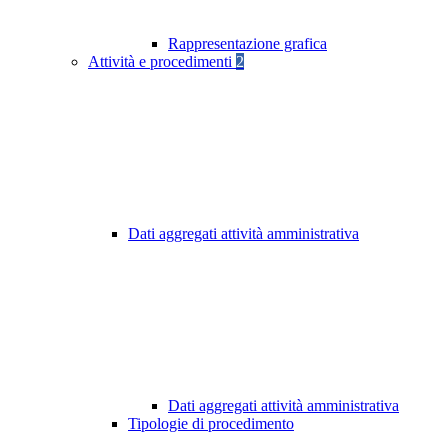
Rappresentazione grafica
Attività e procedimenti
2
Dati aggregati attività amministrativa
Dati aggregati attività amministrativa
Tipologie di procedimento