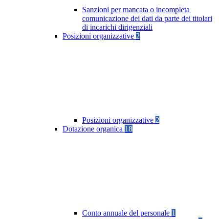
Sanzioni per mancata o incompleta
comunicazione dei dati da parte dei titolari
di incarichi dirigenziali
Posizioni organizzative
2
Posizioni organizzative
2
Dotazione organica
18
Conto annuale del personale
1