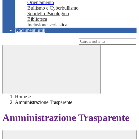
Orientamento
Bullismo e Cyberbullismo
Sportello Psicologico
Biblioteca
Inclusione scolastica
Documenti utili
Campo di ricerca per le pagine del sito
Home
>
Amministrazione Trasparente
Amministrazione Trasparente