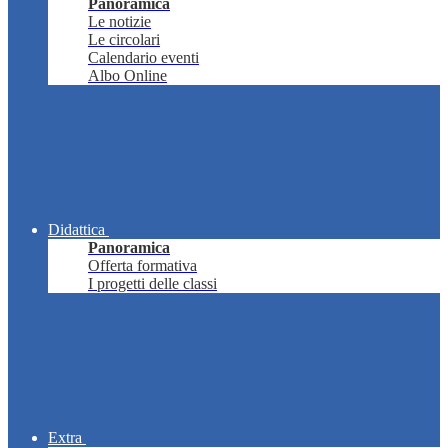
Panoramica
Le notizie
Le circolari
Calendario eventi
Albo Online
Didattica
Panoramica
Offerta formativa
I progetti delle classi
Extra