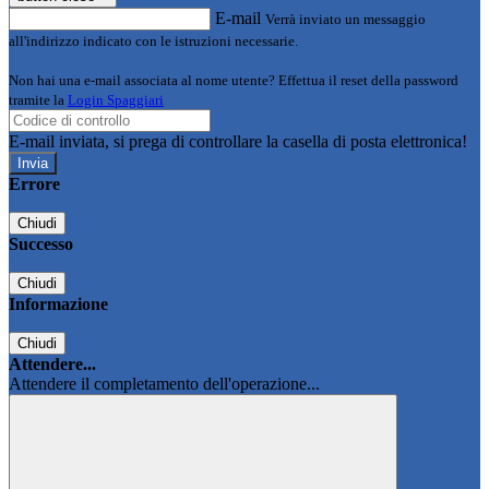
E-mail
Verrà inviato un messaggio
all'indirizzo indicato con le istruzioni necessarie.
Non hai una e-mail associata al nome utente? Effettua il reset della password
tramite la
Login Spaggiari
E-mail inviata, si prega di controllare la casella di posta elettronica!
Errore
Chiudi
Successo
Chiudi
Informazione
Chiudi
Attendere...
Attendere il completamento dell'operazione...