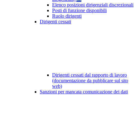
Elenco posizioni dirigenziali discrezionali
Posti di funzione disponibili
Ruolo dirigenti
Dirigenti cessati
Dirigenti cessati dal rapporto di lavoro
(documentazione da pubblicare sul sito
web)
Sanzioni per mancata comunicazione dei dati