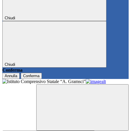
Chiudi
Chiudi
Conferma
Annulla
Conferma