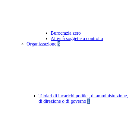
Burocrazia zero
Attività soggette a controllo
Organizzazione
6
Titolari di incarichi politici, di amministrazione,
di direzione o di governo
1