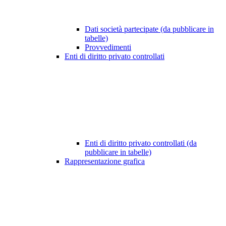
Dati società partecipate (da pubblicare in
tabelle)
Provvedimenti
Enti di diritto privato controllati
Enti di diritto privato controllati (da
pubblicare in tabelle)
Rappresentazione grafica