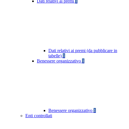
Dati relativi ai premi
1
Dati relativi ai premi (da pubblicare in
tabelle)
1
Benessere organizzativo
1
Benessere organizzativo
1
Enti controllati