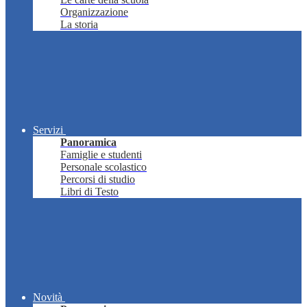
Organizzazione
La storia
Servizi
Panoramica
Famiglie e studenti
Personale scolastico
Percorsi di studio
Libri di Testo
Novità