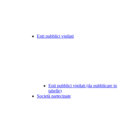
Enti pubblici vigilati
Enti pubblici vigilati (da pubblicare in
tabelle)
Società partecipate