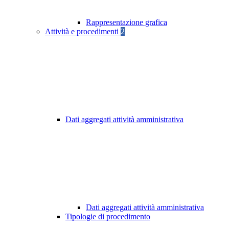
Rappresentazione grafica
Attività e procedimenti
2
Dati aggregati attività amministrativa
Dati aggregati attività amministrativa
Tipologie di procedimento