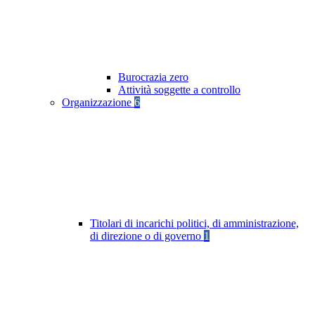
Burocrazia zero
Attività soggette a controllo
Organizzazione
6
Titolari di incarichi politici, di amministrazione,
di direzione o di governo
1