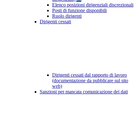
Elenco posizioni dirigenziali discrezionali
Posti di funzione disponibili
Ruolo dirigenti
Dirigenti cessati
Dirigenti cessati dal rapporto di lavoro
(documentazione da pubblicare sul sito
web)
Sanzioni per mancata comunicazione dei dati