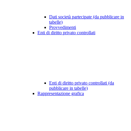
Dati società partecipate (da pubblicare in
tabelle)
Provvedimenti
Enti di diritto privato controllati
Enti di diritto privato controllati (da
pubblicare in tabelle)
Rappresentazione grafica