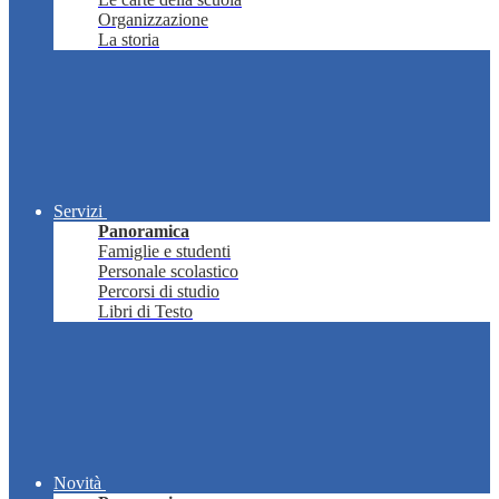
Organizzazione
La storia
Servizi
Panoramica
Famiglie e studenti
Personale scolastico
Percorsi di studio
Libri di Testo
Novità