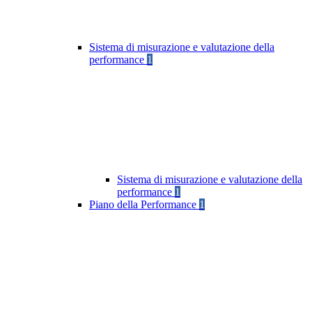
Sistema di misurazione e valutazione della
performance
1
Sistema di misurazione e valutazione della
performance
1
Piano della Performance
1