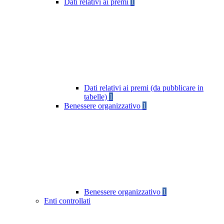
Dati relativi ai premi
1
Dati relativi ai premi (da pubblicare in
tabelle)
1
Benessere organizzativo
1
Benessere organizzativo
1
Enti controllati