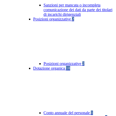
Sanzioni per mancata o incompleta
comunicazione dei dati da parte dei titolari
di incarichi dirigenziali
Posizioni organizzative
2
Posizioni organizzative
2
Dotazione organica
18
Conto annuale del personale
1