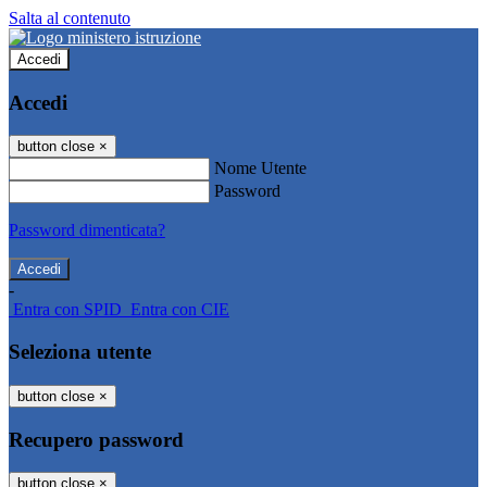
Salta al contenuto
Accedi
Accedi
button close
×
Nome Utente
Password
Password dimenticata?
-
Entra con SPID
Entra con CIE
Seleziona utente
button close
×
Recupero password
button close
×