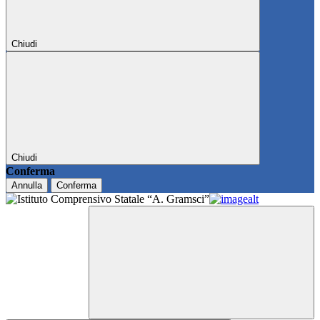
Chiudi
Chiudi
Conferma
Annulla
Conferma