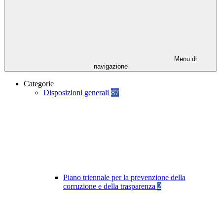
Menu di
navigazione
Categorie
Disposizioni generali
87
Piano triennale per la prevenzione della
corruzione e della trasparenza
2