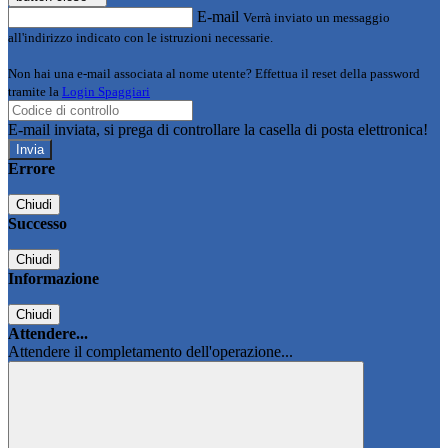
E-mail
Verrà inviato un messaggio
all'indirizzo indicato con le istruzioni necessarie.
Non hai una e-mail associata al nome utente? Effettua il reset della password
tramite la
Login Spaggiari
E-mail inviata, si prega di controllare la casella di posta elettronica!
Errore
Chiudi
Successo
Chiudi
Informazione
Chiudi
Attendere...
Attendere il completamento dell'operazione...