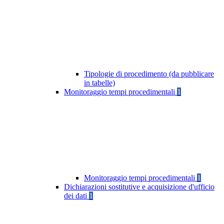
Tipologie di procedimento (da pubblicare
in tabelle)
Monitoraggio tempi procedimentali
1
Monitoraggio tempi procedimentali
1
Dichiarazioni sostitutive e acquisizione d'ufficio
dei dati
1