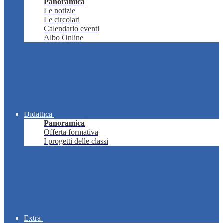
Panoramica
Le notizie
Le circolari
Calendario eventi
Albo Online
Didattica
Panoramica
Offerta formativa
I progetti delle classi
Extra