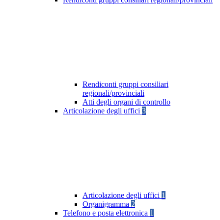
Rendiconti gruppi consiliari
regionali/provinciali
Atti degli organi di controllo
Articolazione degli uffici
3
Articolazione degli uffici
1
Organigramma
2
Telefono e posta elettronica
1