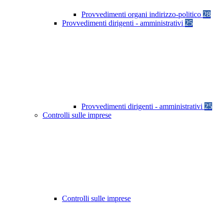
Provvedimenti organi indirizzo-politico
28
Provvedimenti dirigenti - amministrativi
25
Provvedimenti dirigenti - amministrativi
25
Controlli sulle imprese
Controlli sulle imprese