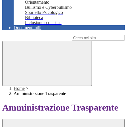
Orientamento
Bullismo e Cyberbullismo
Sportello Psicologico
Biblioteca
Inclusione scolastica
Documenti utili
Campo di ricerca per le pagine del sito
Home
>
Amministrazione Trasparente
Amministrazione Trasparente