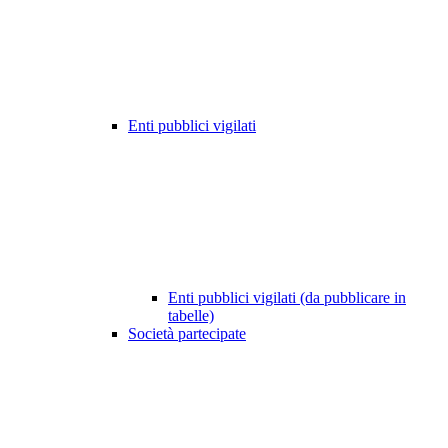
Enti pubblici vigilati
Enti pubblici vigilati (da pubblicare in
tabelle)
Società partecipate