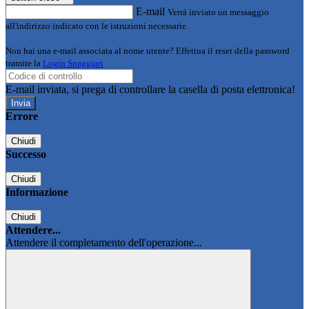
E-mail
Verrà inviato un messaggio
all'indirizzo indicato con le istruzioni necessarie.
Non hai una e-mail associata al nome utente? Effettua il reset della password
tramite la
Login Spaggiari
E-mail inviata, si prega di controllare la casella di posta elettronica!
Errore
Chiudi
Successo
Chiudi
Informazione
Chiudi
Attendere...
Attendere il completamento dell'operazione...