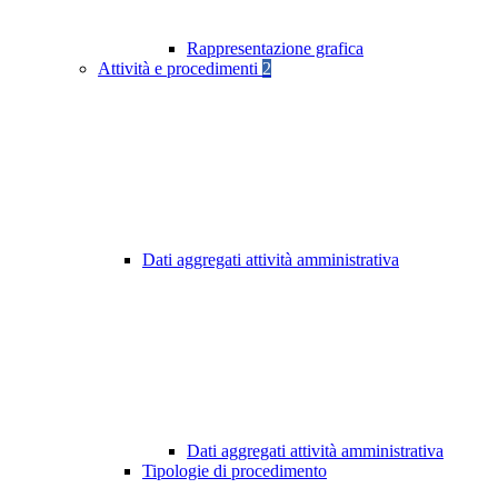
Rappresentazione grafica
Attività e procedimenti
2
Dati aggregati attività amministrativa
Dati aggregati attività amministrativa
Tipologie di procedimento