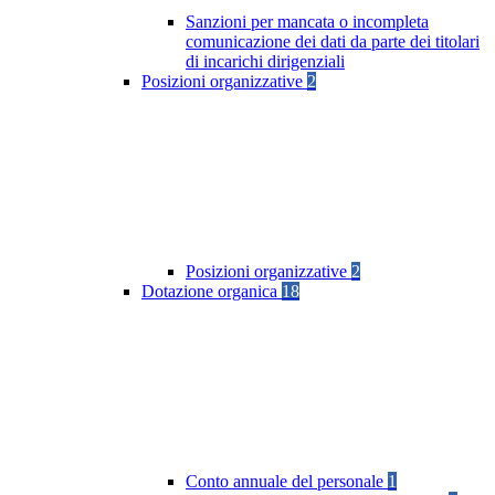
Sanzioni per mancata o incompleta
comunicazione dei dati da parte dei titolari
di incarichi dirigenziali
Posizioni organizzative
2
Posizioni organizzative
2
Dotazione organica
18
Conto annuale del personale
1