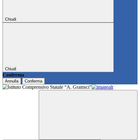
Chiudi
Chiudi
Conferma
Annulla
Conferma