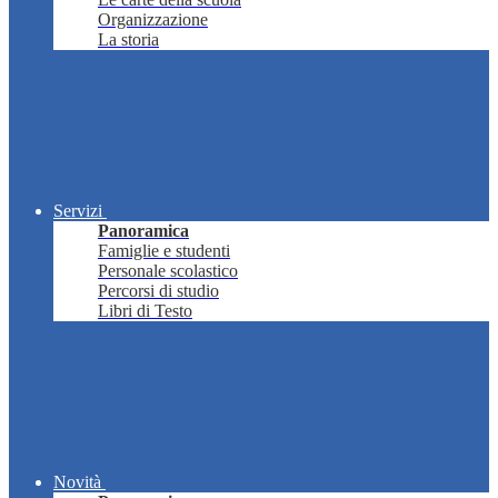
Organizzazione
La storia
Servizi
Panoramica
Famiglie e studenti
Personale scolastico
Percorsi di studio
Libri di Testo
Novità