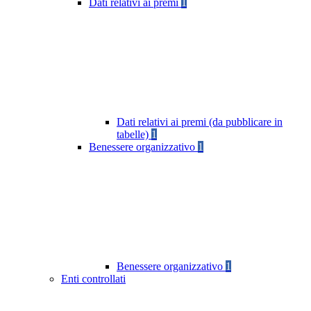
Dati relativi ai premi
1
Dati relativi ai premi (da pubblicare in
tabelle)
1
Benessere organizzativo
1
Benessere organizzativo
1
Enti controllati