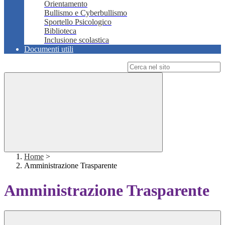
Orientamento
Bullismo e Cyberbullismo
Sportello Psicologico
Biblioteca
Inclusione scolastica
Documenti utili
Campo di ricerca per le pagine del sito
Home
>
Amministrazione Trasparente
Amministrazione Trasparente