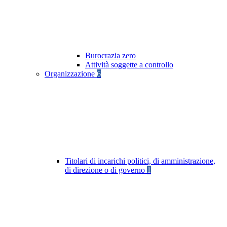
Burocrazia zero
Attività soggette a controllo
Organizzazione
6
Titolari di incarichi politici, di amministrazione,
di direzione o di governo
1