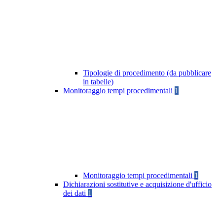
Tipologie di procedimento (da pubblicare
in tabelle)
Monitoraggio tempi procedimentali
1
Monitoraggio tempi procedimentali
1
Dichiarazioni sostitutive e acquisizione d'ufficio
dei dati
1