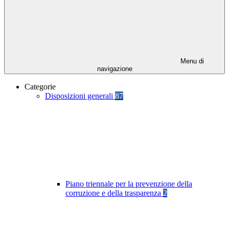
Menu di
navigazione
Categorie
Disposizioni generali
87
Piano triennale per la prevenzione della
corruzione e della trasparenza
2