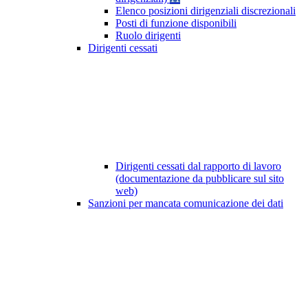
Elenco posizioni dirigenziali discrezionali
Posti di funzione disponibili
Ruolo dirigenti
Dirigenti cessati
Dirigenti cessati dal rapporto di lavoro
(documentazione da pubblicare sul sito
web)
Sanzioni per mancata comunicazione dei dati