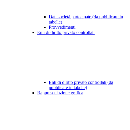
Dati società partecipate (da pubblicare in
tabelle)
Provvedimenti
Enti di diritto privato controllati
Enti di diritto privato controllati (da
pubblicare in tabelle)
Rappresentazione grafica