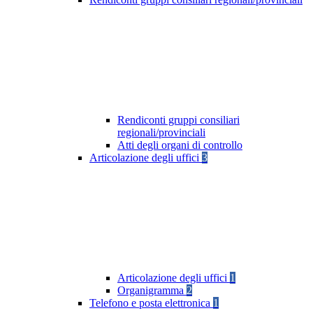
Rendiconti gruppi consiliari
regionali/provinciali
Atti degli organi di controllo
Articolazione degli uffici
3
Articolazione degli uffici
1
Organigramma
2
Telefono e posta elettronica
1