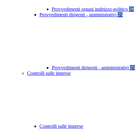
Provvedimenti organi indirizzo-politico
28
Provvedimenti dirigenti - amministrativi
25
Provvedimenti dirigenti - amministrativi
25
Controlli sulle imprese
Controlli sulle imprese