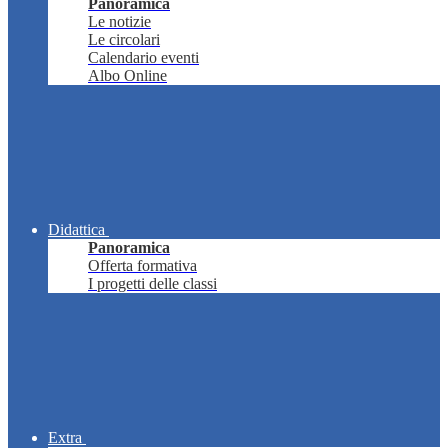
Panoramica
Le notizie
Le circolari
Calendario eventi
Albo Online
Didattica
Panoramica
Offerta formativa
I progetti delle classi
Extra