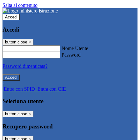
Salta al contenuto
Accedi
Accedi
button close
×
Nome Utente
Password
Password dimenticata?
-
Entra con SPID
Entra con CIE
Seleziona utente
button close
×
Recupero password
button close
×