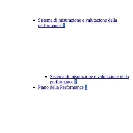
Sistema di misurazione e valutazione della
performance
1
Sistema di misurazione e valutazione della
performance
1
Piano della Performance
1