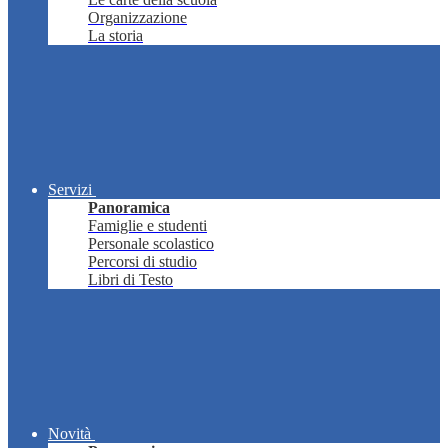
Organizzazione
La storia
Servizi
Panoramica
Famiglie e studenti
Personale scolastico
Percorsi di studio
Libri di Testo
Novità