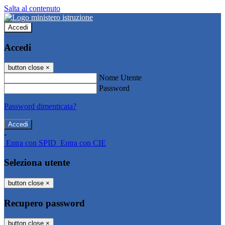
Salta al contenuto
Accedi
Accedi
button close
×
Nome Utente
Password
Password dimenticata?
-
Entra con SPID
Entra con CIE
Seleziona utente
button close
×
Recupero password
button close
×