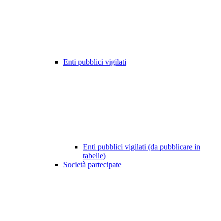
Enti pubblici vigilati
Enti pubblici vigilati (da pubblicare in
tabelle)
Società partecipate