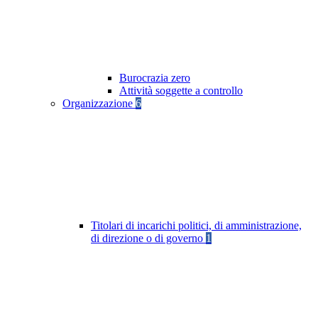
Burocrazia zero
Attività soggette a controllo
Organizzazione
6
Titolari di incarichi politici, di amministrazione,
di direzione o di governo
1