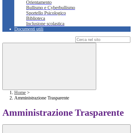
Orientamento
Bullismo e Cyberbullismo
Sportello Psicologico
Biblioteca
Inclusione scolastica
Documenti utili
Campo di ricerca per le pagine del sito
Home
>
Amministrazione Trasparente
Amministrazione Trasparente