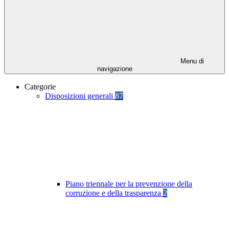
Menu di
navigazione
Categorie
Disposizioni generali
87
Piano triennale per la prevenzione della
corruzione e della trasparenza
2