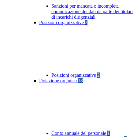
Sanzioni per mancata o incompleta
comunicazione dei dati da parte dei titolari
di incarichi dirigenziali
Posizioni organizzative
2
Posizioni organizzative
2
Dotazione organica
18
Conto annuale del personale
1