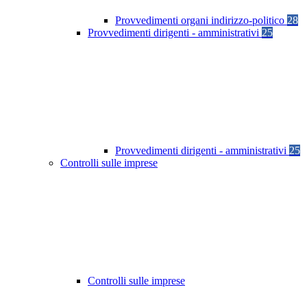
Provvedimenti organi indirizzo-politico
28
Provvedimenti dirigenti - amministrativi
25
Provvedimenti dirigenti - amministrativi
25
Controlli sulle imprese
Controlli sulle imprese