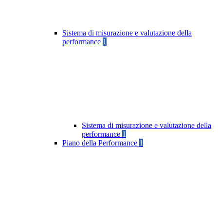
Sistema di misurazione e valutazione della
performance
1
Sistema di misurazione e valutazione della
performance
1
Piano della Performance
1