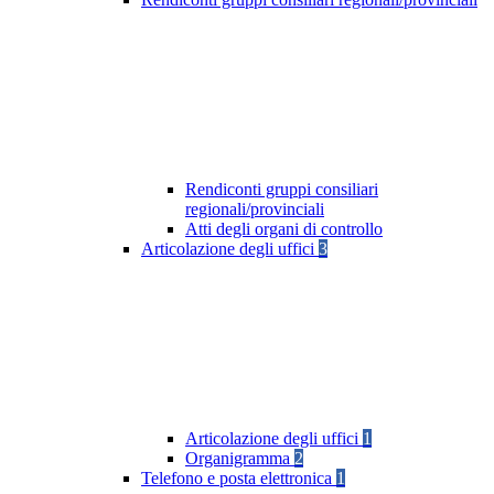
Rendiconti gruppi consiliari
regionali/provinciali
Atti degli organi di controllo
Articolazione degli uffici
3
Articolazione degli uffici
1
Organigramma
2
Telefono e posta elettronica
1