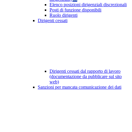
Elenco posizioni dirigenziali discrezionali
Posti di funzione disponibili
Ruolo dirigenti
Dirigenti cessati
Dirigenti cessati dal rapporto di lavoro
(documentazione da pubblicare sul sito
web)
Sanzioni per mancata comunicazione dei dati