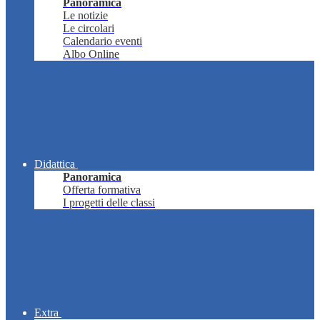
Panoramica
Le notizie
Le circolari
Calendario eventi
Albo Online
Didattica
Panoramica
Offerta formativa
I progetti delle classi
Extra