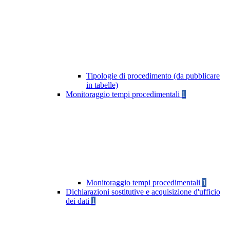
Tipologie di procedimento (da pubblicare
in tabelle)
Monitoraggio tempi procedimentali
1
Monitoraggio tempi procedimentali
1
Dichiarazioni sostitutive e acquisizione d'ufficio
dei dati
1