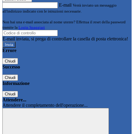
E-mail
Verrà inviato un messaggio
all'indirizzo indicato con le istruzioni necessarie.
Non hai una e-mail associata al nome utente? Effettua il reset della password
tramite la
Login Spaggiari
E-mail inviata, si prega di controllare la casella di posta elettronica!
Errore
Chiudi
Successo
Chiudi
Informazione
Chiudi
Attendere...
Attendere il completamento dell'operazione...