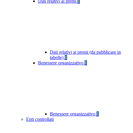
Dati relativi ai premi
1
Dati relativi ai premi (da pubblicare in
tabelle)
1
Benessere organizzativo
1
Benessere organizzativo
1
Enti controllati