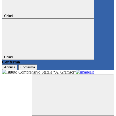
Chiudi
Chiudi
Conferma
Annulla
Conferma