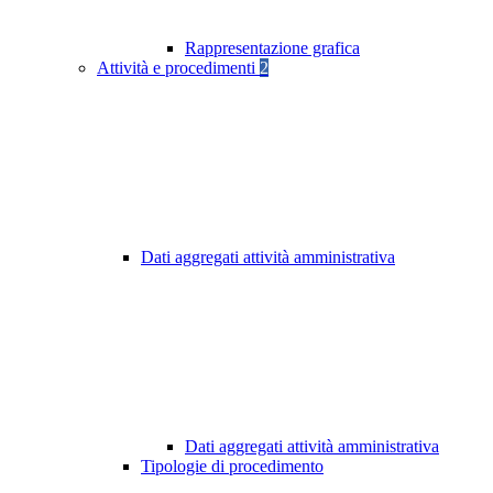
Rappresentazione grafica
Attività e procedimenti
2
Dati aggregati attività amministrativa
Dati aggregati attività amministrativa
Tipologie di procedimento