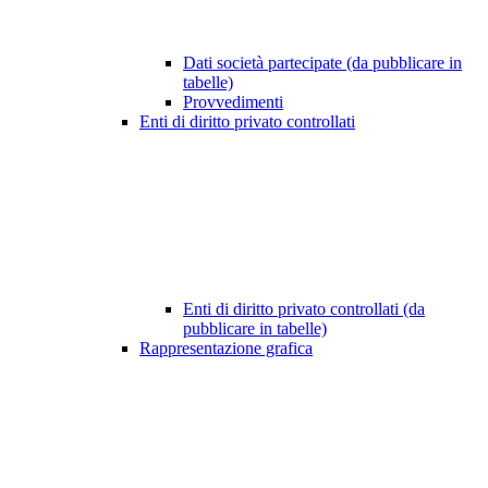
Dati società partecipate (da pubblicare in
tabelle)
Provvedimenti
Enti di diritto privato controllati
Enti di diritto privato controllati (da
pubblicare in tabelle)
Rappresentazione grafica