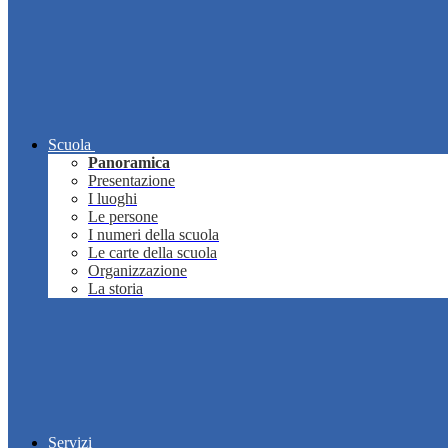
Scuola
Panoramica
Presentazione
I luoghi
Le persone
I numeri della scuola
Le carte della scuola
Organizzazione
La storia
Servizi