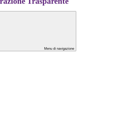
azione Trasparente
Menu di navigazione