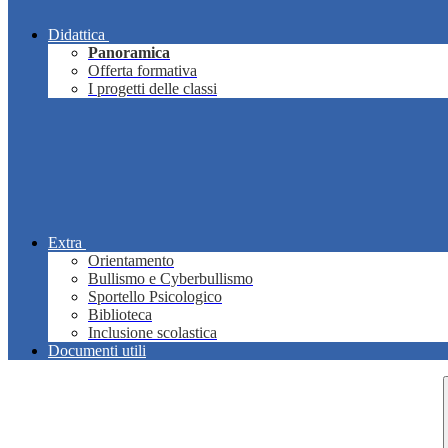
Didattica
Panoramica
Offerta formativa
I progetti delle classi
Extra
Orientamento
Bullismo e Cyberbullismo
Sportello Psicologico
Biblioteca
Inclusione scolastica
Documenti utili