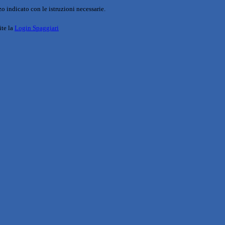
o indicato con le istruzioni necessarie.
ite la
Login Spaggiari