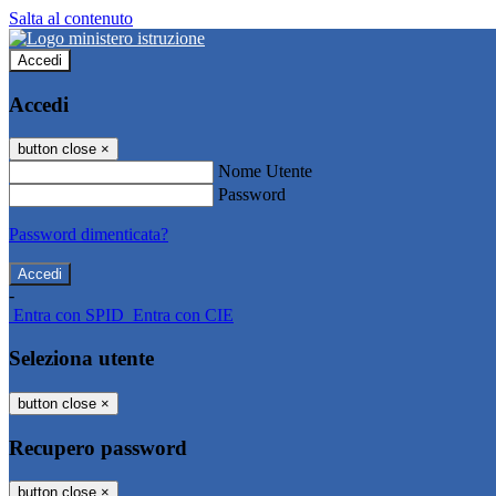
Salta al contenuto
Accedi
Accedi
button close
×
Nome Utente
Password
Password dimenticata?
-
Entra con SPID
Entra con CIE
Seleziona utente
button close
×
Recupero password
button close
×