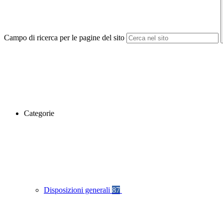
Campo di ricerca per le pagine del sito
Categorie
Disposizioni generali
87