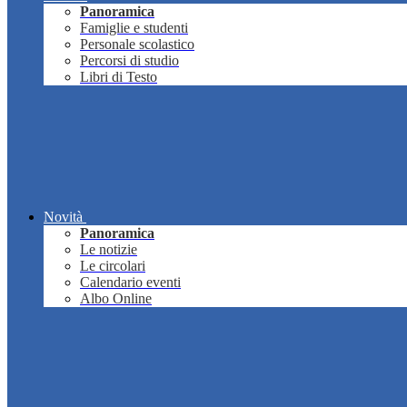
Panoramica
Famiglie e studenti
Personale scolastico
Percorsi di studio
Libri di Testo
Novità
Panoramica
Le notizie
Le circolari
Calendario eventi
Albo Online