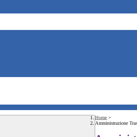
Home
>
Amministrazione Tra