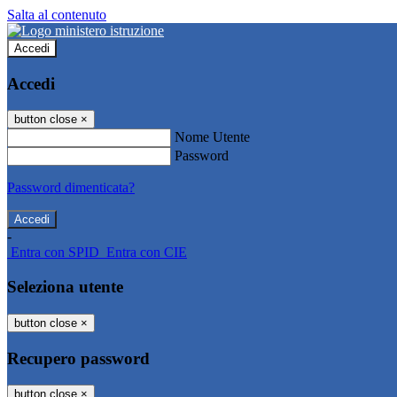
Salta al contenuto
Accedi
Accedi
button close
×
Nome Utente
Password
Password dimenticata?
-
Entra con SPID
Entra con CIE
Seleziona utente
button close
×
Recupero password
button close
×