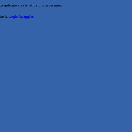
o indicato con le istruzioni necessarie.
ite la
Login Spaggiari