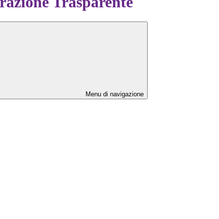
azione Trasparente
Menu di navigazione