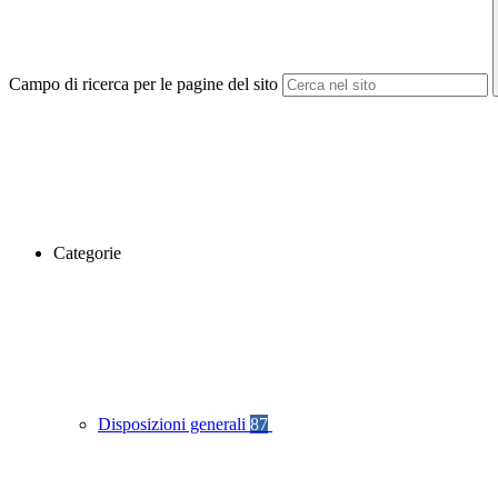
Campo di ricerca per le pagine del sito
Categorie
Disposizioni generali
87