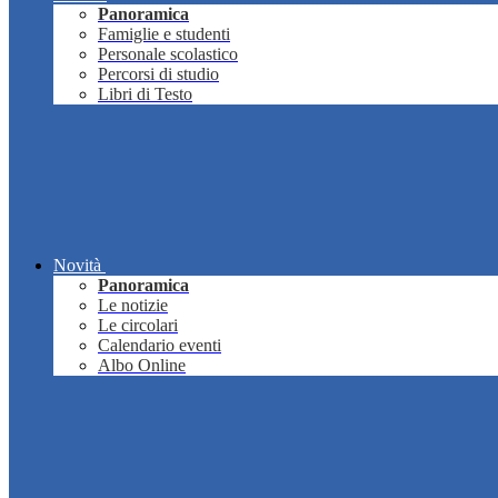
Panoramica
Famiglie e studenti
Personale scolastico
Percorsi di studio
Libri di Testo
Novità
Panoramica
Le notizie
Le circolari
Calendario eventi
Albo Online