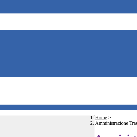
Home
>
Amministrazione Tra