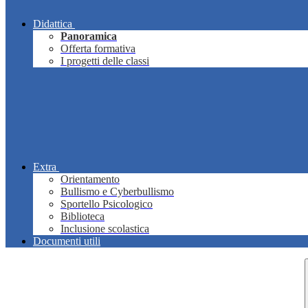
Didattica
Panoramica
Offerta formativa
I progetti delle classi
Extra
Orientamento
Bullismo e Cyberbullismo
Sportello Psicologico
Biblioteca
Inclusione scolastica
Documenti utili