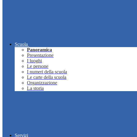
Scuola
Panoramica
Presentazione
I luoghi
Le persone
I numeri della scuola
Le carte della scuola
Organizzazione
La storia
Servizi