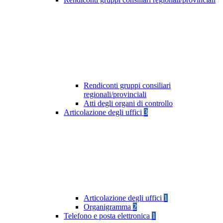
Rendiconti gruppi consiliari
regionali/provinciali
Atti degli organi di controllo
Articolazione degli uffici
3
Articolazione degli uffici
1
Organigramma
2
Telefono e posta elettronica
1