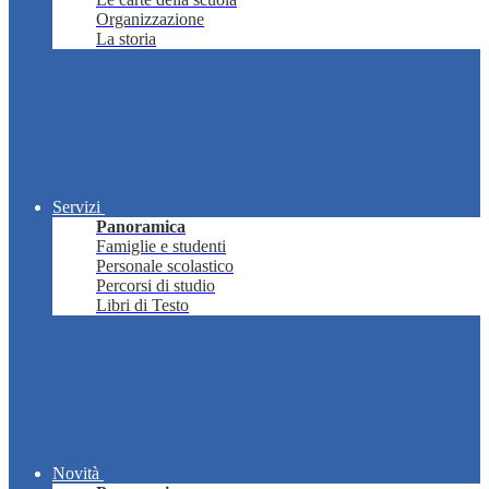
Organizzazione
La storia
Servizi
Panoramica
Famiglie e studenti
Personale scolastico
Percorsi di studio
Libri di Testo
Novità