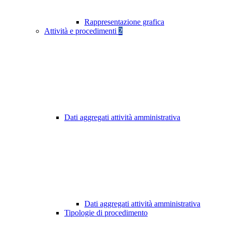
Rappresentazione grafica
Attività e procedimenti
2
Dati aggregati attività amministrativa
Dati aggregati attività amministrativa
Tipologie di procedimento