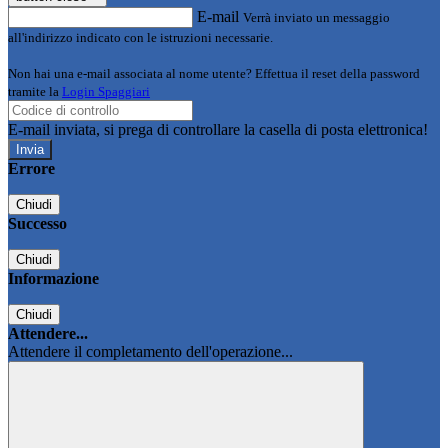
E-mail
Verrà inviato un messaggio
all'indirizzo indicato con le istruzioni necessarie.
Non hai una e-mail associata al nome utente? Effettua il reset della password
tramite la
Login Spaggiari
E-mail inviata, si prega di controllare la casella di posta elettronica!
Errore
Chiudi
Successo
Chiudi
Informazione
Chiudi
Attendere...
Attendere il completamento dell'operazione...