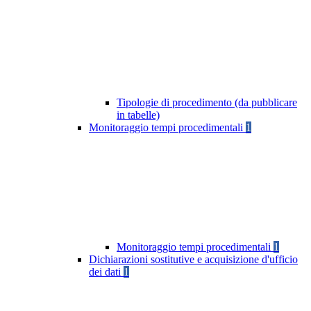
Tipologie di procedimento (da pubblicare
in tabelle)
Monitoraggio tempi procedimentali
1
Monitoraggio tempi procedimentali
1
Dichiarazioni sostitutive e acquisizione d'ufficio
dei dati
1