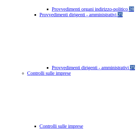
Provvedimenti organi indirizzo-politico
28
Provvedimenti dirigenti - amministrativi
25
Provvedimenti dirigenti - amministrativi
25
Controlli sulle imprese
Controlli sulle imprese