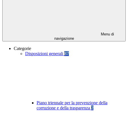
Menu di
navigazione
Categorie
Disposizioni generali
87
Piano triennale per la prevenzione della
corruzione e della trasparenza
2