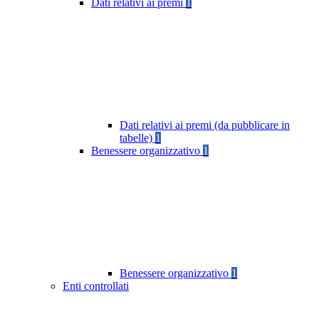
Dati relativi ai premi
1
Dati relativi ai premi (da pubblicare in
tabelle)
1
Benessere organizzativo
1
Benessere organizzativo
1
Enti controllati