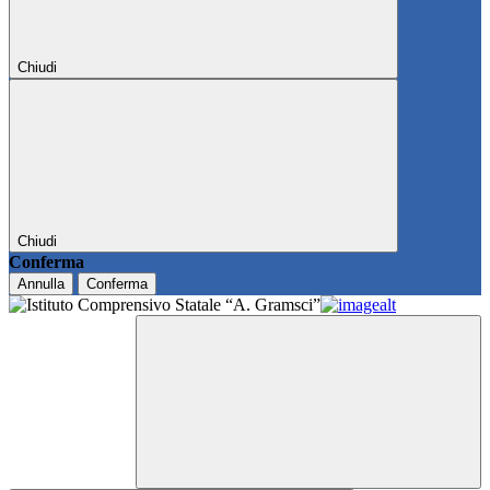
Chiudi
Chiudi
Conferma
Annulla
Conferma