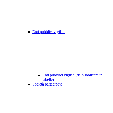
Enti pubblici vigilati
Enti pubblici vigilati (da pubblicare in
tabelle)
Società partecipate