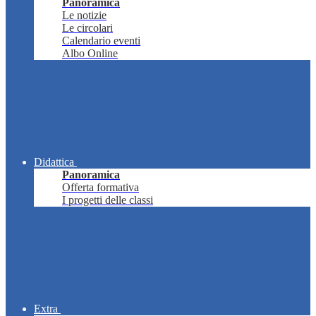
Panoramica
Le notizie
Le circolari
Calendario eventi
Albo Online
Didattica
Panoramica
Offerta formativa
I progetti delle classi
Extra