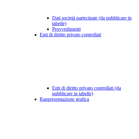
Dati società partecipate (da pubblicare in
tabelle)
Provvedimenti
Enti di diritto privato controllati
Enti di diritto privato controllati (da
pubblicare in tabelle)
Rappresentazione grafica