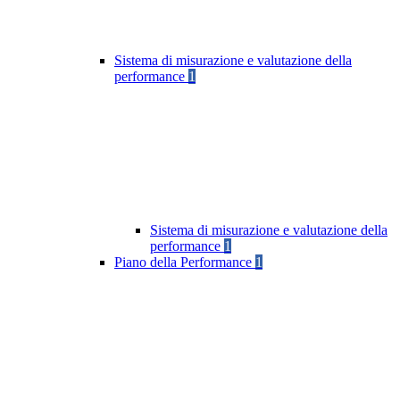
Sistema di misurazione e valutazione della
performance
1
Sistema di misurazione e valutazione della
performance
1
Piano della Performance
1