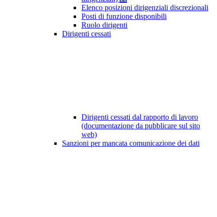
Elenco posizioni dirigenziali discrezionali
Posti di funzione disponibili
Ruolo dirigenti
Dirigenti cessati
Dirigenti cessati dal rapporto di lavoro
(documentazione da pubblicare sul sito
web)
Sanzioni per mancata comunicazione dei dati