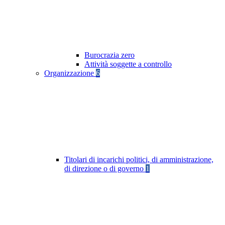
Burocrazia zero
Attività soggette a controllo
Organizzazione
6
Titolari di incarichi politici, di amministrazione,
di direzione o di governo
1