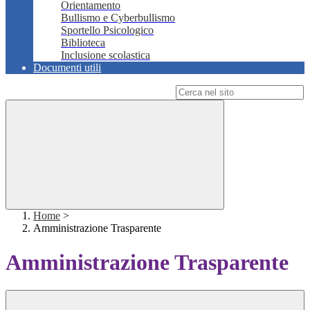
Orientamento
Bullismo e Cyberbullismo
Sportello Psicologico
Biblioteca
Inclusione scolastica
Documenti utili
Campo di ricerca per le pagine del sito
Home
>
Amministrazione Trasparente
Amministrazione Trasparente