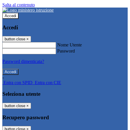
Salta al contenuto
Accedi
Accedi
button close
×
Nome Utente
Password
Password dimenticata?
-
Entra con SPID
Entra con CIE
Seleziona utente
button close
×
Recupero password
button close
×