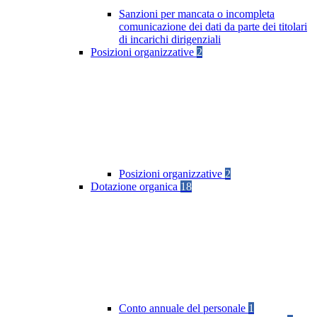
Sanzioni per mancata o incompleta
comunicazione dei dati da parte dei titolari
di incarichi dirigenziali
Posizioni organizzative
2
Posizioni organizzative
2
Dotazione organica
18
Conto annuale del personale
1