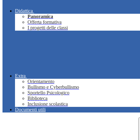
Didattica
Panoramica
Offerta formativa
I progetti delle classi
Extra
Orientamento
Bullismo e Cyberbullismo
Sportello Psicologico
Biblioteca
Inclusione scolastica
Documenti utili