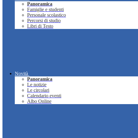
Panoramica
Famiglie e studenti
Personale scolastico
Percorsi di studio
Libri di Testo
Novità
Panoramica
Le notizie
Le circolari
Calendario eventi
Albo Online