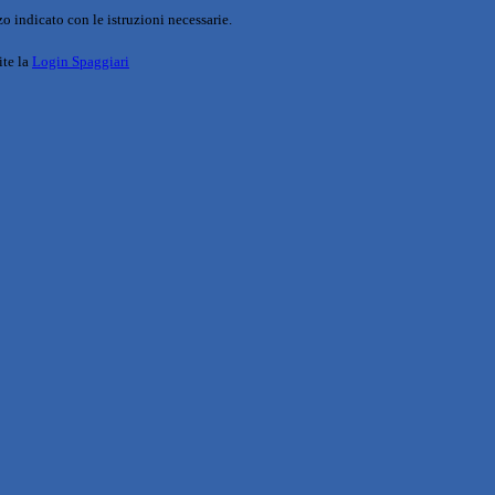
o indicato con le istruzioni necessarie.
ite la
Login Spaggiari