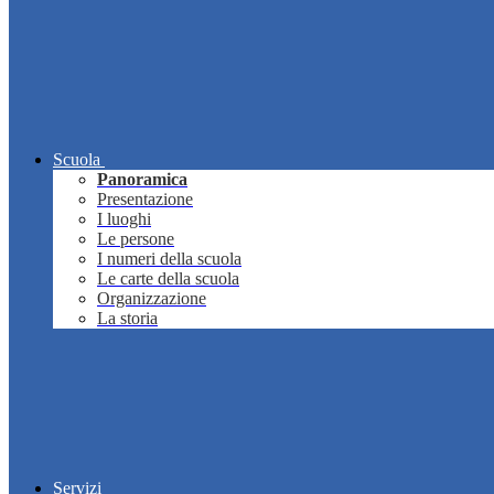
Scuola
Panoramica
Presentazione
I luoghi
Le persone
I numeri della scuola
Le carte della scuola
Organizzazione
La storia
Servizi