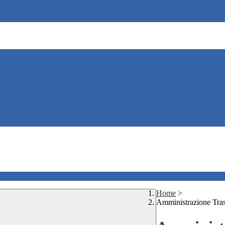
Home
>
Amministrazione Tra