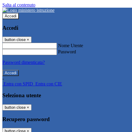
Salta al contenuto
Accedi
Accedi
button close
×
Nome Utente
Password
Password dimenticata?
-
Entra con SPID
Entra con CIE
Seleziona utente
button close
×
Recupero password
button close
×