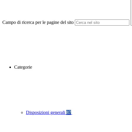
Campo di ricerca per le pagine del sito
Categorie
Disposizioni generali
87