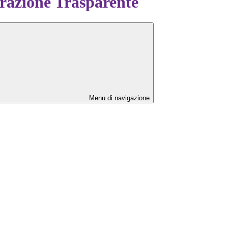
azione Trasparente
Menu di navigazione