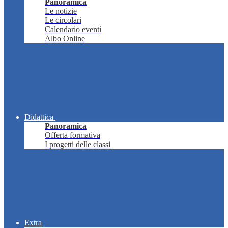
Panoramica
Le notizie
Le circolari
Calendario eventi
Albo Online
Didattica
Panoramica
Offerta formativa
I progetti delle classi
Extra