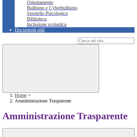
Orientamento
Bullismo e Cyberbullismo
Sportello Psicologico
Biblioteca
Inclusione scolastica
Documenti utili
Campo di ricerca per le pagine del sito
Home
>
Amministrazione Trasparente
Amministrazione Trasparente