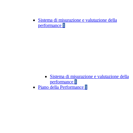
Sistema di misurazione e valutazione della
performance
1
Sistema di misurazione e valutazione della
performance
1
Piano della Performance
1