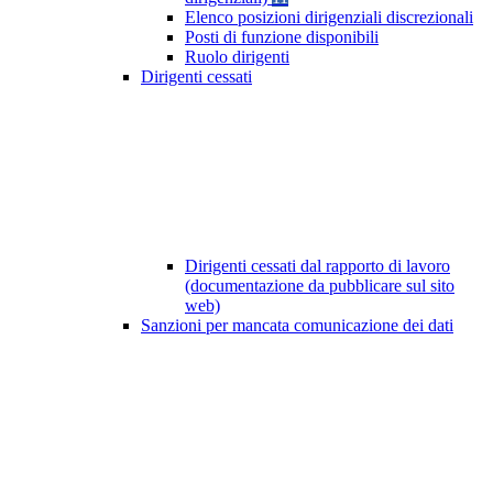
Elenco posizioni dirigenziali discrezionali
Posti di funzione disponibili
Ruolo dirigenti
Dirigenti cessati
Dirigenti cessati dal rapporto di lavoro
(documentazione da pubblicare sul sito
web)
Sanzioni per mancata comunicazione dei dati