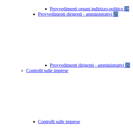
Provvedimenti organi indirizzo-politico
28
Provvedimenti dirigenti - amministrativi
25
Provvedimenti dirigenti - amministrativi
25
Controlli sulle imprese
Controlli sulle imprese