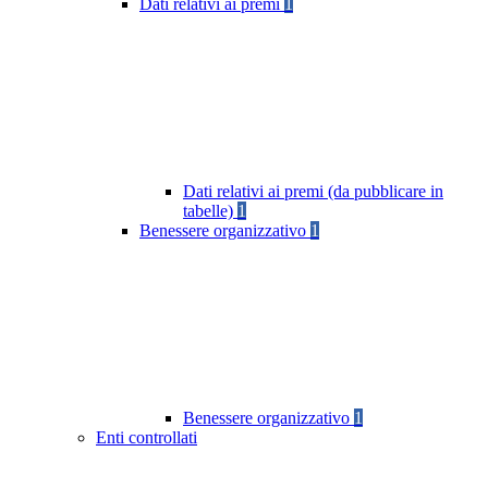
Dati relativi ai premi
1
Dati relativi ai premi (da pubblicare in
tabelle)
1
Benessere organizzativo
1
Benessere organizzativo
1
Enti controllati