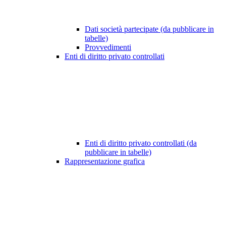
Dati società partecipate (da pubblicare in
tabelle)
Provvedimenti
Enti di diritto privato controllati
Enti di diritto privato controllati (da
pubblicare in tabelle)
Rappresentazione grafica