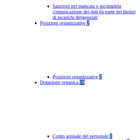
Sanzioni per mancata o incompleta
comunicazione dei dati da parte dei titolari
di incarichi dirigenziali
Posizioni organizzative
2
Posizioni organizzative
2
Dotazione organica
18
Conto annuale del personale
1