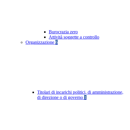
Burocrazia zero
Attività soggette a controllo
Organizzazione
6
Titolari di incarichi politici, di amministrazione,
di direzione o di governo
1