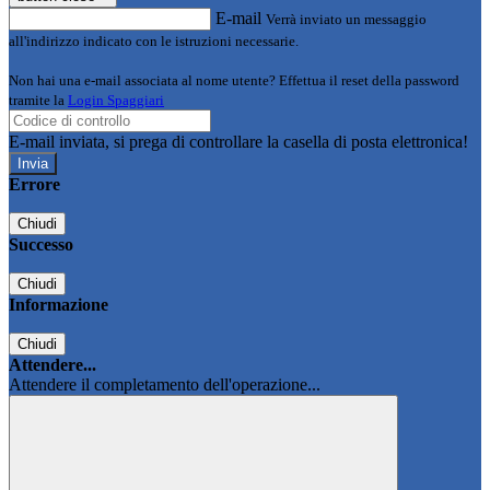
E-mail
Verrà inviato un messaggio
all'indirizzo indicato con le istruzioni necessarie.
Non hai una e-mail associata al nome utente? Effettua il reset della password
tramite la
Login Spaggiari
E-mail inviata, si prega di controllare la casella di posta elettronica!
Errore
Chiudi
Successo
Chiudi
Informazione
Chiudi
Attendere...
Attendere il completamento dell'operazione...