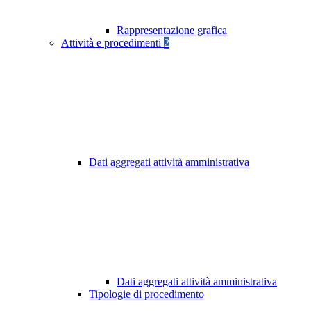
Rappresentazione grafica
Attività e procedimenti
2
Dati aggregati attività amministrativa
Dati aggregati attività amministrativa
Tipologie di procedimento