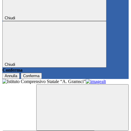
Chiudi
Chiudi
Conferma
Annulla
Conferma