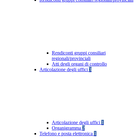
Rendiconti gruppi consiliari
regionali/provinciali
Atti degli organi di controllo
Articolazione degli uffici
3
Articolazione degli uffici
1
Organigramma
2
Telefono e posta elettronica
1