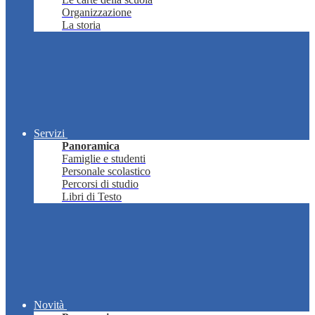
Organizzazione
La storia
Servizi
Panoramica
Famiglie e studenti
Personale scolastico
Percorsi di studio
Libri di Testo
Novità