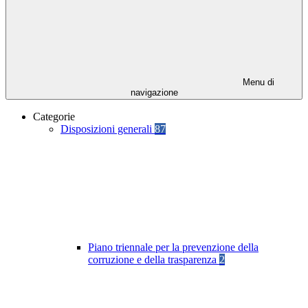
Menu di
navigazione
Categorie
Disposizioni generali
87
Piano triennale per la prevenzione della
corruzione e della trasparenza
2