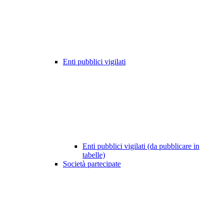
Enti pubblici vigilati
Enti pubblici vigilati (da pubblicare in
tabelle)
Società partecipate