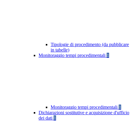
Tipologie di procedimento (da pubblicare
in tabelle)
Monitoraggio tempi procedimentali
1
Monitoraggio tempi procedimentali
1
Dichiarazioni sostitutive e acquisizione d'ufficio
dei dati
1