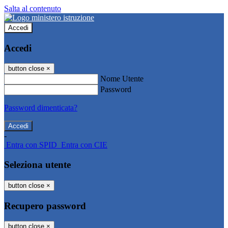
Salta al contenuto
Accedi
Accedi
button close
×
Nome Utente
Password
Password dimenticata?
-
Entra con SPID
Entra con CIE
Seleziona utente
button close
×
Recupero password
button close
×