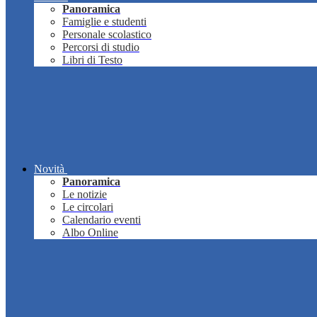
Panoramica
Famiglie e studenti
Personale scolastico
Percorsi di studio
Libri di Testo
Novità
Panoramica
Le notizie
Le circolari
Calendario eventi
Albo Online