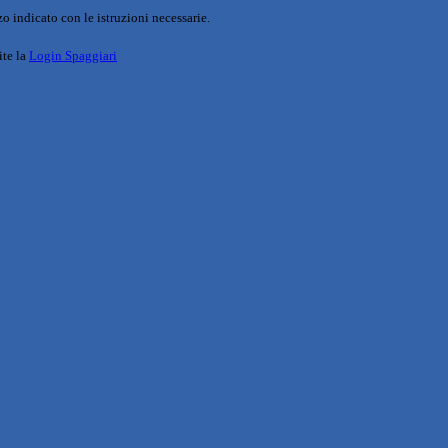
o indicato con le istruzioni necessarie.
ite la
Login Spaggiari