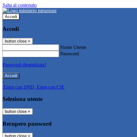
Salta al contenuto
Accedi
Accedi
button close
×
Nome Utente
Password
Password dimenticata?
-
Entra con SPID
Entra con CIE
Seleziona utente
button close
×
Recupero password
button close
×