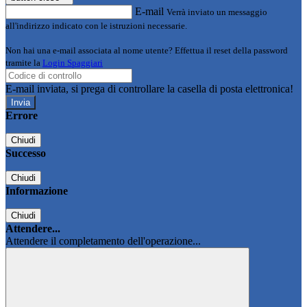
E-mail
Verrà inviato un messaggio
all'indirizzo indicato con le istruzioni necessarie.
Non hai una e-mail associata al nome utente? Effettua il reset della password
tramite la
Login Spaggiari
E-mail inviata, si prega di controllare la casella di posta elettronica!
Errore
Chiudi
Successo
Chiudi
Informazione
Chiudi
Attendere...
Attendere il completamento dell'operazione...