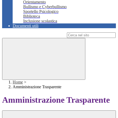
Orientamento
Bullismo e Cyberbullismo
Sportello Psicologico
Biblioteca
Inclusione scolastica
Documenti utili
Campo di ricerca per le pagine del sito
Home
>
Amministrazione Trasparente
Amministrazione Trasparente