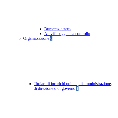
Burocrazia zero
Attività soggette a controllo
Organizzazione
6
Titolari di incarichi politici, di amministrazione,
di direzione o di governo
1