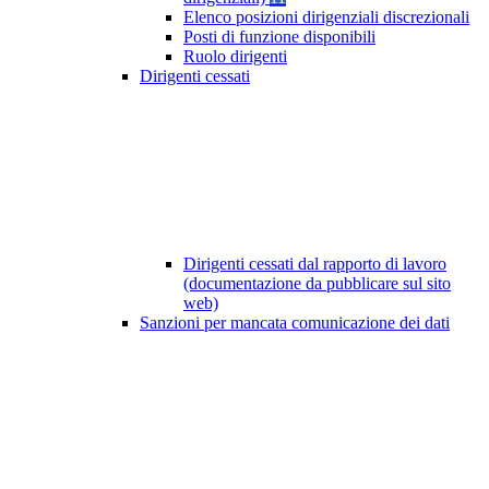
Elenco posizioni dirigenziali discrezionali
Posti di funzione disponibili
Ruolo dirigenti
Dirigenti cessati
Dirigenti cessati dal rapporto di lavoro
(documentazione da pubblicare sul sito
web)
Sanzioni per mancata comunicazione dei dati