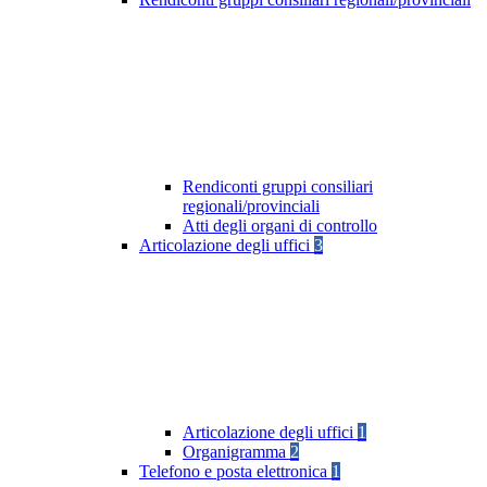
Rendiconti gruppi consiliari
regionali/provinciali
Atti degli organi di controllo
Articolazione degli uffici
3
Articolazione degli uffici
1
Organigramma
2
Telefono e posta elettronica
1