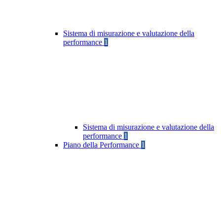
Sistema di misurazione e valutazione della
performance
1
Sistema di misurazione e valutazione della
performance
1
Piano della Performance
1