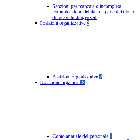
Sanzioni per mancata o incompleta
comunicazione dei dati da parte dei titolari
di incarichi dirigenziali
Posizioni organizzative
2
Posizioni organizzative
2
Dotazione organica
18
Conto annuale del personale
1