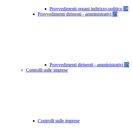
Provvedimenti organi indirizzo-politico
28
Provvedimenti dirigenti - amministrativi
25
Provvedimenti dirigenti - amministrativi
25
Controlli sulle imprese
Controlli sulle imprese