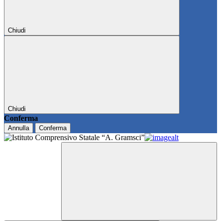
Chiudi
Chiudi
Conferma
Annulla
Conferma