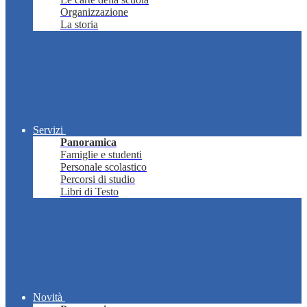
Organizzazione
La storia
Servizi
Panoramica
Famiglie e studenti
Personale scolastico
Percorsi di studio
Libri di Testo
Novità