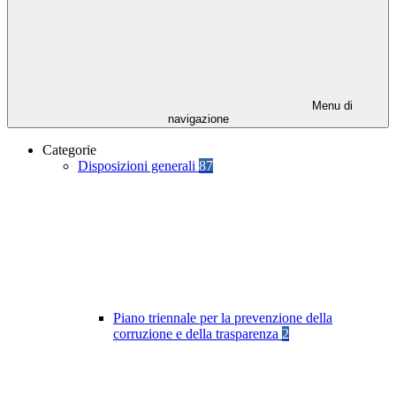
Menu di
navigazione
Categorie
Disposizioni generali
87
Piano triennale per la prevenzione della
corruzione e della trasparenza
2