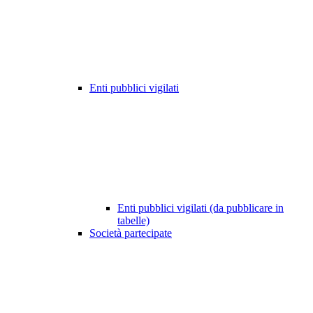
Enti pubblici vigilati
Enti pubblici vigilati (da pubblicare in
tabelle)
Società partecipate