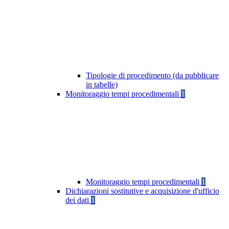
Tipologie di procedimento (da pubblicare
in tabelle)
Monitoraggio tempi procedimentali
1
Monitoraggio tempi procedimentali
1
Dichiarazioni sostitutive e acquisizione d'ufficio
dei dati
1