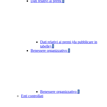
Dati relativi ai premi
1
Dati relativi ai premi (da pubblicare in
tabelle)
1
Benessere organizzativo
1
Benessere organizzativo
1
Enti controllati