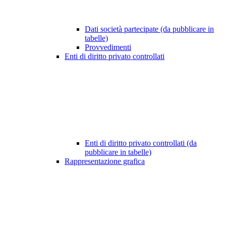
Dati società partecipate (da pubblicare in
tabelle)
Provvedimenti
Enti di diritto privato controllati
Enti di diritto privato controllati (da
pubblicare in tabelle)
Rappresentazione grafica