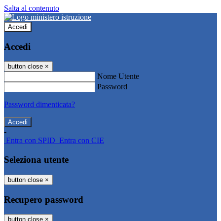
Salta al contenuto
Accedi
Accedi
button close
×
Nome Utente
Password
Password dimenticata?
-
Entra con SPID
Entra con CIE
Seleziona utente
button close
×
Recupero password
button close
×