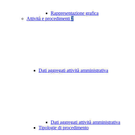
Rappresentazione grafica
Attività e procedimenti
2
Dati aggregati attività amministrativa
Dati aggregati attività amministrativa
Tipologie di procedimento