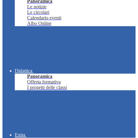
Panoramica
Le notizie
Le circolari
Calendario eventi
Albo Online
Didattica
Panoramica
Offerta formativa
I progetti delle classi
Extra