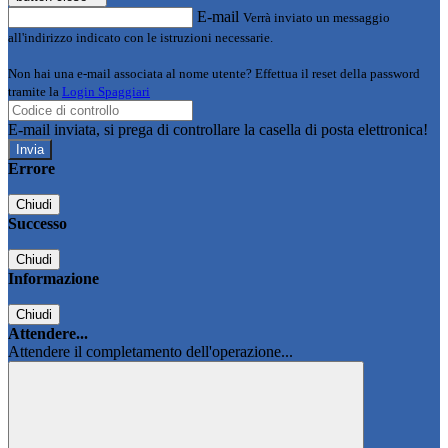
E-mail
Verrà inviato un messaggio
all'indirizzo indicato con le istruzioni necessarie.
Non hai una e-mail associata al nome utente? Effettua il reset della password
tramite la
Login Spaggiari
E-mail inviata, si prega di controllare la casella di posta elettronica!
Errore
Chiudi
Successo
Chiudi
Informazione
Chiudi
Attendere...
Attendere il completamento dell'operazione...