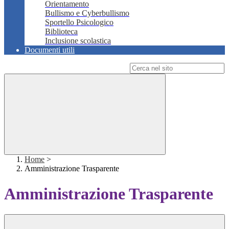
Orientamento
Bullismo e Cyberbullismo
Sportello Psicologico
Biblioteca
Inclusione scolastica
Documenti utili
Campo di ricerca per le pagine del sito
Home
>
Amministrazione Trasparente
Amministrazione Trasparente