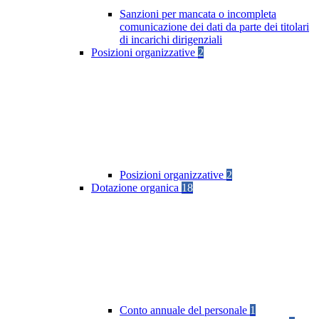
Sanzioni per mancata o incompleta
comunicazione dei dati da parte dei titolari
di incarichi dirigenziali
Posizioni organizzative
2
Posizioni organizzative
2
Dotazione organica
18
Conto annuale del personale
1