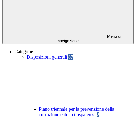
Menu di
navigazione
Categorie
Disposizioni generali
87
Piano triennale per la prevenzione della
corruzione e della trasparenza
2