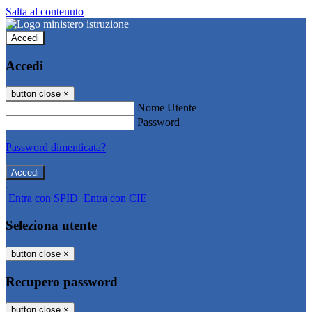
Salta al contenuto
Accedi
Accedi
button close
×
Nome Utente
Password
Password dimenticata?
-
Entra con SPID
Entra con CIE
Seleziona utente
button close
×
Recupero password
button close
×