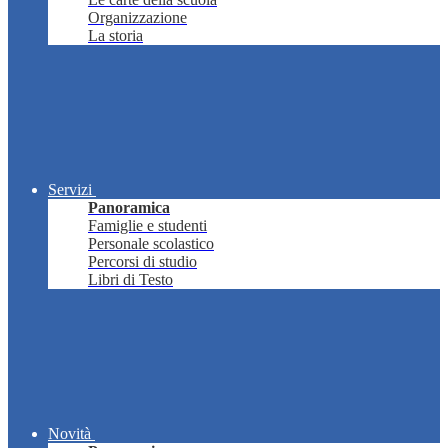
Organizzazione
La storia
Servizi
Panoramica
Famiglie e studenti
Personale scolastico
Percorsi di studio
Libri di Testo
Novità