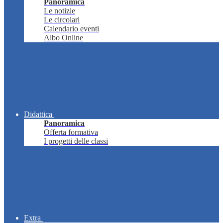
Panoramica
Le notizie
Le circolari
Calendario eventi
Albo Online
Didattica
Panoramica
Offerta formativa
I progetti delle classi
Extra