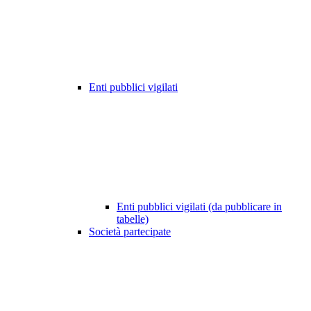
Enti pubblici vigilati
Enti pubblici vigilati (da pubblicare in
tabelle)
Società partecipate