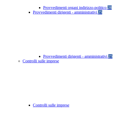
Provvedimenti organi indirizzo-politico
28
Provvedimenti dirigenti - amministrativi
25
Provvedimenti dirigenti - amministrativi
25
Controlli sulle imprese
Controlli sulle imprese