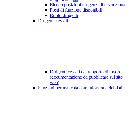
Elenco posizioni dirigenziali discrezionali
Posti di funzione disponibili
Ruolo dirigenti
Dirigenti cessati
Dirigenti cessati dal rapporto di lavoro
(documentazione da pubblicare sul sito
web)
Sanzioni per mancata comunicazione dei dati