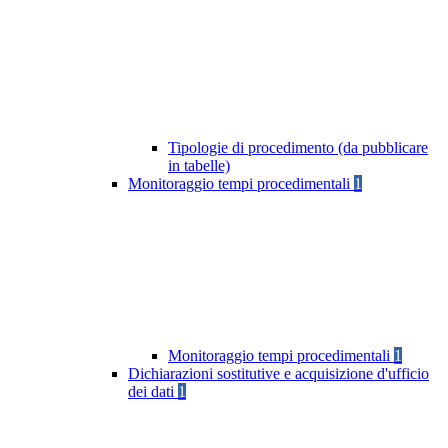
Tipologie di procedimento (da pubblicare
in tabelle)
Monitoraggio tempi procedimentali
1
Monitoraggio tempi procedimentali
1
Dichiarazioni sostitutive e acquisizione d'ufficio
dei dati
1