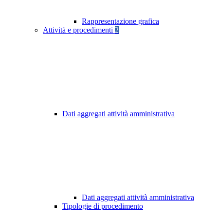
Rappresentazione grafica
Attività e procedimenti
2
Dati aggregati attività amministrativa
Dati aggregati attività amministrativa
Tipologie di procedimento