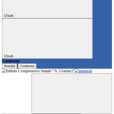
Chiudi
Chiudi
Conferma
Annulla
Conferma