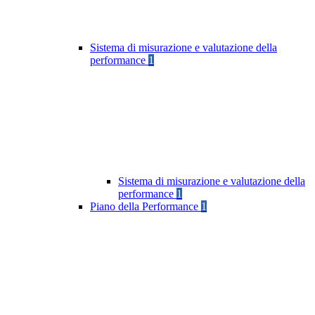
Sistema di misurazione e valutazione della
performance
1
Sistema di misurazione e valutazione della
performance
1
Piano della Performance
1