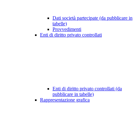
Dati società partecipate (da pubblicare in
tabelle)
Provvedimenti
Enti di diritto privato controllati
Enti di diritto privato controllati (da
pubblicare in tabelle)
Rappresentazione grafica