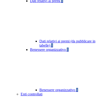
Dati relativi ai premi
1
Dati relativi ai premi (da pubblicare in
tabelle)
1
Benessere organizzativo
1
Benessere organizzativo
1
Enti controllati