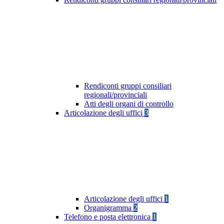
Rendiconti gruppi consiliari
regionali/provinciali
Atti degli organi di controllo
Articolazione degli uffici
3
Articolazione degli uffici
1
Organigramma
2
Telefono e posta elettronica
1