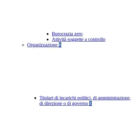
Burocrazia zero
Attività soggette a controllo
Organizzazione
6
Titolari di incarichi politici, di amministrazione,
di direzione o di governo
1