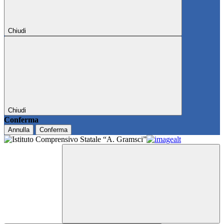
Chiudi
Chiudi
Conferma
Annulla
Conferma