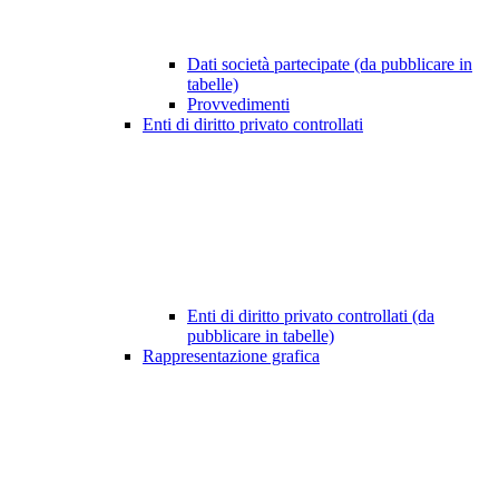
Dati società partecipate (da pubblicare in
tabelle)
Provvedimenti
Enti di diritto privato controllati
Enti di diritto privato controllati (da
pubblicare in tabelle)
Rappresentazione grafica