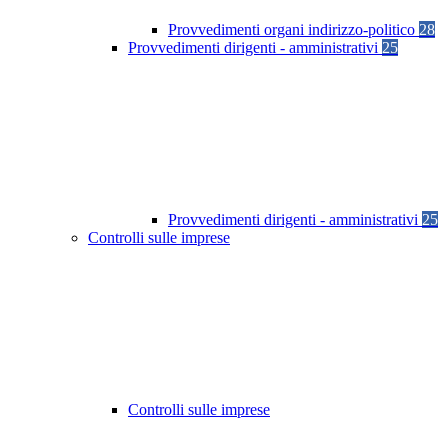
Provvedimenti organi indirizzo-politico
28
Provvedimenti dirigenti - amministrativi
25
Provvedimenti dirigenti - amministrativi
25
Controlli sulle imprese
Controlli sulle imprese