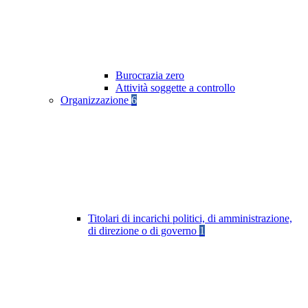
Burocrazia zero
Attività soggette a controllo
Organizzazione
6
Titolari di incarichi politici, di amministrazione,
di direzione o di governo
1