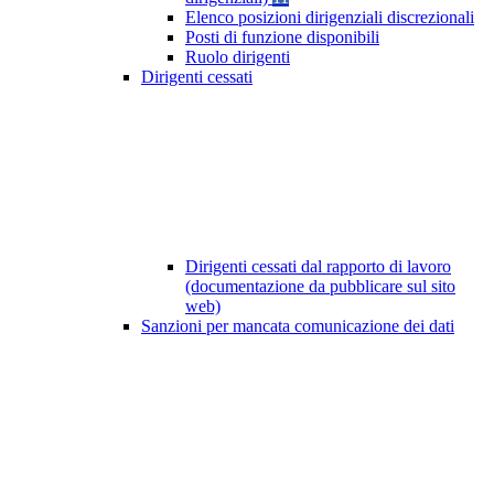
Elenco posizioni dirigenziali discrezionali
Posti di funzione disponibili
Ruolo dirigenti
Dirigenti cessati
Dirigenti cessati dal rapporto di lavoro
(documentazione da pubblicare sul sito
web)
Sanzioni per mancata comunicazione dei dati