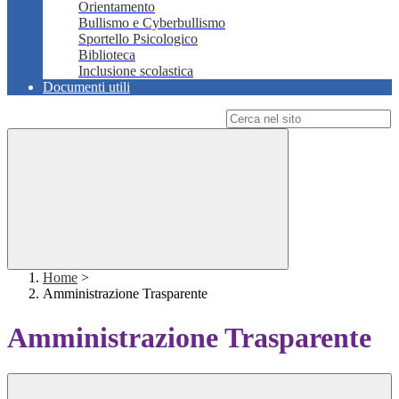
Orientamento
Bullismo e Cyberbullismo
Sportello Psicologico
Biblioteca
Inclusione scolastica
Documenti utili
Campo di ricerca per le pagine del sito
Home
>
Amministrazione Trasparente
Amministrazione Trasparente