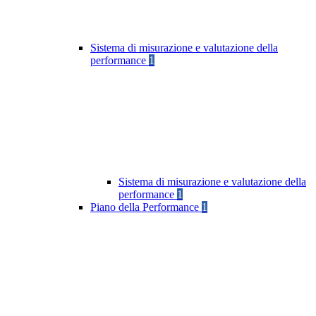
Sistema di misurazione e valutazione della
performance
1
Sistema di misurazione e valutazione della
performance
1
Piano della Performance
1