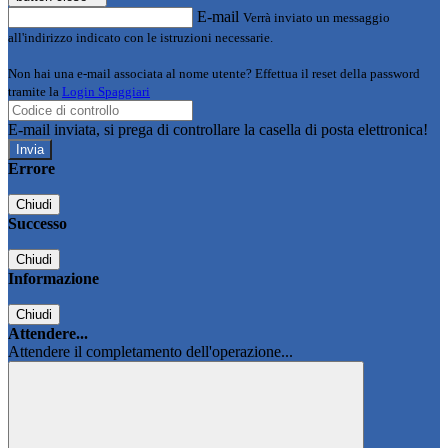
E-mail
Verrà inviato un messaggio
all'indirizzo indicato con le istruzioni necessarie.
Non hai una e-mail associata al nome utente? Effettua il reset della password
tramite la
Login Spaggiari
E-mail inviata, si prega di controllare la casella di posta elettronica!
Errore
Chiudi
Successo
Chiudi
Informazione
Chiudi
Attendere...
Attendere il completamento dell'operazione...