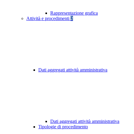
Rappresentazione grafica
Attività e procedimenti
2
Dati aggregati attività amministrativa
Dati aggregati attività amministrativa
Tipologie di procedimento