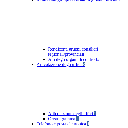
Rendiconti gruppi consiliari
regionali/provinciali
Atti degli organi di controllo
Articolazione degli uffici
3
Articolazione degli uffici
1
Organigramma
2
Telefono e posta elettronica
1