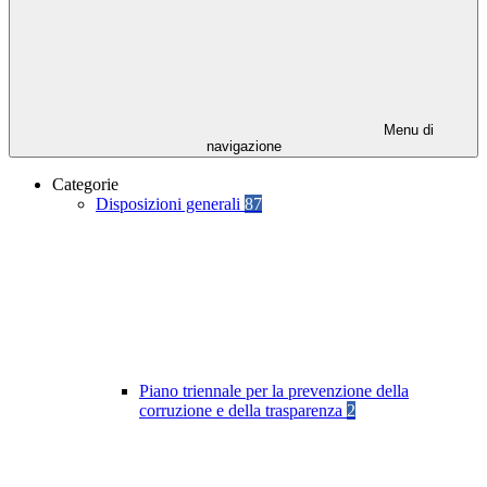
Menu di
navigazione
Categorie
Disposizioni generali
87
Piano triennale per la prevenzione della
corruzione e della trasparenza
2