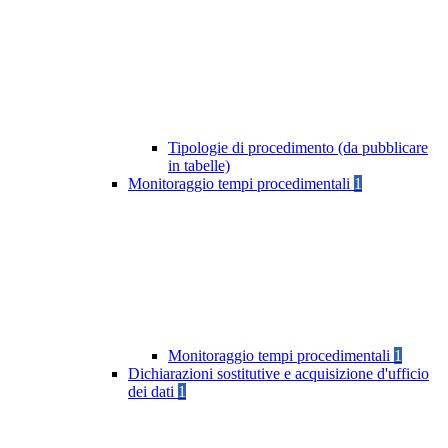
Tipologie di procedimento (da pubblicare
in tabelle)
Monitoraggio tempi procedimentali
1
Monitoraggio tempi procedimentali
1
Dichiarazioni sostitutive e acquisizione d'ufficio
dei dati
1