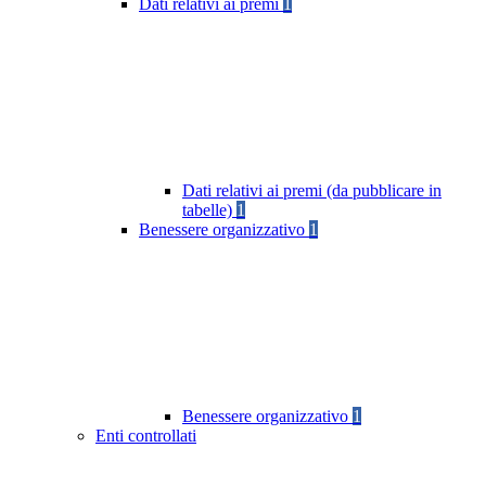
Dati relativi ai premi
1
Dati relativi ai premi (da pubblicare in
tabelle)
1
Benessere organizzativo
1
Benessere organizzativo
1
Enti controllati