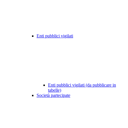
Enti pubblici vigilati
Enti pubblici vigilati (da pubblicare in
tabelle)
Società partecipate