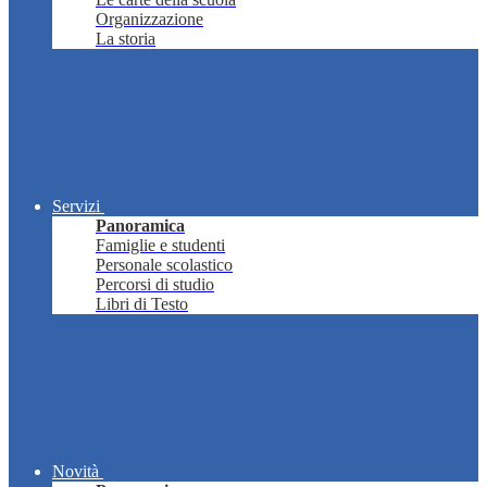
Organizzazione
La storia
Servizi
Panoramica
Famiglie e studenti
Personale scolastico
Percorsi di studio
Libri di Testo
Novità