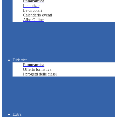
Panoramica
Le notizie
Le circolari
Calendario eventi
Albo Online
Didattica
Panoramica
Offerta formativa
I progetti delle classi
Extra