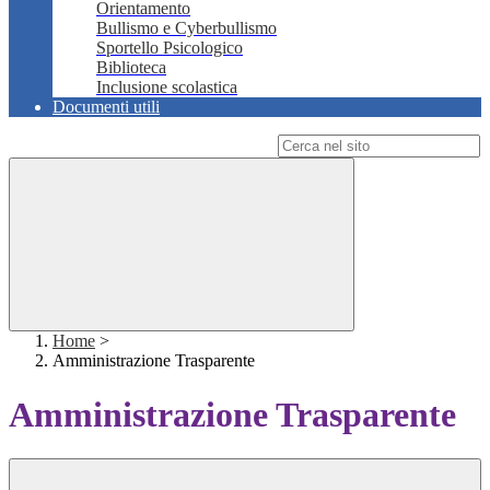
Orientamento
Bullismo e Cyberbullismo
Sportello Psicologico
Biblioteca
Inclusione scolastica
Documenti utili
Campo di ricerca per le pagine del sito
Home
>
Amministrazione Trasparente
Amministrazione Trasparente