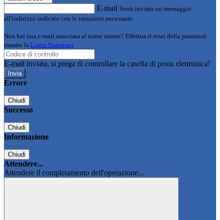
E-mail
Verrà inviato un messaggio
all'indirizzo indicato con le istruzioni necessarie.
Non hai una e-mail associata al nome utente? Effettua il reset della password
tramite la
Login Spaggiari
E-mail inviata, si prega di controllare la casella di posta elettronica!
Errore
Chiudi
Successo
Chiudi
Informazione
Chiudi
Attendere...
Attendere il completamento dell'operazione...