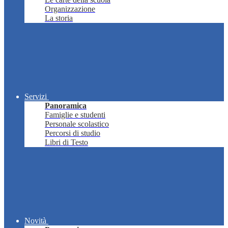
Organizzazione
La storia
Servizi
Panoramica
Famiglie e studenti
Personale scolastico
Percorsi di studio
Libri di Testo
Novità