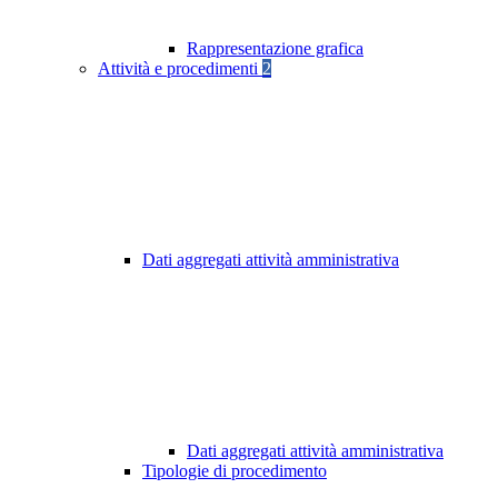
Rappresentazione grafica
Attività e procedimenti
2
Dati aggregati attività amministrativa
Dati aggregati attività amministrativa
Tipologie di procedimento