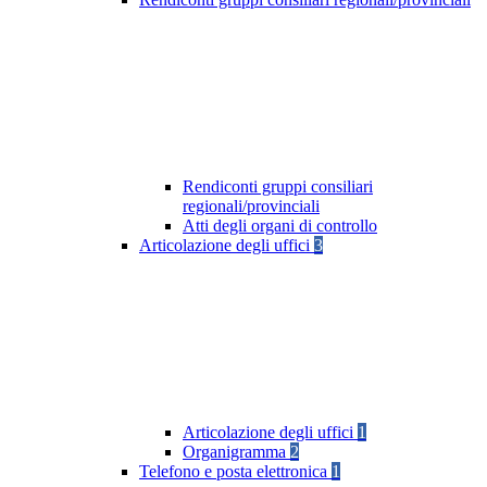
Rendiconti gruppi consiliari
regionali/provinciali
Atti degli organi di controllo
Articolazione degli uffici
3
Articolazione degli uffici
1
Organigramma
2
Telefono e posta elettronica
1