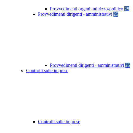
Provvedimenti organi indirizzo-politico
28
Provvedimenti dirigenti - amministrativi
25
Provvedimenti dirigenti - amministrativi
25
Controlli sulle imprese
Controlli sulle imprese