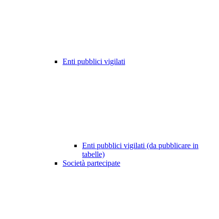
Enti pubblici vigilati
Enti pubblici vigilati (da pubblicare in
tabelle)
Società partecipate