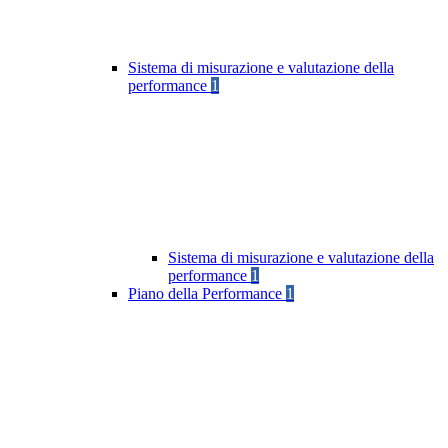
Sistema di misurazione e valutazione della
performance
1
Sistema di misurazione e valutazione della
performance
1
Piano della Performance
1