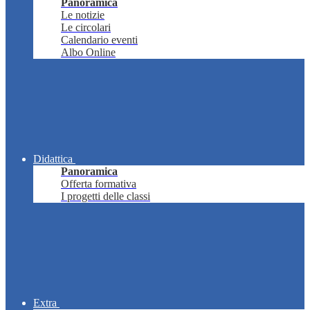
Panoramica
Le notizie
Le circolari
Calendario eventi
Albo Online
Didattica
Panoramica
Offerta formativa
I progetti delle classi
Extra