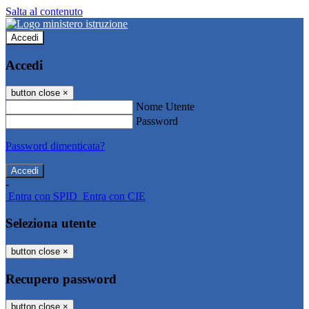
Salta al contenuto
Accedi
Accedi
button close
×
Nome Utente
Password
Password dimenticata?
-
Entra con SPID
Entra con CIE
Seleziona utente
button close
×
Recupero password
button close
×