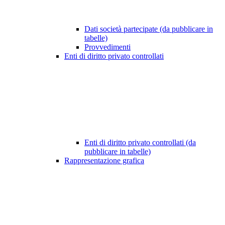
Dati società partecipate (da pubblicare in
tabelle)
Provvedimenti
Enti di diritto privato controllati
Enti di diritto privato controllati (da
pubblicare in tabelle)
Rappresentazione grafica