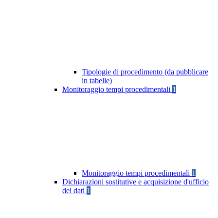
Tipologie di procedimento (da pubblicare
in tabelle)
Monitoraggio tempi procedimentali
1
Monitoraggio tempi procedimentali
1
Dichiarazioni sostitutive e acquisizione d'ufficio
dei dati
1