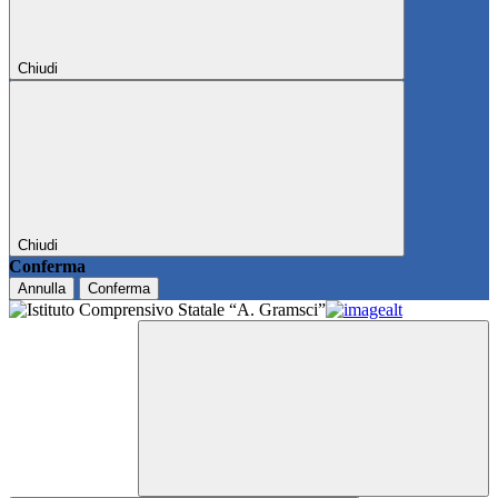
Chiudi
Chiudi
Conferma
Annulla
Conferma