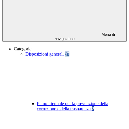
Menu di
navigazione
Categorie
Disposizioni generali
87
Piano triennale per la prevenzione della
corruzione e della trasparenza
2