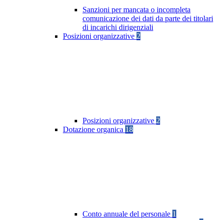
Sanzioni per mancata o incompleta
comunicazione dei dati da parte dei titolari
di incarichi dirigenziali
Posizioni organizzative
2
Posizioni organizzative
2
Dotazione organica
18
Conto annuale del personale
1