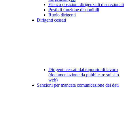
Elenco posizioni dirigenziali discrezionali
Posti di funzione disponibili
Ruolo dirigenti
Dirigenti cessati
Dirigenti cessati dal rapporto di lavoro
(documentazione da pubblicare sul sito
web)
Sanzioni per mancata comunicazione dei dati