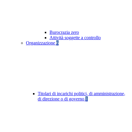
Burocrazia zero
Attività soggette a controllo
Organizzazione
6
Titolari di incarichi politici, di amministrazione,
di direzione o di governo
1