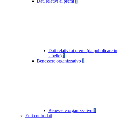
Dati relativi ai premi
1
Dati relativi ai premi (da pubblicare in
tabelle)
1
Benessere organizzativo
1
Benessere organizzativo
1
Enti controllati