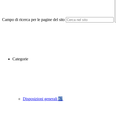
Campo di ricerca per le pagine del sito
Categorie
Disposizioni generali
87