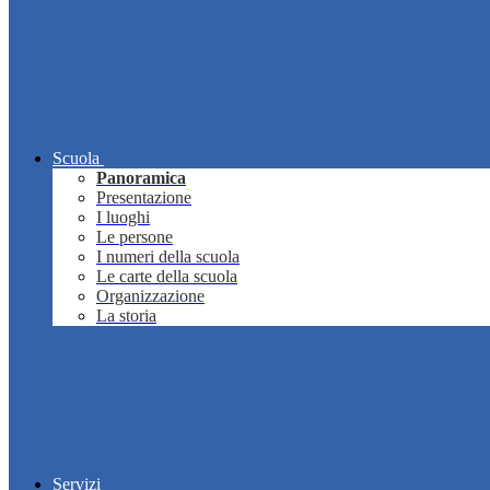
Scuola
Panoramica
Presentazione
I luoghi
Le persone
I numeri della scuola
Le carte della scuola
Organizzazione
La storia
Servizi