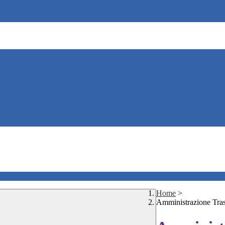
Home
>
Amministrazione Tra