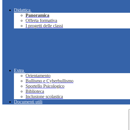
Didattica
Panoramica
Offerta formativa
I progetti delle classi
Extra
Orientamento
Bullismo e Cyberbullismo
Sportello Psicologico
Biblioteca
Inclusione scolastica
Documenti utili