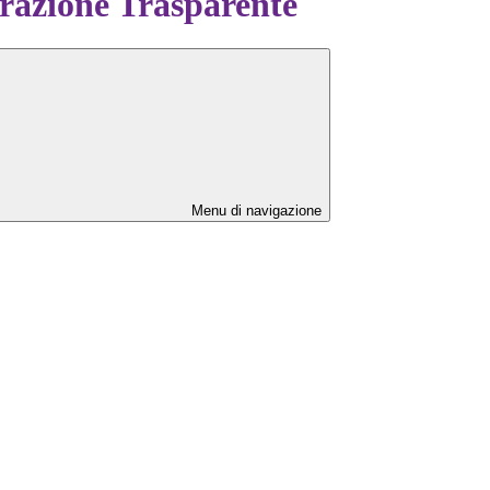
azione Trasparente
Menu di navigazione