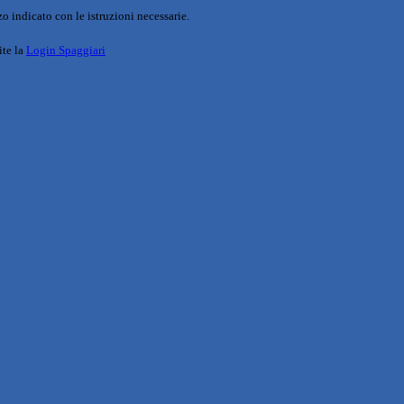
o indicato con le istruzioni necessarie.
ite la
Login Spaggiari