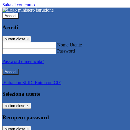
Salta al contenuto
Accedi
Accedi
button close
×
Nome Utente
Password
Password dimenticata?
-
Entra con SPID
Entra con CIE
Seleziona utente
button close
×
Recupero password
button close
×