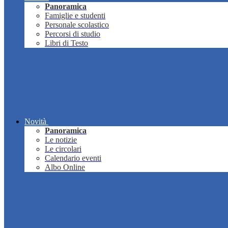
Panoramica
Famiglie e studenti
Personale scolastico
Percorsi di studio
Libri di Testo
Novità
Panoramica
Le notizie
Le circolari
Calendario eventi
Albo Online