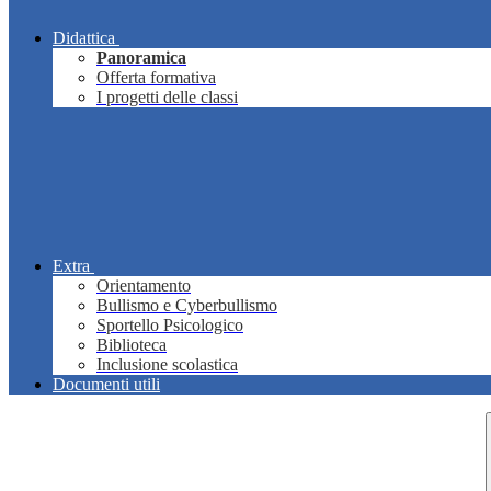
Didattica
Panoramica
Offerta formativa
I progetti delle classi
Extra
Orientamento
Bullismo e Cyberbullismo
Sportello Psicologico
Biblioteca
Inclusione scolastica
Documenti utili