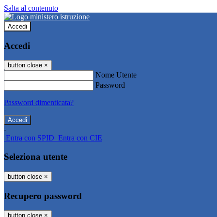
Salta al contenuto
Accedi
Accedi
button close
×
Nome Utente
Password
Password dimenticata?
-
Entra con SPID
Entra con CIE
Seleziona utente
button close
×
Recupero password
button close
×