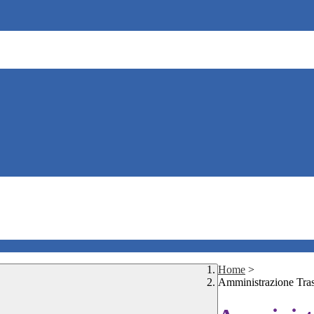
Home
>
Amministrazione Tra