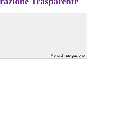
azione Trasparente
Menu di navigazione