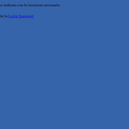
o indicato con le istruzioni necessarie.
ite la
Login Spaggiari