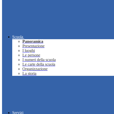
Scuola
Panoramica
Presentazione
I luoghi
Le persone
I numeri della scuola
Le carte della scuola
Organizzazione
La storia
Servizi