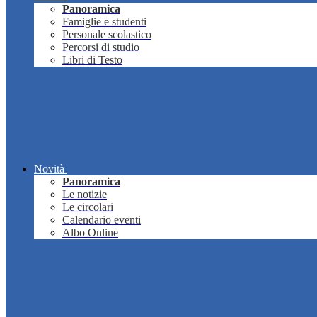
Panoramica
Famiglie e studenti
Personale scolastico
Percorsi di studio
Libri di Testo
Novità
Panoramica
Le notizie
Le circolari
Calendario eventi
Albo Online