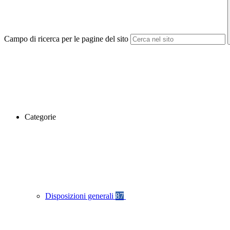
Campo di ricerca per le pagine del sito
Categorie
Disposizioni generali
87