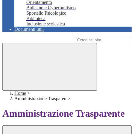
Orientamento
Bullismo e Cyberbullismo
Sportello Psicologico
Biblioteca
Inclusione scolastica
Documenti utili
Campo di ricerca per le pagine del sito
Home
>
Amministrazione Trasparente
Amministrazione Trasparente