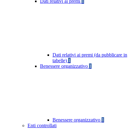
Dati relativi ai premi
1
Dati relativi ai premi (da pubblicare in
tabelle)
1
Benessere organizzativo
1
Benessere organizzativo
1
Enti controllati