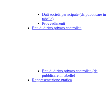
Dati società partecipate (da pubblicare in
tabelle)
Provvedimenti
Enti di diritto privato controllati
Enti di diritto privato controllati (da
pubblicare in tabelle)
Rappresentazione grafica