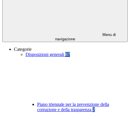
Menu di
navigazione
Categorie
Disposizioni generali
87
Piano triennale per la prevenzione della
corruzione e della trasparenza
2