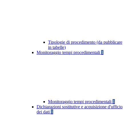
Tipologie di procedimento (da pubblicare
in tabelle)
Monitoraggio tempi procedimentali
1
Monitoraggio tempi procedimentali
1
Dichiarazioni sostitutive e acquisizione d'ufficio
dei dati
1