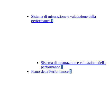
Sistema di misurazione e valutazione della
performance
1
Sistema di misurazione e valutazione della
performance
1
Piano della Performance
1