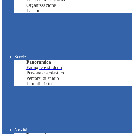
Organizzazione
La storia
Servizi
Panoramica
Famiglie e studenti
Personale scolastico
Percorsi di studio
Libri di Testo
Novità