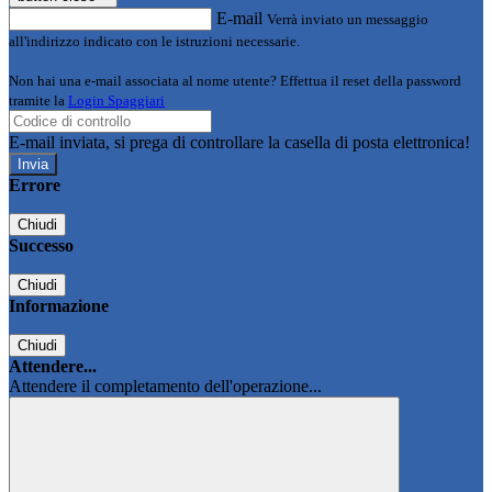
E-mail
Verrà inviato un messaggio
all'indirizzo indicato con le istruzioni necessarie.
Non hai una e-mail associata al nome utente? Effettua il reset della password
tramite la
Login Spaggiari
E-mail inviata, si prega di controllare la casella di posta elettronica!
Errore
Chiudi
Successo
Chiudi
Informazione
Chiudi
Attendere...
Attendere il completamento dell'operazione...