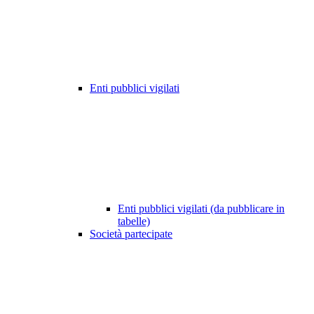
Enti pubblici vigilati
Enti pubblici vigilati (da pubblicare in
tabelle)
Società partecipate