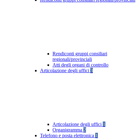
Rendiconti gruppi consiliari
regionali/provinciali
Atti degli organi di controllo
Articolazione degli uffici
3
Articolazione degli uffici
1
Organigramma
2
Telefono e posta elettronica
1