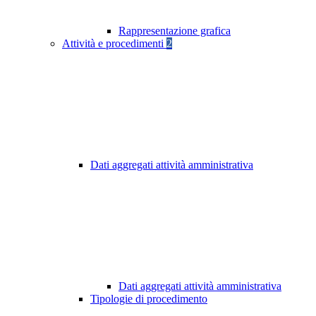
Rappresentazione grafica
Attività e procedimenti
2
Dati aggregati attività amministrativa
Dati aggregati attività amministrativa
Tipologie di procedimento