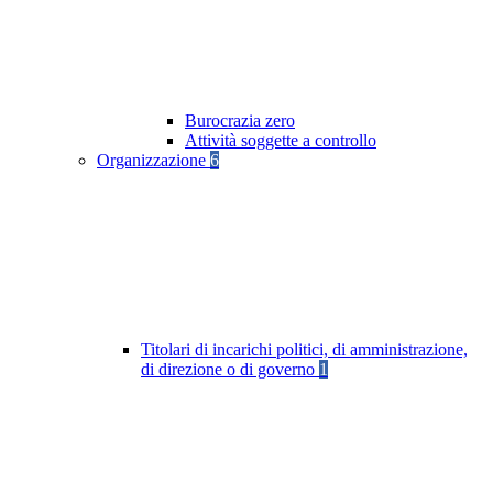
Burocrazia zero
Attività soggette a controllo
Organizzazione
6
Titolari di incarichi politici, di amministrazione,
di direzione o di governo
1