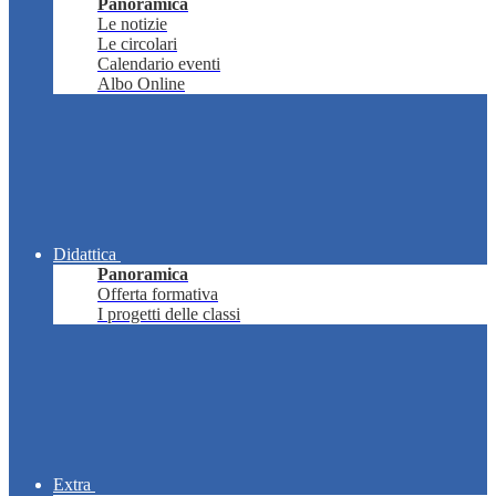
Panoramica
Le notizie
Le circolari
Calendario eventi
Albo Online
Didattica
Panoramica
Offerta formativa
I progetti delle classi
Extra