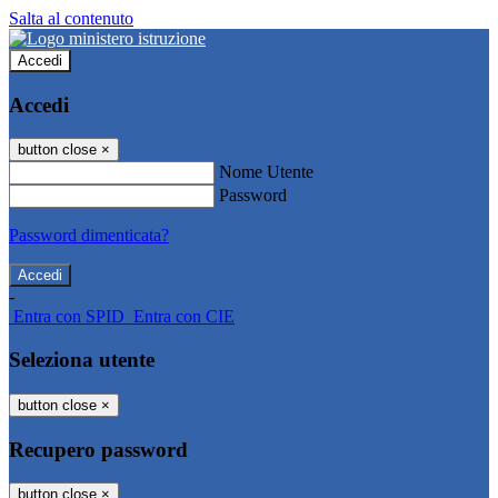
Salta al contenuto
Accedi
Accedi
button close
×
Nome Utente
Password
Password dimenticata?
-
Entra con SPID
Entra con CIE
Seleziona utente
button close
×
Recupero password
button close
×