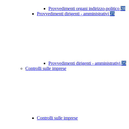
Provvedimenti organi indirizzo-politico
28
Provvedimenti dirigenti - amministrativi
25
Provvedimenti dirigenti - amministrativi
25
Controlli sulle imprese
Controlli sulle imprese