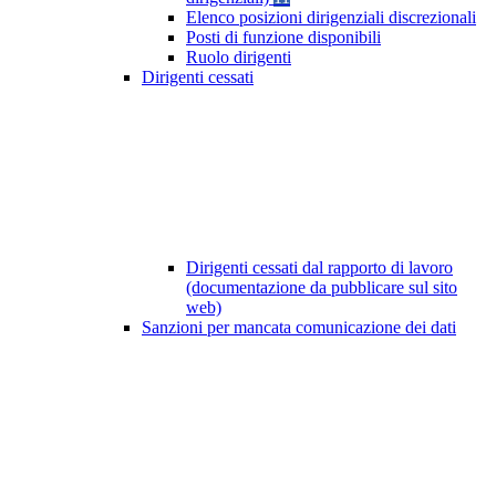
Elenco posizioni dirigenziali discrezionali
Posti di funzione disponibili
Ruolo dirigenti
Dirigenti cessati
Dirigenti cessati dal rapporto di lavoro
(documentazione da pubblicare sul sito
web)
Sanzioni per mancata comunicazione dei dati