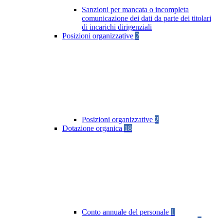
Sanzioni per mancata o incompleta
comunicazione dei dati da parte dei titolari
di incarichi dirigenziali
Posizioni organizzative
2
Posizioni organizzative
2
Dotazione organica
18
Conto annuale del personale
1