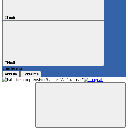
Chiudi
Chiudi
Conferma
Annulla
Conferma