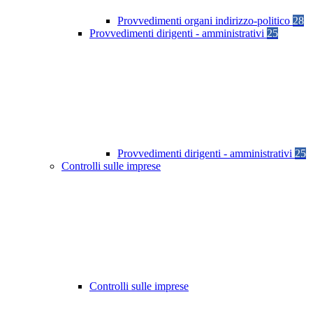
Provvedimenti organi indirizzo-politico
28
Provvedimenti dirigenti - amministrativi
25
Provvedimenti dirigenti - amministrativi
25
Controlli sulle imprese
Controlli sulle imprese