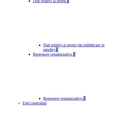
Dati relativi ai premi
1
Dati relativi ai premi (da pubblicare in
tabelle)
1
Benessere organizzativo
1
Benessere organizzativo
1
Enti controllati