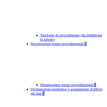
Tipologie di procedimento (da pubblicare
in tabelle)
Monitoraggio tempi procedimentali
1
Monitoraggio tempi procedimentali
1
Dichiarazioni sostitutive e acquisizione d'ufficio
dei dati
1