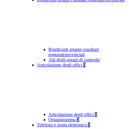
Rendiconti gruppi consiliari
regionali/provinciali
Atti degli organi di controllo
Articolazione degli uffici
3
Articolazione degli uffici
1
Organigramma
2
Telefono e posta elettronica
1