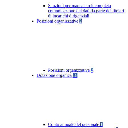
Sanzioni per mancata o incompleta
comunicazione dei dati da parte dei titolari
di incarichi dirigenziali
Posizioni organizzative
2
Posizioni organizzative
2
Dotazione organica
18
Conto annuale del personale
1