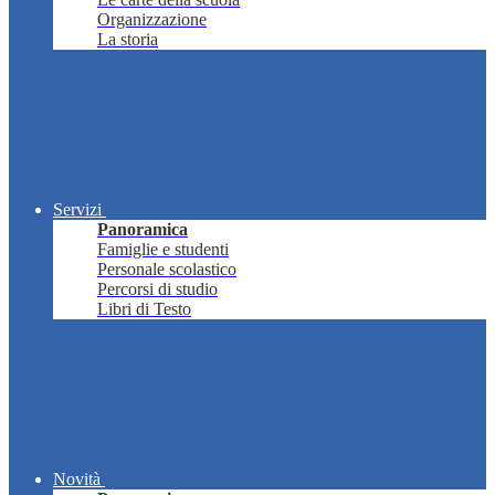
Organizzazione
La storia
Servizi
Panoramica
Famiglie e studenti
Personale scolastico
Percorsi di studio
Libri di Testo
Novità