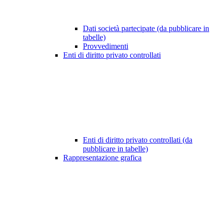
Dati società partecipate (da pubblicare in
tabelle)
Provvedimenti
Enti di diritto privato controllati
Enti di diritto privato controllati (da
pubblicare in tabelle)
Rappresentazione grafica