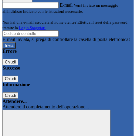
E-mail
Verrà inviato un messaggio
all'indirizzo indicato con le istruzioni necessarie.
Non hai una e-mail associata al nome utente? Effettua il reset della password
tramite la
Login Spaggiari
E-mail inviata, si prega di controllare la casella di posta elettronica!
Errore
Chiudi
Successo
Chiudi
Informazione
Chiudi
Attendere...
Attendere il completamento dell'operazione...