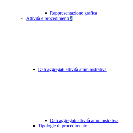
Rappresentazione grafica
Attività e procedimenti
2
Dati aggregati attività amministrativa
Dati aggregati attività amministrativa
Tipologie di procedimento