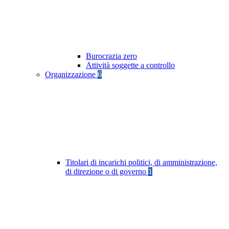
Burocrazia zero
Attività soggette a controllo
Organizzazione
6
Titolari di incarichi politici, di amministrazione,
di direzione o di governo
1