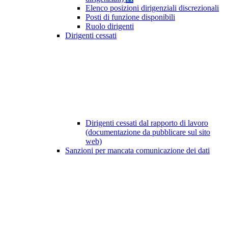
Elenco posizioni dirigenziali discrezionali
Posti di funzione disponibili
Ruolo dirigenti
Dirigenti cessati
Dirigenti cessati dal rapporto di lavoro
(documentazione da pubblicare sul sito
web)
Sanzioni per mancata comunicazione dei dati