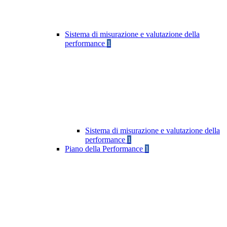
Sistema di misurazione e valutazione della
performance
1
Sistema di misurazione e valutazione della
performance
1
Piano della Performance
1