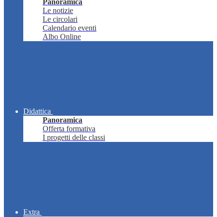
Panoramica
Le notizie
Le circolari
Calendario eventi
Albo Online
Didattica
Panoramica
Offerta formativa
I progetti delle classi
Extra