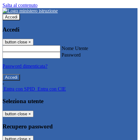
Salta al contenuto
Accedi
Accedi
button close
×
Nome Utente
Password
Password dimenticata?
-
Entra con SPID
Entra con CIE
Seleziona utente
button close
×
Recupero password
button close
×