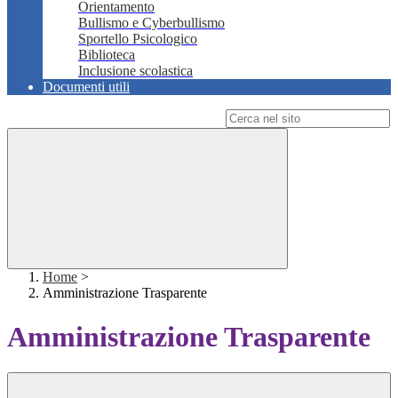
Orientamento
Bullismo e Cyberbullismo
Sportello Psicologico
Biblioteca
Inclusione scolastica
Documenti utili
Campo di ricerca per le pagine del sito
Home
>
Amministrazione Trasparente
Amministrazione Trasparente