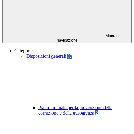
Menu di
navigazione
Categorie
Disposizioni generali
87
Piano triennale per la prevenzione della
corruzione e della trasparenza
2