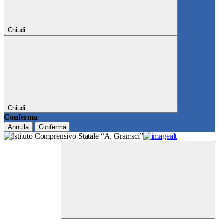
Chiudi
Chiudi
Conferma
Annulla
Conferma